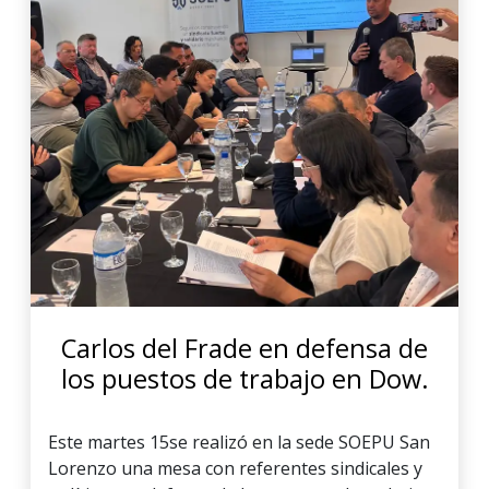
Carlos del Frade en defensa de
los puestos de trabajo en Dow.
Este martes 15se realizó en la sede SOEPU San
Lorenzo una mesa con referentes sindicales y