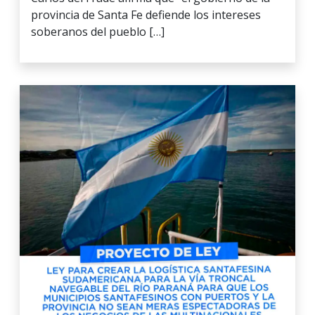
provincia de Santa Fe defiende los intereses
soberanos del pueblo […]