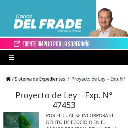
/
Sistema de Expedientes
/
Proyecto de Ley – Exp. N°
Proyecto de Ley – Exp. N°
47453
POR EL CUAL SE INCORPORA EL
DELITO DE ECOCIDIO EN EL