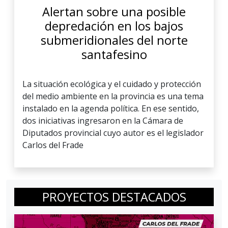
Alertan sobre una posible
depredación en los bajos
submeridionales del norte
santafesino
La situación ecológica y el cuidado y protección
del medio ambiente en la provincia es una tema
instalado en la agenda política. En ese sentido,
dos iniciativas ingresaron en la Cámara de
Diputados provincial cuyo autor es el legislador
Carlos del Frade
PROYECTOS DESTACADOS