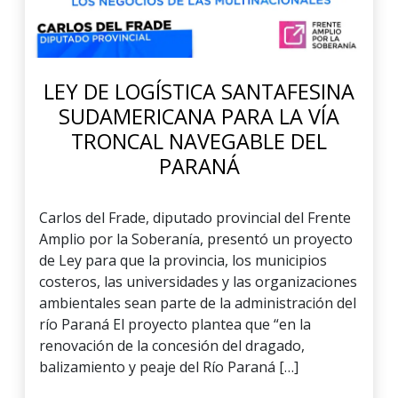
LEY DE LOGÍSTICA SANTAFESINA
SUDAMERICANA PARA LA VÍA
TRONCAL NAVEGABLE DEL
PARANÁ
Carlos del Frade, diputado provincial del Frente
Amplio por la Soberanía, presentó un proyecto
de Ley para que la provincia, los municipios
costeros, las universidades y las organizaciones
ambientales sean parte de la administración del
río Paraná El proyecto plantea que “en la
renovación de la concesión del dragado,
balizamiento y peaje del Río Paraná […]