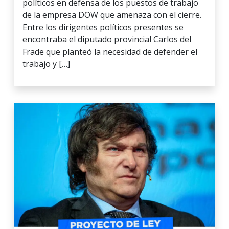
políticos en defensa de los puestos de trabajo
de la empresa DOW que amenaza con el cierre.
Entre los dirigentes políticos presentes se
encontraba el diputado provincial Carlos del
Frade que planteó la necesidad de defender el
trabajo y […]