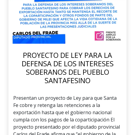
PROYECTO DE LEY PARA LA
DEFENSA DE LOS INTERESES
SOBERANOS DEL PUEBLO
SANTAFESINO
Presentan un proyecto de Ley para que Santa
Fe cobre y retenga las retenciones a la
exportación hasta que el gobierno nacional
cumpla con los pagos de la coparticipación El
proyecto presentado por el diputado provincial
Carlos del Frade afirma que “el gobierno de la