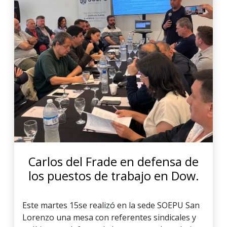
Carlos del Frade en defensa de
los puestos de trabajo en Dow.
Este martes 15se realizó en la sede SOEPU San
Lorenzo una mesa con referentes sindicales y