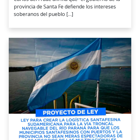
provincia de Santa Fe defiende los intereses
soberanos del pueblo […]