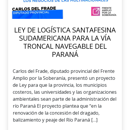
LEY DE LOGÍSTICA SANTAFESINA
SUDAMERICANA PARA LA VÍA
TRONCAL NAVEGABLE DEL
PARANÁ
Carlos del Frade, diputado provincial del Frente
Amplio por la Soberanía, presentó un proyecto
de Ley para que la provincia, los municipios
costeros, las universidades y las organizaciones
ambientales sean parte de la administración del
río Paraná El proyecto plantea que “en la
renovación de la concesión del dragado,
balizamiento y peaje del Río Paraná […]