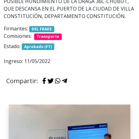
POSIBLE HUNDIMIENTO DE LA DRAGA 36C-CHUBUT,
QUE DESCANSA EN EL PUERTO DE LA CIUDAD DE VILLA
CONSTITUCIÓN, DEPARTAMENTO CONSTITUCIÓN.
Firmantes:
DEL FRADE
Comisiones:
Transporte
Estado:
Aprobado (FT)
Ingreso: 11/05/2022
Compartir: