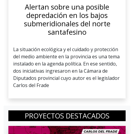
Alertan sobre una posible
depredación en los bajos
submeridionales del norte
santafesino
La situación ecológica y el cuidado y protección
del medio ambiente en la provincia es una tema
instalado en la agenda política. En ese sentido,
dos iniciativas ingresaron en la Cámara de
Diputados provincial cuyo autor es el legislador
Carlos del Frade
PROYECTOS DESTACADOS