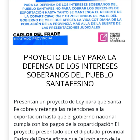
PROYECTO DE LEY PARA LA
DEFENSA DE LOS INTERESES
SOBERANOS DEL PUEBLO
SANTAFESINO
Presentan un proyecto de Ley para que Santa
Fe cobre y retenga las retenciones a la
exportación hasta que el gobierno nacional
cumpla con los pagos de la coparticipación El
proyecto presentado por el diputado provincial
Carlos del Frade afirma que “el gobierno de la