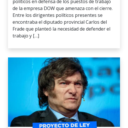
políticos en defensa de los puestos de trabajo
de la empresa DOW que amenaza con el cierre.
Entre los dirigentes políticos presentes se
encontraba el diputado provincial Carlos del
Frade que planteó la necesidad de defender el
trabajo y […]