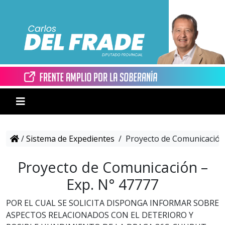
/
Sistema de Expedientes
/
Proyecto de Comunicación 
Proyecto de Comunicación –
Exp. N° 47777
POR EL CUAL SE SOLICITA DISPONGA INFORMAR SOBRE
ASPECTOS RELACIONADOS CON EL DETERIORO Y