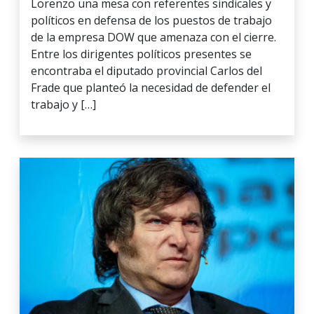
Lorenzo una mesa con referentes sindicales y
políticos en defensa de los puestos de trabajo
de la empresa DOW que amenaza con el cierre.
Entre los dirigentes políticos presentes se
encontraba el diputado provincial Carlos del
Frade que planteó la necesidad de defender el
trabajo y […]