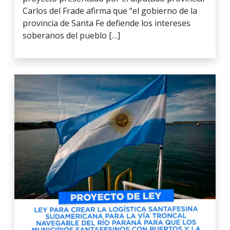
Carlos del Frade afirma que “el gobierno de la
provincia de Santa Fe defiende los intereses
soberanos del pueblo […]