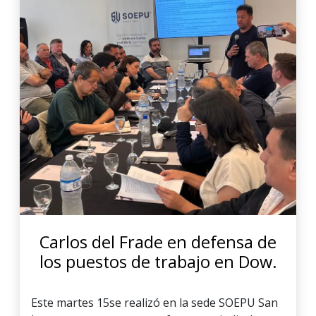
Carlos del Frade en defensa de
los puestos de trabajo en Dow.
Este martes 15se realizó en la sede SOEPU San