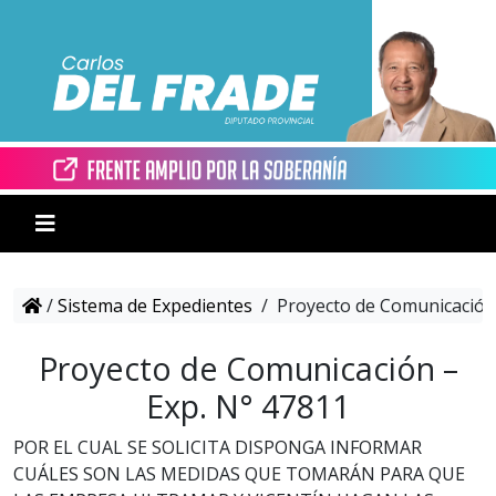
/
Sistema de Expedientes
/
Proyecto de Comunicación 
Proyecto de Comunicación –
Exp. N° 47811
POR EL CUAL SE SOLICITA DISPONGA INFORMAR
CUÁLES SON LAS MEDIDAS QUE TOMARÁN PARA QUE