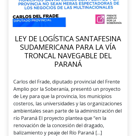
LEY DE LOGÍSTICA SANTAFESINA
SUDAMERICANA PARA LA VÍA
TRONCAL NAVEGABLE DEL
PARANÁ
Carlos del Frade, diputado provincial del Frente
Amplio por la Soberanía, presentó un proyecto
de Ley para que la provincia, los municipios
costeros, las universidades y las organizaciones
ambientales sean parte de la administración del
río Paraná El proyecto plantea que “en la
renovación de la concesión del dragado,
balizamiento y peaje del Río Paraná […]