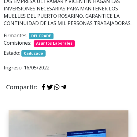
LAS EMPRESA ULTRAMAR Y VICENTÍN HAGAN LAS
INVERSIONES NECESARIAS PARA MANTENER LOS
MUELLES DEL PUERTO ROSARINO, GARANTICE LA
CONTINUIDAD DE LAS MIL PERSONAS TRABAJADORAS.
Firmantes:
DEL FRADE
Comisiones:
Asuntos Laborales
Estado:
Caducado
Ingreso: 16/05/2022
Compartir: