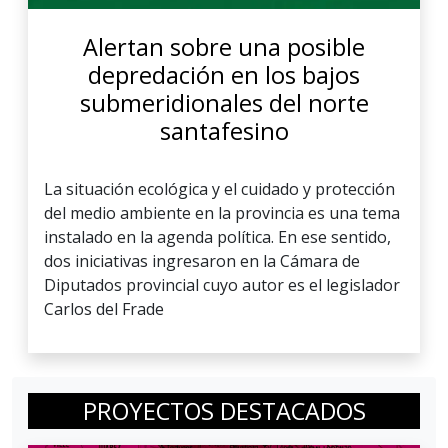
Alertan sobre una posible
depredación en los bajos
submeridionales del norte
santafesino
La situación ecológica y el cuidado y protección
del medio ambiente en la provincia es una tema
instalado en la agenda política. En ese sentido,
dos iniciativas ingresaron en la Cámara de
Diputados provincial cuyo autor es el legislador
Carlos del Frade
PROYECTOS DESTACADOS