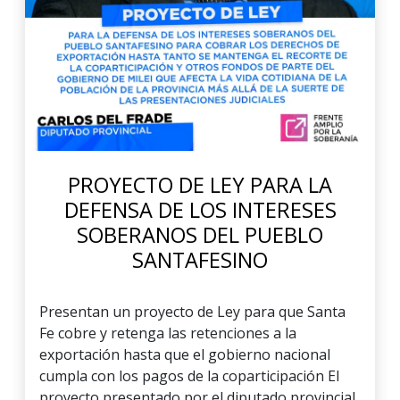
PROYECTO DE LEY PARA LA
DEFENSA DE LOS INTERESES
SOBERANOS DEL PUEBLO
SANTAFESINO
Presentan un proyecto de Ley para que Santa
Fe cobre y retenga las retenciones a la
exportación hasta que el gobierno nacional
cumpla con los pagos de la coparticipación El
proyecto presentado por el diputado provincial