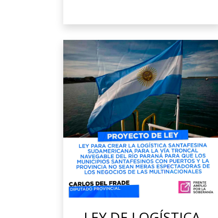
LEY DE LOGÍSTICA