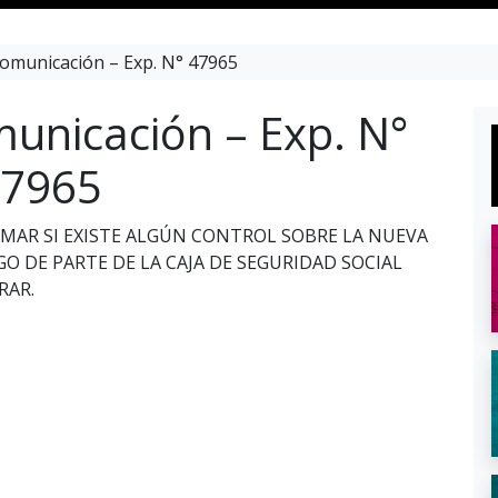
omunicación – Exp. N° 47965
unicación – Exp. N°
7965
RMAR SI EXISTE ALGÚN CONTROL SOBRE LA NUEVA
O DE PARTE DE LA CAJA DE SEGURIDAD SOCIAL
RAR.