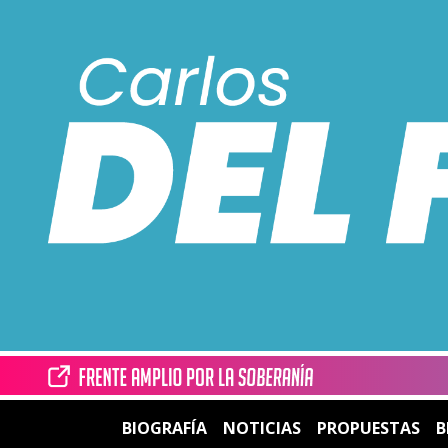
BIOGRAFÍA
NOTICIAS
PROPUESTAS
B