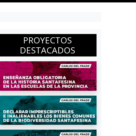
PROYECTOS
DESTACADOS