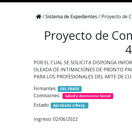
/
Sistema de Expedientes
/
Proyecto de C
Proyecto de Com
4
POR EL CUAL SE SOLICITA DISPONGA INFO
OLEADA DE INTIMACIONES DE PRONTO PAG
PARA LOS PROFESIONALES DEL ARTE DE CU
Firmantes:
DEL FRADE
Comisiones:
Salud y Asistencia Social
Estado:
Aprobado s/Resp.
Ingreso: 02/06/2022