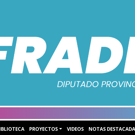
IBLIOTECA
PROYECTOS
VIDEOS
NOTAS DESTACADA