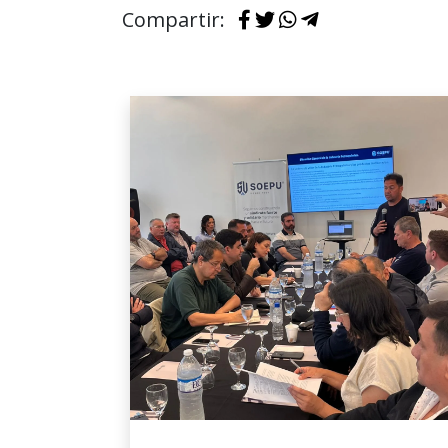
Compartir: