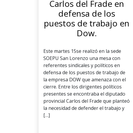
Carlos del Frade en
defensa de los
puestos de trabajo en
Dow.
Este martes 15se realizó en la sede
SOEPU San Lorenzo una mesa con
referentes sindicales y políticos en
defensa de los puestos de trabajo de
la empresa DOW que amenaza con el
cierre. Entre los dirigentes políticos
presentes se encontraba el diputado
provincial Carlos del Frade que planteó
la necesidad de defender el trabajo y
[…]