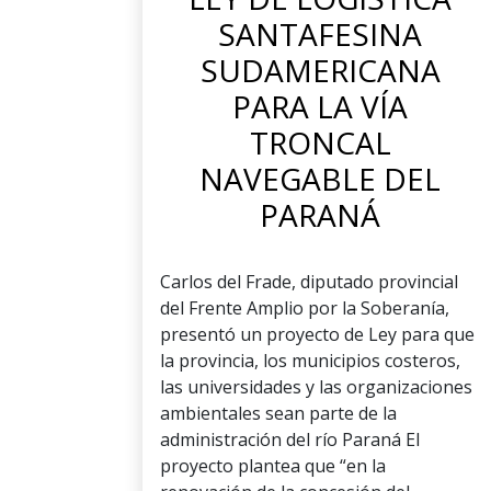
SANTAFESINA
SUDAMERICANA
PARA LA VÍA
TRONCAL
NAVEGABLE DEL
PARANÁ
Carlos del Frade, diputado provincial
del Frente Amplio por la Soberanía,
presentó un proyecto de Ley para que
la provincia, los municipios costeros,
las universidades y las organizaciones
ambientales sean parte de la
administración del río Paraná El
proyecto plantea que “en la