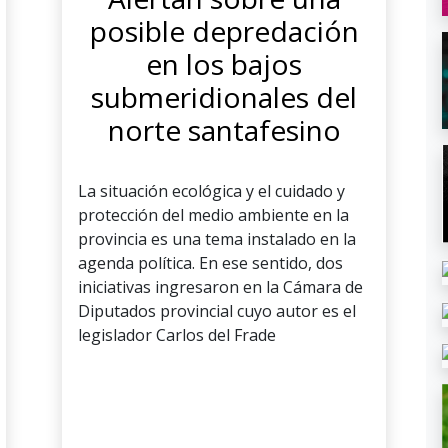
posible depredación
en los bajos
submeridionales del
norte santafesino
La situación ecológica y el cuidado y
protección del medio ambiente en la
provincia es una tema instalado en la
agenda política. En ese sentido, dos
iniciativas ingresaron en la Cámara de
Diputados provincial cuyo autor es el
legislador Carlos del Frade