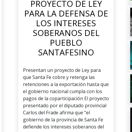
PROYECTO DE LEY
PARA LA DEFENSA DE
LOS INTERESES
SOBERANOS DEL
PUEBLO
SANTAFESINO
Presentan un proyecto de Ley para
que Santa Fe cobre y retenga las
retenciones a la exportación hasta que
el gobierno nacional cumpla con los
pagos de la coparticipación El proyecto
presentado por el diputado provincial
Carlos del Frade afirma que “el
gobierno de la provincia de Santa Fe
defiende los intereses soberanos del