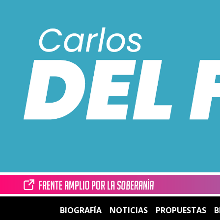
BIOGRAFÍA
NOTICIAS
PROPUESTAS
B