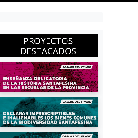
PROYECTOS
DESTACADOS