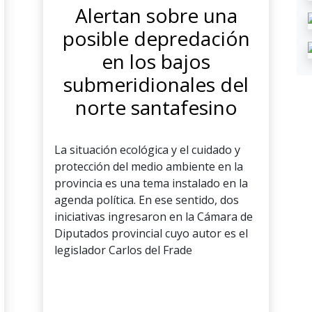
Alertan sobre una
posible depredación
en los bajos
submeridionales del
norte santafesino
La situación ecológica y el cuidado y
protección del medio ambiente en la
provincia es una tema instalado en la
agenda política. En ese sentido, dos
iniciativas ingresaron en la Cámara de
Diputados provincial cuyo autor es el
legislador Carlos del Frade