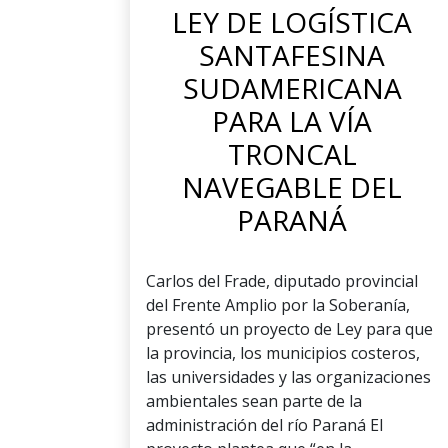
LEY DE LOGÍSTICA
SANTAFESINA
SUDAMERICANA
PARA LA VÍA
TRONCAL
NAVEGABLE DEL
PARANÁ
Carlos del Frade, diputado provincial
del Frente Amplio por la Soberanía,
presentó un proyecto de Ley para que
la provincia, los municipios costeros,
las universidades y las organizaciones
ambientales sean parte de la
administración del río Paraná El