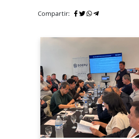
Compartir: