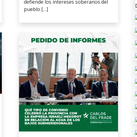
defiende los intereses soberanos del
pueblo […]