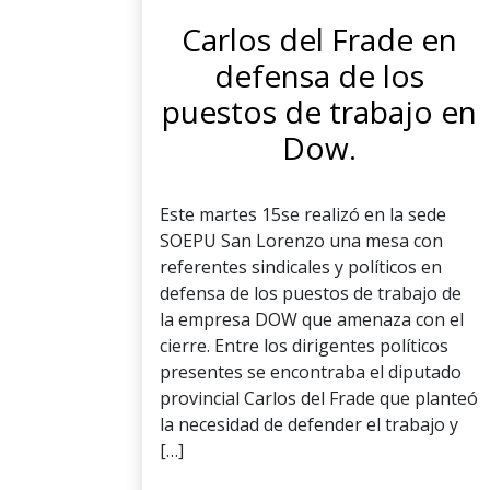
Carlos del Frade en
defensa de los
puestos de trabajo en
Dow.
Este martes 15se realizó en la sede
SOEPU San Lorenzo una mesa con
referentes sindicales y políticos en
defensa de los puestos de trabajo de
la empresa DOW que amenaza con el
cierre. Entre los dirigentes políticos
presentes se encontraba el diputado
provincial Carlos del Frade que planteó
la necesidad de defender el trabajo y
[…]