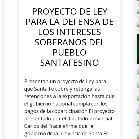
PROYECTO DE LEY
PARA LA DEFENSA DE
LOS INTERESES
SOBERANOS DEL
PUEBLO
SANTAFESINO
Presentan un proyecto de Ley para
que Santa Fe cobre y retenga las
retenciones a la exportación hasta que
el gobierno nacional cumpla con los
pagos de la coparticipación El proyecto
presentado por el diputado provincial
Carlos del Frade afirma que “el
gobierno de la provincia de Santa Fe