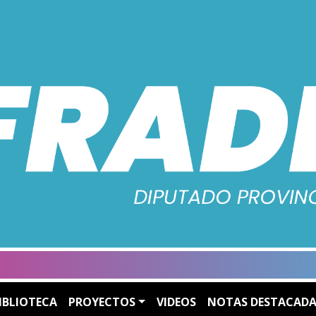
IBLIOTECA
PROYECTOS
VIDEOS
NOTAS DESTACADA