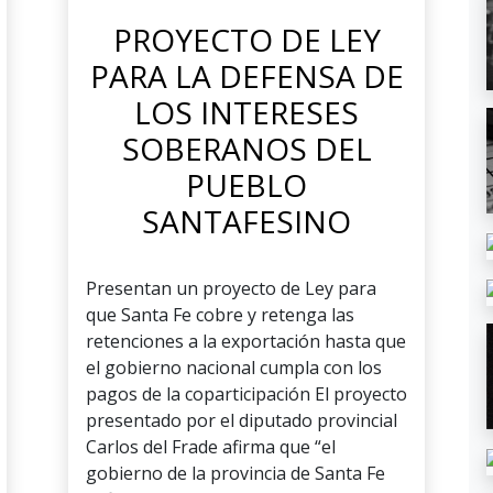
PROYECTO DE LEY
PARA LA DEFENSA DE
LOS INTERESES
SOBERANOS DEL
PUEBLO
SANTAFESINO
Presentan un proyecto de Ley para
que Santa Fe cobre y retenga las
retenciones a la exportación hasta que
el gobierno nacional cumpla con los
pagos de la coparticipación El proyecto
presentado por el diputado provincial
Carlos del Frade afirma que “el
gobierno de la provincia de Santa Fe