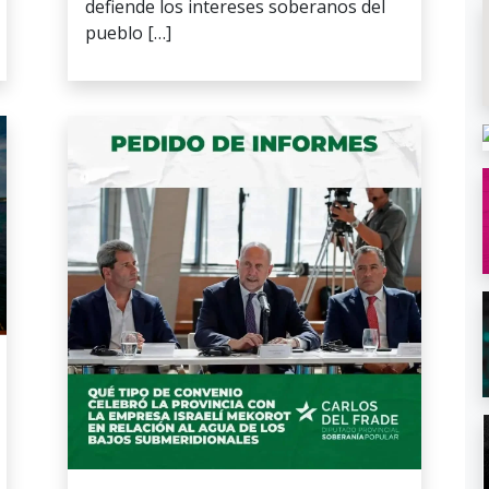
defiende los intereses soberanos del
pueblo […]