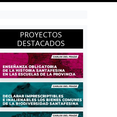
PROYECTOS
DESTACADOS