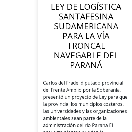
LEY DE LOGÍSTICA
SANTAFESINA
SUDAMERICANA
PARA LA VÍA
TRONCAL
NAVEGABLE DEL
PARANÁ
Carlos del Frade, diputado provincial
del Frente Amplio por la Soberanía,
presentó un proyecto de Ley para que
la provincia, los municipios costeros,
las universidades y las organizaciones
ambientales sean parte de la
administración del río Paraná El