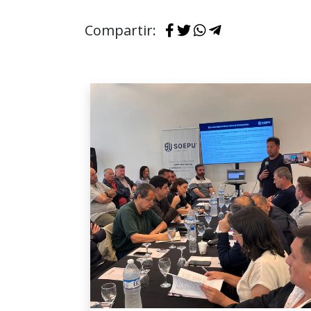
Compartir: