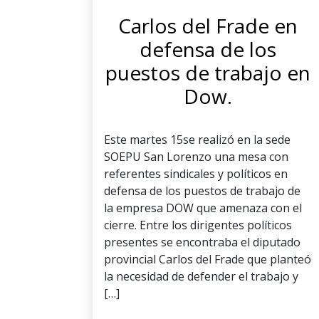
Carlos del Frade en
defensa de los
puestos de trabajo en
Dow.
Este martes 15se realizó en la sede
SOEPU San Lorenzo una mesa con
referentes sindicales y políticos en
defensa de los puestos de trabajo de
la empresa DOW que amenaza con el
cierre. Entre los dirigentes políticos
presentes se encontraba el diputado
provincial Carlos del Frade que planteó
la necesidad de defender el trabajo y
[…]