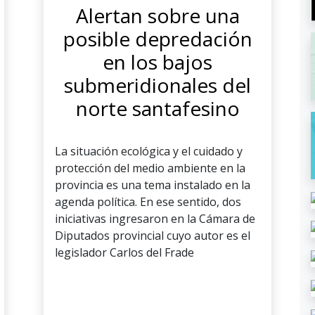
Alertan sobre una
posible depredación
en los bajos
submeridionales del
norte santafesino
La situación ecológica y el cuidado y
protección del medio ambiente en la
provincia es una tema instalado en la
agenda política. En ese sentido, dos
iniciativas ingresaron en la Cámara de
Diputados provincial cuyo autor es el
legislador Carlos del Frade