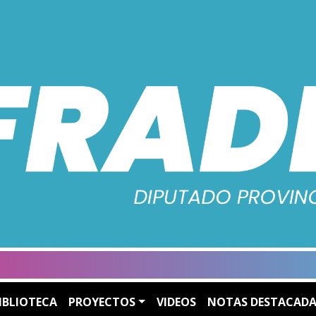
IBLIOTECA
PROYECTOS
VIDEOS
NOTAS DESTACADA