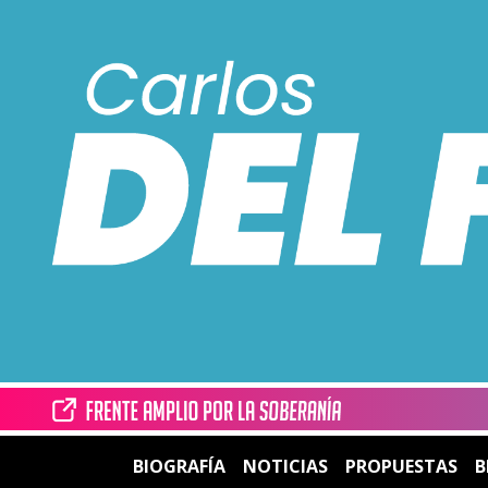
BIOGRAFÍA
NOTICIAS
PROPUESTAS
B