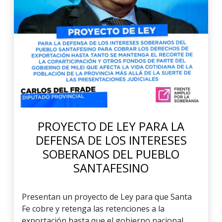
PROYECTO DE LEY PARA LA
DEFENSA DE LOS INTERESES
SOBERANOS DEL PUEBLO
SANTAFESINO
Presentan un proyecto de Ley para que Santa
Fe cobre y retenga las retenciones a la
exportación hasta que el gobierno nacional