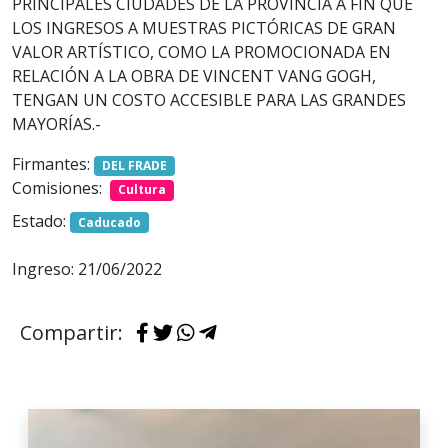
PRINCIPALES CIUDADES DE LA PROVINCIA A FIN QUE
LOS INGRESOS A MUESTRAS PICTÓRICAS DE GRAN
VALOR ARTÍSTICO, COMO LA PROMOCIONADA EN
RELACIÓN A LA OBRA DE VINCENT VANG GOGH,
TENGAN UN COSTO ACCESIBLE PARA LAS GRANDES
MAYORÍAS.-
Firmantes:
DEL FRADE
Comisiones:
Cultura
Estado:
Caducado
Ingreso: 21/06/2022
Compartir: