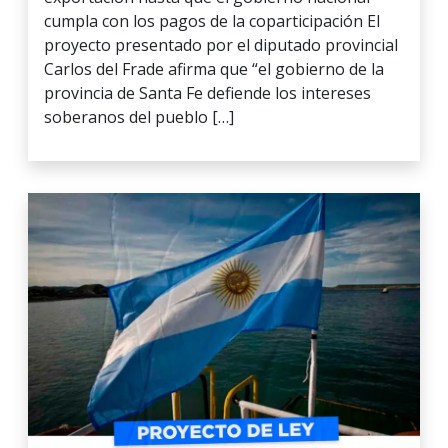
cumpla con los pagos de la coparticipación El
proyecto presentado por el diputado provincial
Carlos del Frade afirma que “el gobierno de la
provincia de Santa Fe defiende los intereses
soberanos del pueblo […]