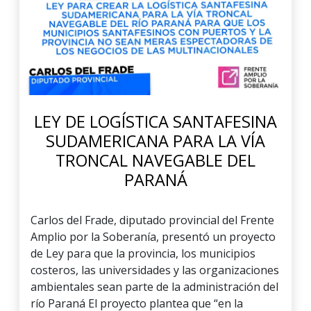
LEY DE LOGÍSTICA SANTAFESINA
SUDAMERICANA PARA LA VÍA
TRONCAL NAVEGABLE DEL
PARANÁ
Carlos del Frade, diputado provincial del Frente
Amplio por la Soberanía, presentó un proyecto
de Ley para que la provincia, los municipios
costeros, las universidades y las organizaciones
ambientales sean parte de la administración del
río Paraná El proyecto plantea que “en la