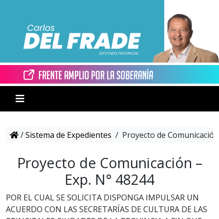
/
Sistema de Expedientes
/
Proyecto de Comunicación 
Proyecto de Comunicación –
Exp. N° 48244
POR EL CUAL SE SOLICITA DISPONGA IMPULSAR UN
ACUERDO CON LAS SECRETARÍAS DE CULTURA DE LAS