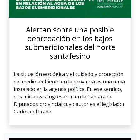
Alertan sobre una posible
depredación en los bajos
submeridionales del norte
santafesino
La situación ecológica y el cuidado y protección
del medio ambiente en la provincia es una tema
instalado en la agenda política. En ese sentido,
dos iniciativas ingresaron en la Cámara de
Diputados provincial cuyo autor es el legislador
Carlos del Frade