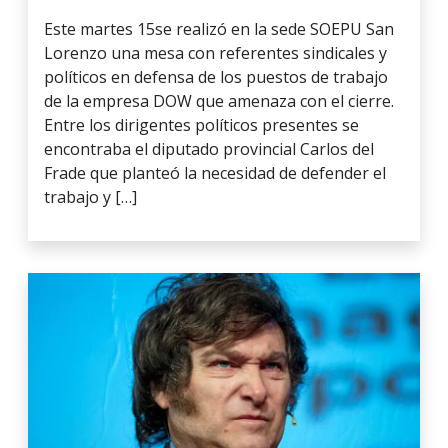
Este martes 15se realizó en la sede SOEPU San
Lorenzo una mesa con referentes sindicales y
políticos en defensa de los puestos de trabajo
de la empresa DOW que amenaza con el cierre.
Entre los dirigentes políticos presentes se
encontraba el diputado provincial Carlos del
Frade que planteó la necesidad de defender el
trabajo y […]