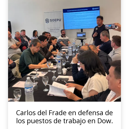
Carlos del Frade en defensa de
los puestos de trabajo en Dow.