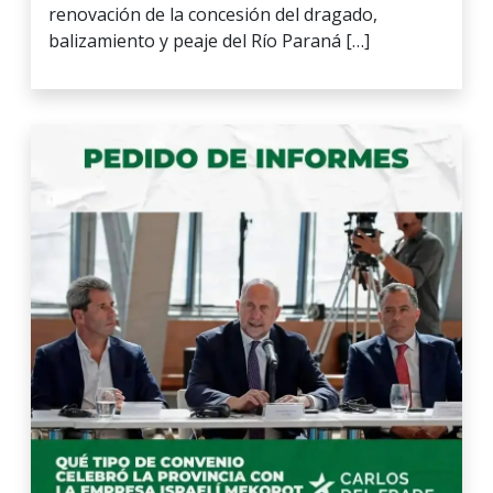
renovación de la concesión del dragado,
balizamiento y peaje del Río Paraná […]