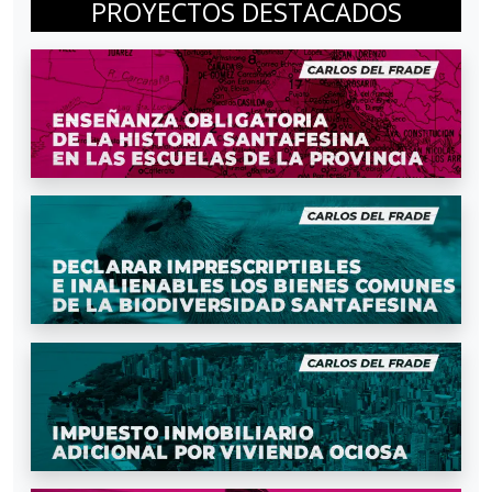
PROYECTOS DESTACADOS