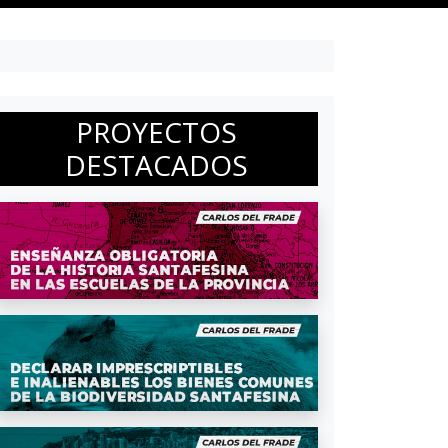
PROYECTOS
DESTACADOS