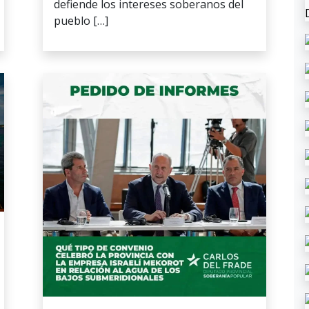
defiende los intereses soberanos del
pueblo […]