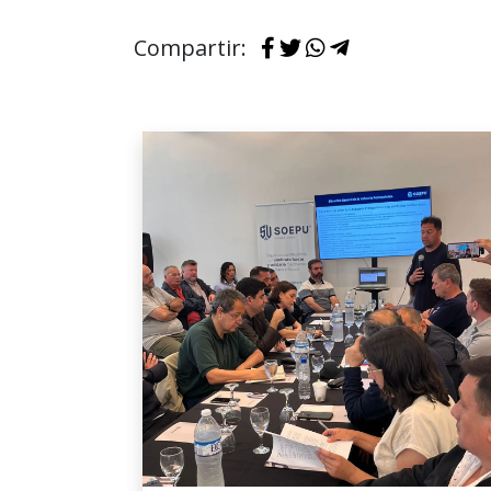
Compartir: