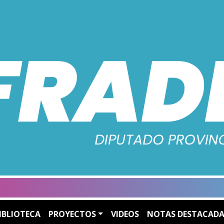
IBLIOTECA
PROYECTOS
VIDEOS
NOTAS DESTACADA