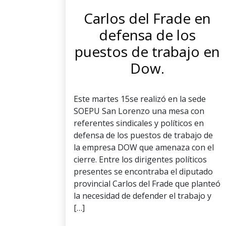
Carlos del Frade en
defensa de los
puestos de trabajo en
Dow.
Este martes 15se realizó en la sede
SOEPU San Lorenzo una mesa con
referentes sindicales y políticos en
defensa de los puestos de trabajo de
la empresa DOW que amenaza con el
cierre. Entre los dirigentes políticos
presentes se encontraba el diputado
provincial Carlos del Frade que planteó
la necesidad de defender el trabajo y
[…]