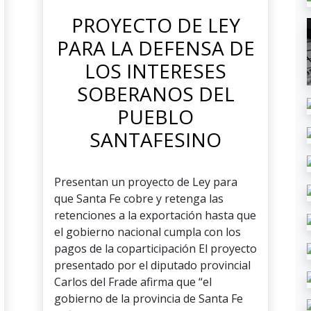
PROYECTO DE LEY
PARA LA DEFENSA DE
LOS INTERESES
SOBERANOS DEL
PUEBLO
SANTAFESINO
Presentan un proyecto de Ley para
que Santa Fe cobre y retenga las
retenciones a la exportación hasta que
el gobierno nacional cumpla con los
pagos de la coparticipación El proyecto
presentado por el diputado provincial
Carlos del Frade afirma que “el
gobierno de la provincia de Santa Fe