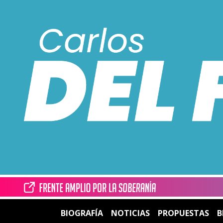
BIOGRAFÍA
NOTICIAS
PROPUESTAS
B