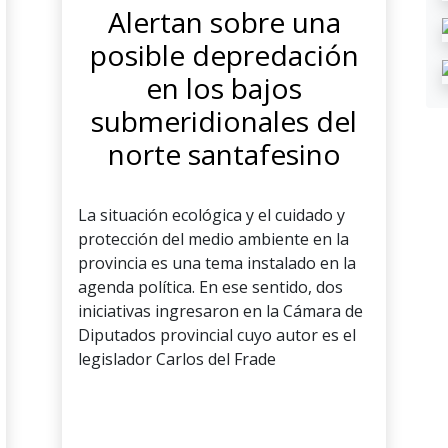
Alertan sobre una
posible depredación
en los bajos
submeridionales del
norte santafesino
La situación ecológica y el cuidado y
protección del medio ambiente en la
provincia es una tema instalado en la
agenda política. En ese sentido, dos
iniciativas ingresaron en la Cámara de
Diputados provincial cuyo autor es el
legislador Carlos del Frade