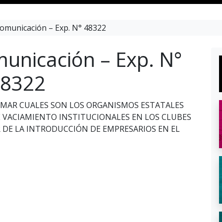
omunicación – Exp. N° 48322
unicación – Exp. N°
8322
ORMAR CUALES SON LOS ORGANISMOS ESTATALES
 VACIAMIENTO INSTITUCIONALES EN LOS CLUBES
R DE LA INTRODUCCIÓN DE EMPRESARIOS EN EL