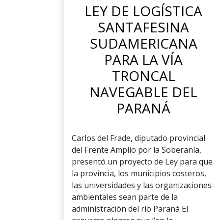
LEY DE LOGÍSTICA
SANTAFESINA
SUDAMERICANA
PARA LA VÍA
TRONCAL
NAVEGABLE DEL
PARANÁ
Carlos del Frade, diputado provincial
del Frente Amplio por la Soberanía,
presentó un proyecto de Ley para que
la provincia, los municipios costeros,
las universidades y las organizaciones
ambientales sean parte de la
administración del río Paraná El