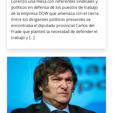
Lorenzo una mesa con referentes sindicales y
políticos en defensa de los puestos de trabajo
de la empresa DOW que amenaza con el cierre.
Entre los dirigentes políticos presentes se
encontraba el diputado provincial Carlos del
Frade que planteó la necesidad de defender el
trabajo y […]