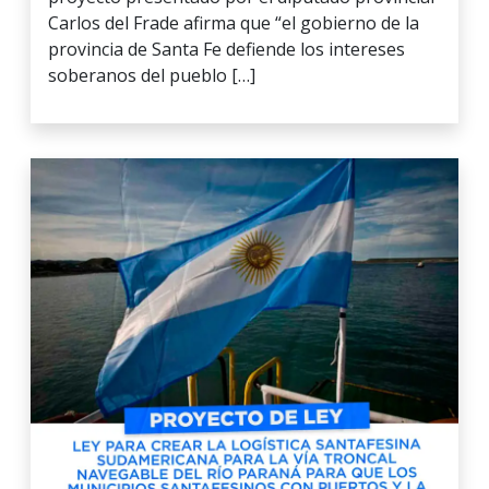
Carlos del Frade afirma que “el gobierno de la
provincia de Santa Fe defiende los intereses
soberanos del pueblo […]