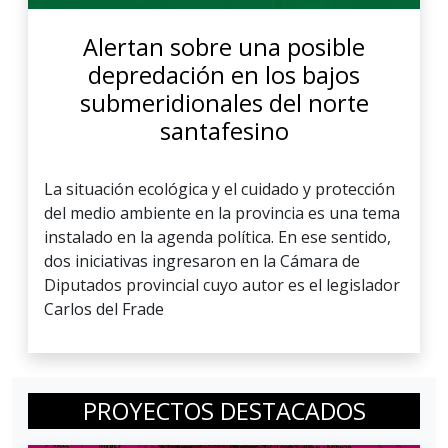
Alertan sobre una posible
depredación en los bajos
submeridionales del norte
santafesino
La situación ecológica y el cuidado y protección
del medio ambiente en la provincia es una tema
instalado en la agenda política. En ese sentido,
dos iniciativas ingresaron en la Cámara de
Diputados provincial cuyo autor es el legislador
Carlos del Frade
PROYECTOS DESTACADOS