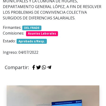
MUNICIPALES Y LA COMUNA DE HUGHES,
DEPARTAMENTO GENERAL LÓPEZ, A FIN DE RESOLVER
LOS PROBLEMAS DE CONVIVENCIA COLECTIVA
SURGIDOS DE DIFERENCIAS SALARIALES.
Firmantes:
DEL FRADE
Comisiones:
Asuntos Laborales
Estado:
Aprobado s/Resp.
Ingreso: 04/07/2022
Compartir: