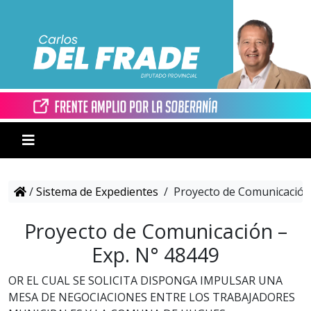
/
Sistema de Expedientes
/
Proyecto de Comunicación 
Proyecto de Comunicación –
Exp. N° 48449
OR EL CUAL SE SOLICITA DISPONGA IMPULSAR UNA
MESA DE NEGOCIACIONES ENTRE LOS TRABAJADORES