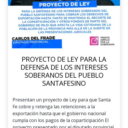
PROYECTO DE LEY PARA LA
DEFENSA DE LOS INTERESES
SOBERANOS DEL PUEBLO
SANTAFESINO
Presentan un proyecto de Ley para que Santa
Fe cobre y retenga las retenciones a la
exportación hasta que el gobierno nacional
cumpla con los pagos de la coparticipación El
proyecto presentado por el diputado provincial