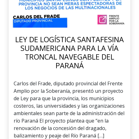
LEY DE LOGÍSTICA SANTAFESINA
SUDAMERICANA PARA LA VÍA
TRONCAL NAVEGABLE DEL
PARANÁ
Carlos del Frade, diputado provincial del Frente
Amplio por la Soberanía, presentó un proyecto
de Ley para que la provincia, los municipios
costeros, las universidades y las organizaciones
ambientales sean parte de la administración del
río Paraná El proyecto plantea que “en la
renovación de la concesión del dragado,
balizamiento y peaje del Río Paraná […]