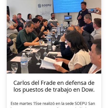
Carlos del Frade en defensa de
los puestos de trabajo en Dow.
Este martes 15se realizó en la sede SOEPU San