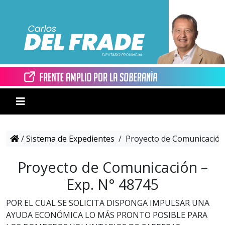
/
Sistema de Expedientes
/
Proyecto de Comunicación 
Proyecto de Comunicación –
Exp. N° 48745
POR EL CUAL SE SOLICITA DISPONGA IMPULSAR UNA
AYUDA ECONÓMICA LO MÁS PRONTO POSIBLE PARA