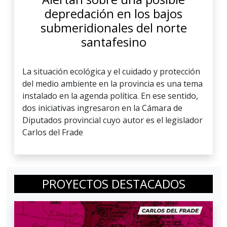
depredación en los bajos
submeridionales del norte
santafesino
La situación ecológica y el cuidado y protección
del medio ambiente en la provincia es una tema
instalado en la agenda política. En ese sentido,
dos iniciativas ingresaron en la Cámara de
Diputados provincial cuyo autor es el legislador
Carlos del Frade
PROYECTOS DESTACADOS