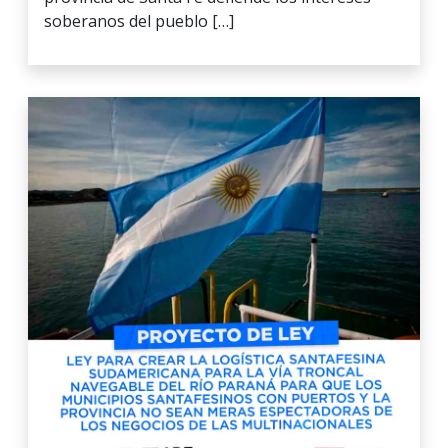
soberanos del pueblo […]