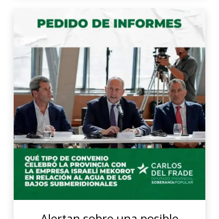
Alertan sobre una posible