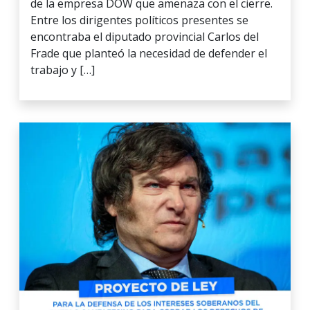
de la empresa DOW que amenaza con el cierre.
Entre los dirigentes políticos presentes se
encontraba el diputado provincial Carlos del
Frade que planteó la necesidad de defender el
trabajo y […]