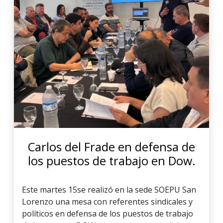
Carlos del Frade en defensa de
los puestos de trabajo en Dow.
Este martes 15se realizó en la sede SOEPU San
Lorenzo una mesa con referentes sindicales y
políticos en defensa de los puestos de trabajo