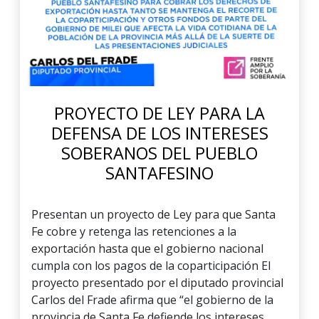
PROYECTO DE LEY PARA LA
DEFENSA DE LOS INTERESES
SOBERANOS DEL PUEBLO
SANTAFESINO
Presentan un proyecto de Ley para que Santa
Fe cobre y retenga las retenciones a la
exportación hasta que el gobierno nacional
cumpla con los pagos de la coparticipación El
proyecto presentado por el diputado provincial
Carlos del Frade afirma que “el gobierno de la
provincia de Santa Fe defiende los intereses