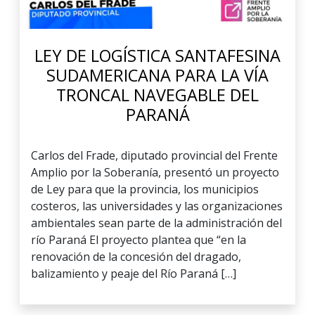
LEY DE LOGÍSTICA SANTAFESINA
SUDAMERICANA PARA LA VÍA
TRONCAL NAVEGABLE DEL
PARANÁ
Carlos del Frade, diputado provincial del Frente
Amplio por la Soberanía, presentó un proyecto
de Ley para que la provincia, los municipios
costeros, las universidades y las organizaciones
ambientales sean parte de la administración del
río Paraná El proyecto plantea que “en la
renovación de la concesión del dragado,
balizamiento y peaje del Río Paraná […]