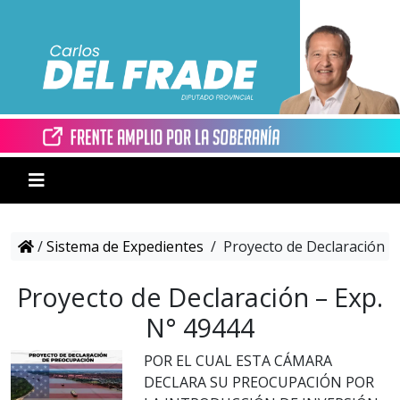
/
Sistema de Expedientes
/
Proyecto de Declaración –
Proyecto de Declaración – Exp.
N° 49444
POR EL CUAL ESTA CÁMARA
DECLARA SU PREOCUPACIÓN POR