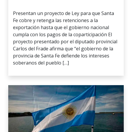
Presentan un proyecto de Ley para que Santa
Fe cobre y retenga las retenciones a la
exportación hasta que el gobierno nacional
cumpla con los pagos de la coparticipación El
proyecto presentado por el diputado provincial
Carlos del Frade afirma que “el gobierno de la
provincia de Santa Fe defiende los intereses
soberanos del pueblo […]