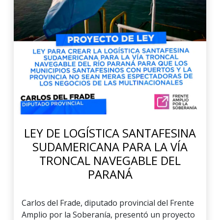
LEY DE LOGÍSTICA SANTAFESINA
SUDAMERICANA PARA LA VÍA
TRONCAL NAVEGABLE DEL
PARANÁ
Carlos del Frade, diputado provincial del Frente
Amplio por la Soberanía, presentó un proyecto