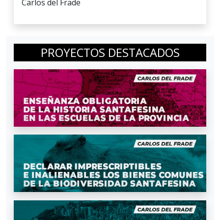
Carlos del Frade
PROYECTOS DESTACADOS