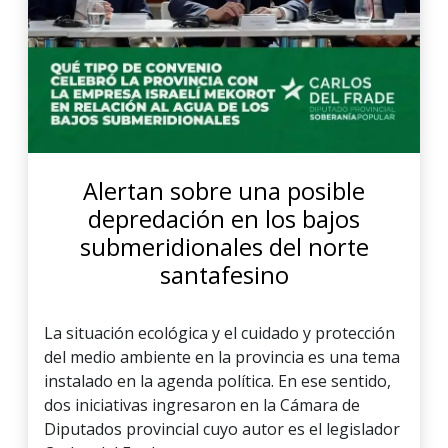
Alertan sobre una posible
depredación en los bajos
submeridionales del norte
santafesino
La situación ecológica y el cuidado y protección
del medio ambiente en la provincia es una tema
instalado en la agenda política. En ese sentido,
dos iniciativas ingresaron en la Cámara de
Diputados provincial cuyo autor es el legislador