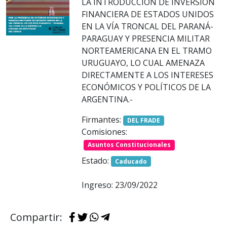
LA INTRODUCCIÓN DE INVERSIÓN
FINANCIERA DE ESTADOS UNIDOS
EN LA VÍA TRONCAL DEL PARANÁ-
PARAGUAY Y PRESENCIA MILITAR
NORTEAMERICANA EN EL TRAMO
URUGUAYO, LO CUAL AMENAZA
DIRECTAMENTE A LOS INTERESES
ECONÓMICOS Y POLÍTICOS DE LA
ARGENTINA.-
Firmantes:
DEL FRADE
Comisiones:
Asuntos Constitucionales
Estado:
Caducado
Ingreso: 23/09/2022
Compartir: