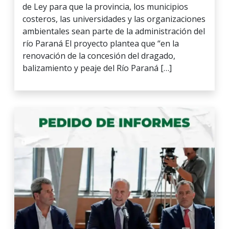
de Ley para que la provincia, los municipios
costeros, las universidades y las organizaciones
ambientales sean parte de la administración del
río Paraná El proyecto plantea que “en la
renovación de la concesión del dragado,
balizamiento y peaje del Río Paraná […]