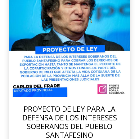
PROYECTO DE LEY PARA LA
DEFENSA DE LOS INTERESES
SOBERANOS DEL PUEBLO
SANTAFESINO