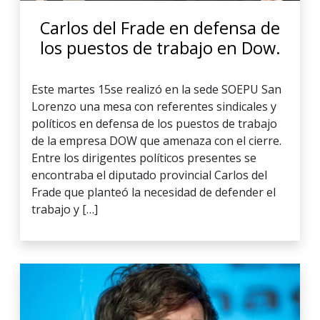
Carlos del Frade en defensa de
los puestos de trabajo en Dow.
Este martes 15se realizó en la sede SOEPU San
Lorenzo una mesa con referentes sindicales y
políticos en defensa de los puestos de trabajo
de la empresa DOW que amenaza con el cierre.
Entre los dirigentes políticos presentes se
encontraba el diputado provincial Carlos del
Frade que planteó la necesidad de defender el
trabajo y […]