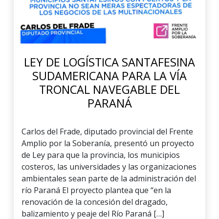
LEY DE LOGÍSTICA SANTAFESINA
SUDAMERICANA PARA LA VÍA
TRONCAL NAVEGABLE DEL
PARANÁ
Carlos del Frade, diputado provincial del Frente
Amplio por la Soberanía, presentó un proyecto
de Ley para que la provincia, los municipios
costeros, las universidades y las organizaciones
ambientales sean parte de la administración del
río Paraná El proyecto plantea que “en la
renovación de la concesión del dragado,
balizamiento y peaje del Río Paraná […]