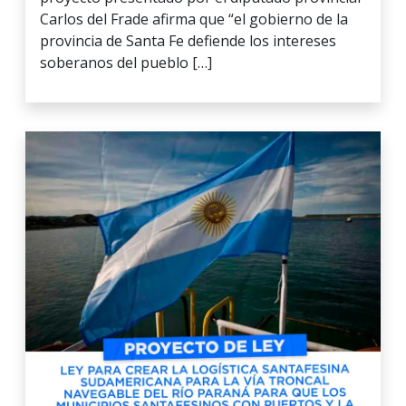
Carlos del Frade afirma que “el gobierno de la
provincia de Santa Fe defiende los intereses
soberanos del pueblo […]