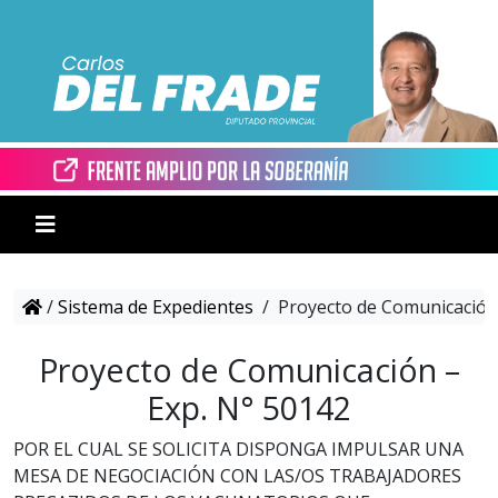
/
Sistema de Expedientes
/
Proyecto de Comunicación 
Proyecto de Comunicación –
Exp. N° 50142
POR EL CUAL SE SOLICITA DISPONGA IMPULSAR UNA
MESA DE NEGOCIACIÓN CON LAS/OS TRABAJADORES