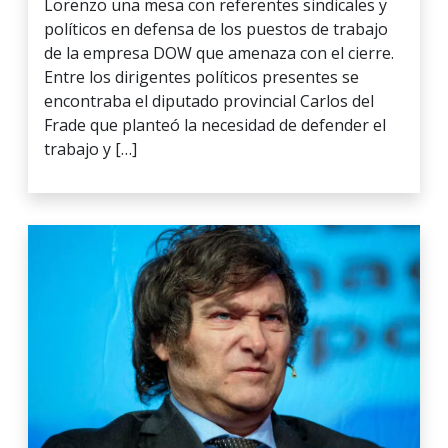
Lorenzo una mesa con referentes sindicales y
políticos en defensa de los puestos de trabajo
de la empresa DOW que amenaza con el cierre.
Entre los dirigentes políticos presentes se
encontraba el diputado provincial Carlos del
Frade que planteó la necesidad de defender el
trabajo y […]