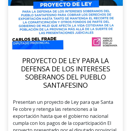
PROYECTO DE LEY PARA LA
DEFENSA DE LOS INTERESES
SOBERANOS DEL PUEBLO
SANTAFESINO
Presentan un proyecto de Ley para que Santa
Fe cobre y retenga las retenciones a la
exportación hasta que el gobierno nacional
cumpla con los pagos de la coparticipación El
proyecto presentado por el diputado provincial