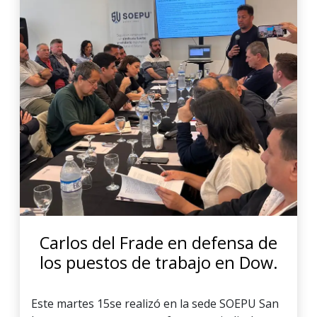
Carlos del Frade en defensa de
los puestos de trabajo en Dow.
Este martes 15se realizó en la sede SOEPU San