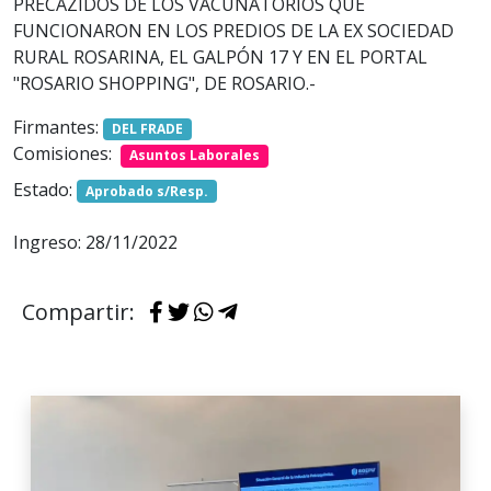
PRECAZIDOS DE LOS VACUNATORIOS QUE
FUNCIONARON EN LOS PREDIOS DE LA EX SOCIEDAD
RURAL ROSARINA, EL GALPÓN 17 Y EN EL PORTAL
"ROSARIO SHOPPING", DE ROSARIO.-
Firmantes:
DEL FRADE
Comisiones:
Asuntos Laborales
Estado:
Aprobado s/Resp.
Ingreso: 28/11/2022
Compartir: