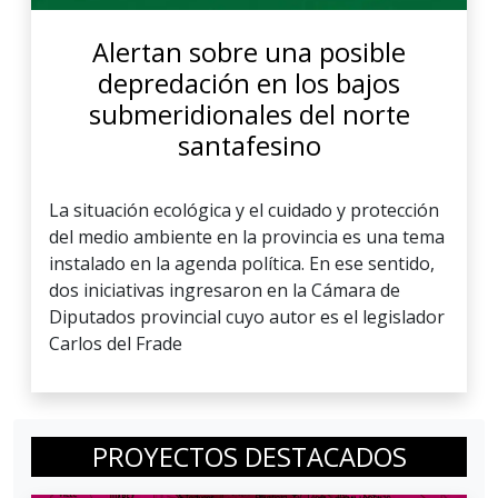
Alertan sobre una posible
depredación en los bajos
submeridionales del norte
santafesino
La situación ecológica y el cuidado y protección
del medio ambiente en la provincia es una tema
instalado en la agenda política. En ese sentido,
dos iniciativas ingresaron en la Cámara de
Diputados provincial cuyo autor es el legislador
Carlos del Frade
PROYECTOS DESTACADOS