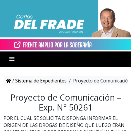
/
Sistema de Expedientes
/
Proyecto de Comunicación 
Proyecto de Comunicación –
Exp. N° 50261
POR EL CUAL SE SOLICITA DISPONGA INFORMAR EL
ORIGEN DE LAS DROGAS DE DISEÑO QUE LUEGO ERAN