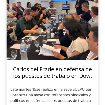
Carlos del Frade en defensa de
los puestos de trabajo en Dow.
Este martes 15se realizó en la sede SOEPU San
Lorenzo una mesa con referentes sindicales y
políticos en defensa de los puestos de trabajo