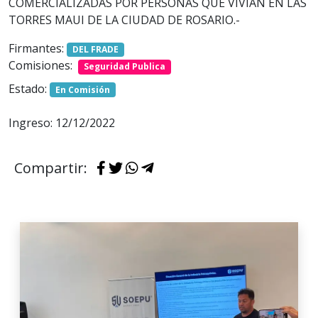
COMERCIALIZADAS POR PERSONAS QUE VIVÍAN EN LAS
TORRES MAUI DE LA CIUDAD DE ROSARIO.-
Firmantes:
DEL FRADE
Comisiones:
Seguridad Publica
Estado:
En Comisión
Ingreso: 12/12/2022
Compartir: