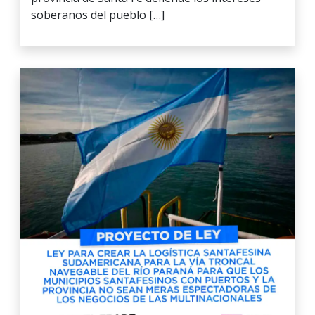
soberanos del pueblo […]