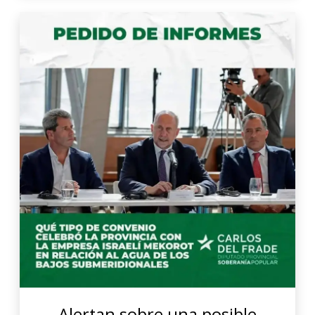
Alertan sobre una posible