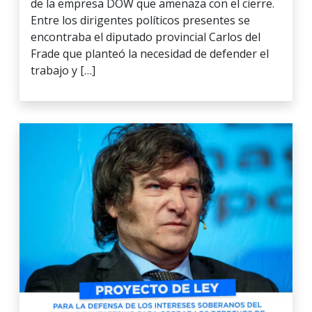
de la empresa DOW que amenaza con el cierre.
Entre los dirigentes políticos presentes se
encontraba el diputado provincial Carlos del
Frade que planteó la necesidad de defender el
trabajo y […]