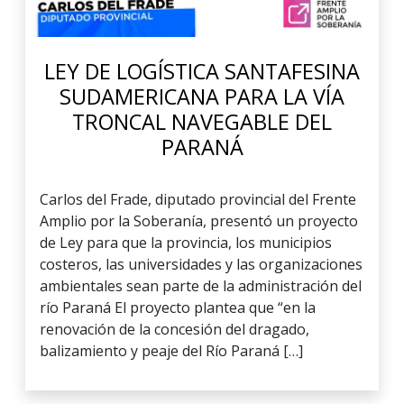
LEY DE LOGÍSTICA SANTAFESINA
SUDAMERICANA PARA LA VÍA
TRONCAL NAVEGABLE DEL
PARANÁ
Carlos del Frade, diputado provincial del Frente
Amplio por la Soberanía, presentó un proyecto
de Ley para que la provincia, los municipios
costeros, las universidades y las organizaciones
ambientales sean parte de la administración del
río Paraná El proyecto plantea que “en la
renovación de la concesión del dragado,
balizamiento y peaje del Río Paraná […]