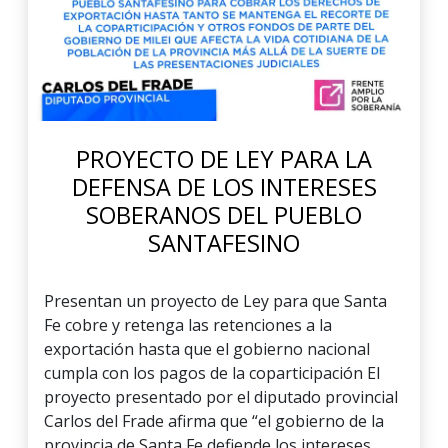
PROYECTO DE LEY PARA LA
DEFENSA DE LOS INTERESES
SOBERANOS DEL PUEBLO
SANTAFESINO
Presentan un proyecto de Ley para que Santa
Fe cobre y retenga las retenciones a la
exportación hasta que el gobierno nacional
cumpla con los pagos de la coparticipación El
proyecto presentado por el diputado provincial
Carlos del Frade afirma que “el gobierno de la
provincia de Santa Fe defiende los intereses