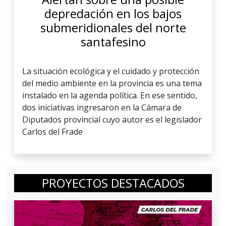
depredación en los bajos
submeridionales del norte
santafesino
La situación ecológica y el cuidado y protección
del medio ambiente en la provincia es una tema
instalado en la agenda política. En ese sentido,
dos iniciativas ingresaron en la Cámara de
Diputados provincial cuyo autor es el legislador
Carlos del Frade
PROYECTOS DESTACADOS