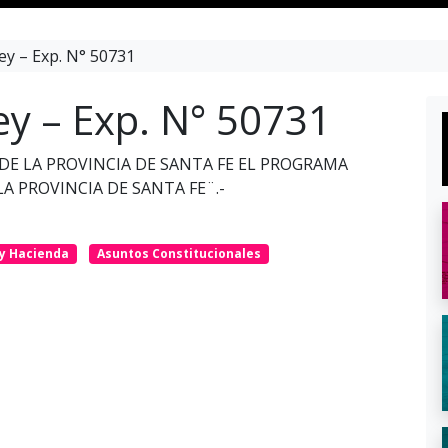
ey – Exp. N° 50731
ey – Exp. N° 50731
 DE LA PROVINCIA DE SANTA FE EL PROGRAMA
A PROVINCIA DE SANTA FE¨.-
y Hacienda
Asuntos Constitucionales