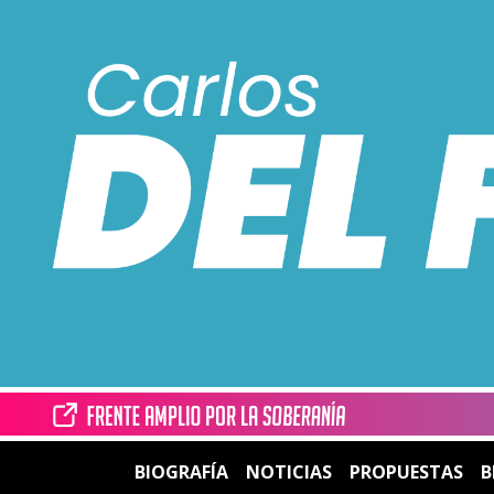
BIOGRAFÍA
NOTICIAS
PROPUESTAS
B