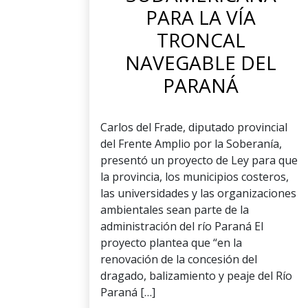
PARA LA VÍA
TRONCAL
NAVEGABLE DEL
PARANÁ
Carlos del Frade, diputado provincial
del Frente Amplio por la Soberanía,
presentó un proyecto de Ley para que
la provincia, los municipios costeros,
las universidades y las organizaciones
ambientales sean parte de la
administración del río Paraná El
proyecto plantea que “en la
renovación de la concesión del
dragado, balizamiento y peaje del Río
Paraná […]