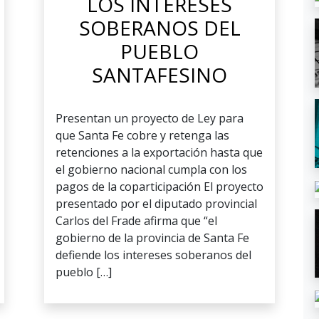
LOS INTERESES
SOBERANOS DEL
PUEBLO
SANTAFESINO
Presentan un proyecto de Ley para
que Santa Fe cobre y retenga las
retenciones a la exportación hasta que
el gobierno nacional cumpla con los
pagos de la coparticipación El proyecto
presentado por el diputado provincial
Carlos del Frade afirma que “el
gobierno de la provincia de Santa Fe
defiende los intereses soberanos del
pueblo […]