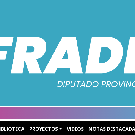
IBLIOTECA
PROYECTOS
VIDEOS
NOTAS DESTACADA