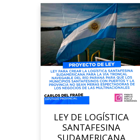
LEY DE LOGÍSTICA
SANTAFESINA
SUDAMERICANA