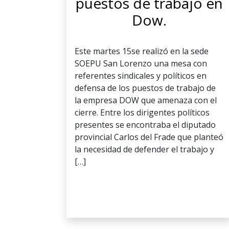
puestos de trabajo en
Dow.
Este martes 15se realizó en la sede
SOEPU San Lorenzo una mesa con
referentes sindicales y políticos en
defensa de los puestos de trabajo de
la empresa DOW que amenaza con el
cierre. Entre los dirigentes políticos
presentes se encontraba el diputado
provincial Carlos del Frade que planteó
la necesidad de defender el trabajo y
[…]