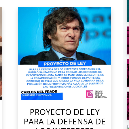
PROYECTO DE LEY
PARA LA DEFENSA DE