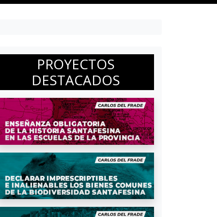
PROYECTOS
DESTACADOS