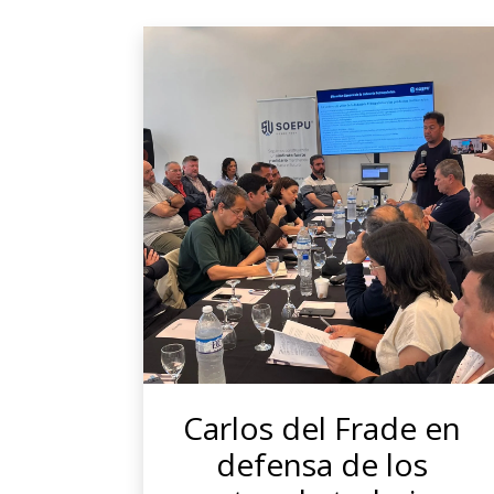
Carlos del Frade en
defensa de los