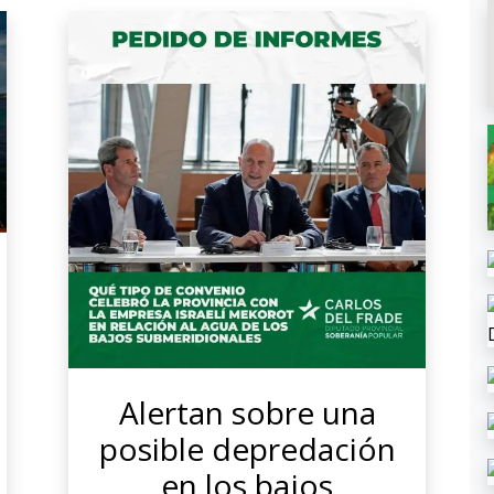
Alertan sobre una
posible depredación
en los bajos