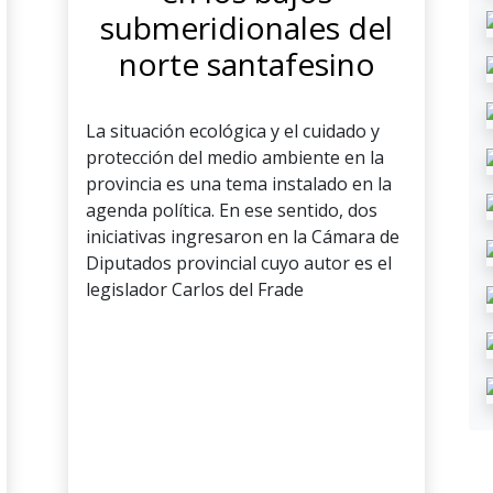
submeridionales del
norte santafesino
La situación ecológica y el cuidado y
protección del medio ambiente en la
provincia es una tema instalado en la
agenda política. En ese sentido, dos
iniciativas ingresaron en la Cámara de
Diputados provincial cuyo autor es el
legislador Carlos del Frade