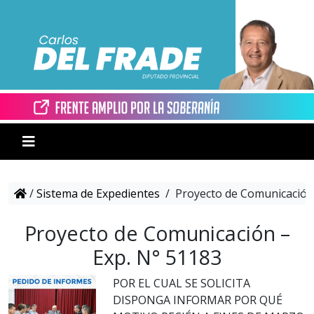
/
Sistema de Expedientes
/
Proyecto de Comunicación 
Proyecto de Comunicación –
Exp. N° 51183
POR EL CUAL SE SOLICITA
DISPONGA INFORMAR POR QUÉ