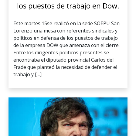
los puestos de trabajo en Dow.
Este martes 15se realizó en la sede SOEPU San
Lorenzo una mesa con referentes sindicales y
políticos en defensa de los puestos de trabajo
de la empresa DOW que amenaza con el cierre.
Entre los dirigentes políticos presentes se
encontraba el diputado provincial Carlos del
Frade que planteó la necesidad de defender el
trabajo y […]