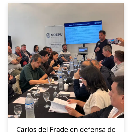
Carlos del Frade en defensa de