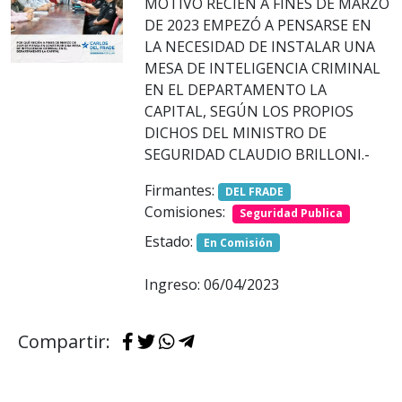
MOTIVO RECIÉN A FINES DE MARZO
DE 2023 EMPEZÓ A PENSARSE EN
LA NECESIDAD DE INSTALAR UNA
MESA DE INTELIGENCIA CRIMINAL
EN EL DEPARTAMENTO LA
CAPITAL, SEGÚN LOS PROPIOS
DICHOS DEL MINISTRO DE
SEGURIDAD CLAUDIO BRILLONI.-
Firmantes:
DEL FRADE
Comisiones:
Seguridad Publica
Estado:
En Comisión
Ingreso: 06/04/2023
Compartir: