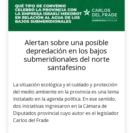
Alertan sobre una posible
depredación en los bajos
submeridionales del norte
santafesino
La situación ecológica y el cuidado y protección
del medio ambiente en la provincia es una tema
instalado en la agenda política. En ese sentido,
dos iniciativas ingresaron en la Cámara de
Diputados provincial cuyo autor es el legislador
Carlos del Frade