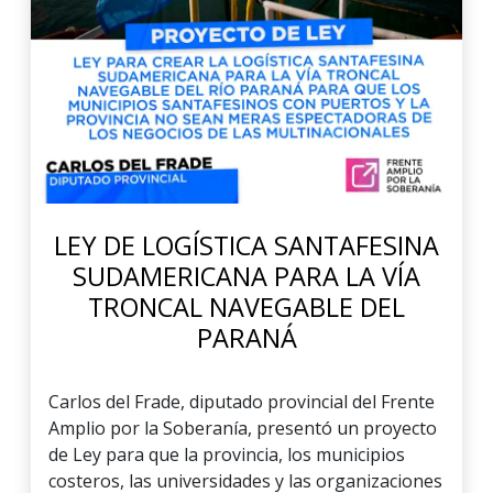
LEY DE LOGÍSTICA SANTAFESINA
SUDAMERICANA PARA LA VÍA
TRONCAL NAVEGABLE DEL
PARANÁ
Carlos del Frade, diputado provincial del Frente
Amplio por la Soberanía, presentó un proyecto
de Ley para que la provincia, los municipios
costeros, las universidades y las organizaciones