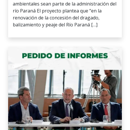
ambientales sean parte de la administración del
río Paraná El proyecto plantea que “en la
renovación de la concesión del dragado,
balizamiento y peaje del Río Paraná […]