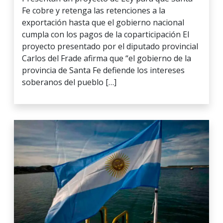
Fe cobre y retenga las retenciones a la
exportación hasta que el gobierno nacional
cumpla con los pagos de la coparticipación El
proyecto presentado por el diputado provincial
Carlos del Frade afirma que “el gobierno de la
provincia de Santa Fe defiende los intereses
soberanos del pueblo […]