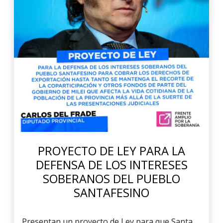
PROYECTO DE LEY PARA LA
DEFENSA DE LOS INTERESES
SOBERANOS DEL PUEBLO
SANTAFESINO
Presentan un proyecto de Ley para que Santa