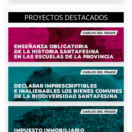
PROYECTOS DESTACADOS