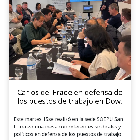
Carlos del Frade en defensa de
los puestos de trabajo en Dow.
Este martes 15se realizó en la sede SOEPU San
Lorenzo una mesa con referentes sindicales y
políticos en defensa de los puestos de trabajo