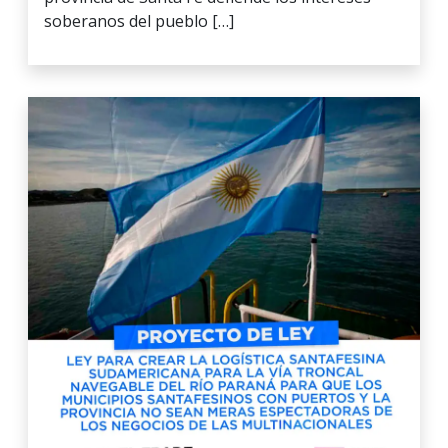
soberanos del pueblo […]