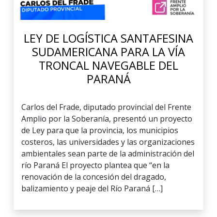
LEY DE LOGÍSTICA SANTAFESINA
SUDAMERICANA PARA LA VÍA
TRONCAL NAVEGABLE DEL
PARANÁ
Carlos del Frade, diputado provincial del Frente
Amplio por la Soberanía, presentó un proyecto
de Ley para que la provincia, los municipios
costeros, las universidades y las organizaciones
ambientales sean parte de la administración del
río Paraná El proyecto plantea que “en la
renovación de la concesión del dragado,
balizamiento y peaje del Río Paraná […]