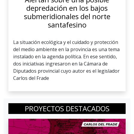
depredación en los bajos
submeridionales del norte
santafesino
La situación ecológica y el cuidado y protección
del medio ambiente en la provincia es una tema
instalado en la agenda política. En ese sentido,
dos iniciativas ingresaron en la Cámara de
Diputados provincial cuyo autor es el legislador
Carlos del Frade
PROYECTOS DESTACADOS