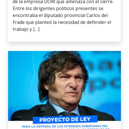
de la empresa DOW que amenaza con el cierre.
Entre los dirigentes políticos presentes se
encontraba el diputado provincial Carlos del
Frade que planteó la necesidad de defender el
trabajo y […]