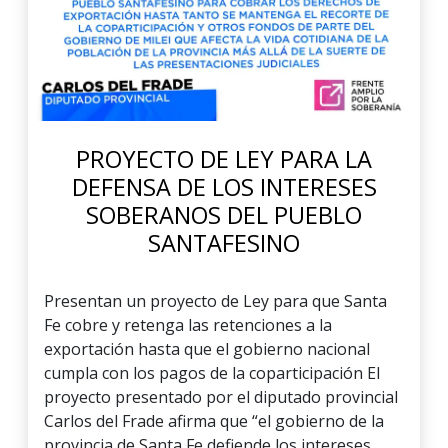
PROYECTO DE LEY PARA LA
DEFENSA DE LOS INTERESES
SOBERANOS DEL PUEBLO
SANTAFESINO
Presentan un proyecto de Ley para que Santa
Fe cobre y retenga las retenciones a la
exportación hasta que el gobierno nacional
cumpla con los pagos de la coparticipación El
proyecto presentado por el diputado provincial
Carlos del Frade afirma que “el gobierno de la
provincia de Santa Fe defiende los intereses