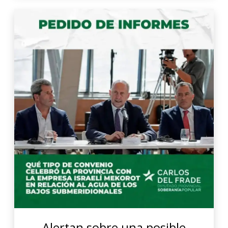
Alertan sobre una posible