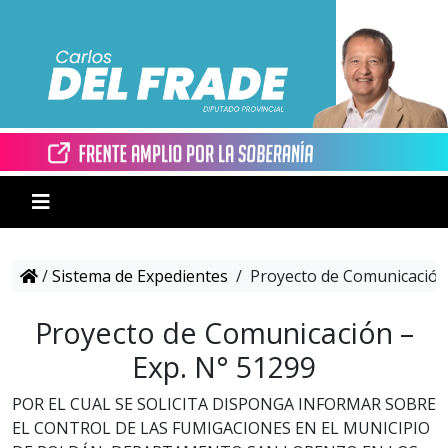
/
Sistema de Expedientes
/
Proyecto de Comunicación 
Proyecto de Comunicación –
Exp. N° 51299
POR EL CUAL SE SOLICITA DISPONGA INFORMAR SOBRE
EL CONTROL DE LAS FUMIGACIONES EN EL MUNICIPIO