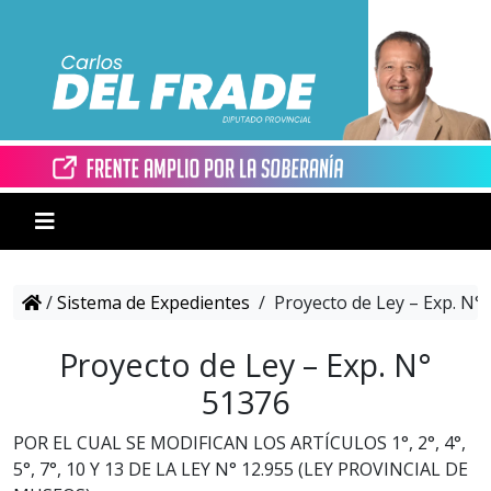
/
Sistema de Expedientes
/
Proyecto de Ley – Exp. N°
Proyecto de Ley – Exp. N°
51376
POR EL CUAL SE MODIFICAN LOS ARTÍCULOS 1°, 2°, 4°,
5°, 7°, 10 Y 13 DE LA LEY N° 12.955 (LEY PROVINCIAL DE