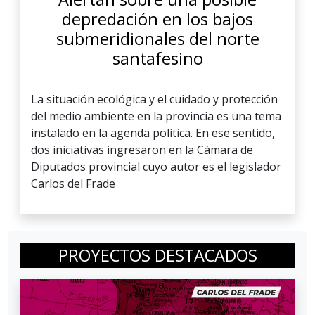
depredación en los bajos
submeridionales del norte
santafesino
La situación ecológica y el cuidado y protección
del medio ambiente en la provincia es una tema
instalado en la agenda política. En ese sentido,
dos iniciativas ingresaron en la Cámara de
Diputados provincial cuyo autor es el legislador
Carlos del Frade
PROYECTOS DESTACADOS