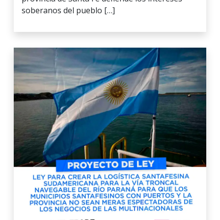
soberanos del pueblo […]