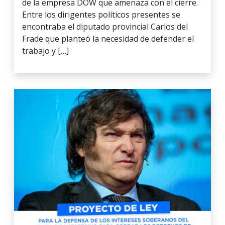
de la empresa DOW que amenaza con el cierre.
Entre los dirigentes políticos presentes se
encontraba el diputado provincial Carlos del
Frade que planteó la necesidad de defender el
trabajo y […]