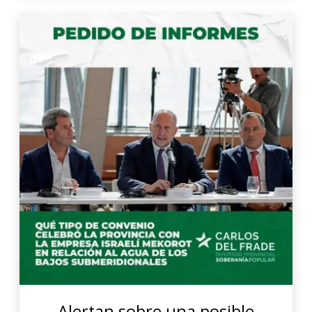
Alertan sobre una posible