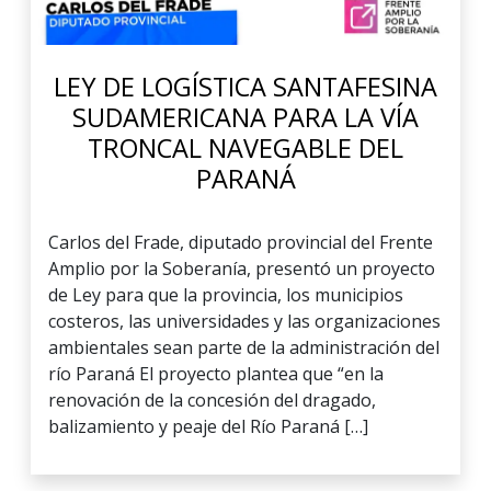
LEY DE LOGÍSTICA SANTAFESINA
SUDAMERICANA PARA LA VÍA
TRONCAL NAVEGABLE DEL
PARANÁ
Carlos del Frade, diputado provincial del Frente
Amplio por la Soberanía, presentó un proyecto
de Ley para que la provincia, los municipios
costeros, las universidades y las organizaciones
ambientales sean parte de la administración del
río Paraná El proyecto plantea que “en la
renovación de la concesión del dragado,
balizamiento y peaje del Río Paraná […]