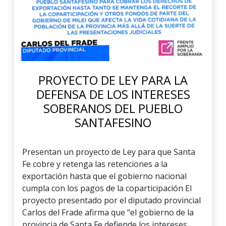
PROYECTO DE LEY PARA LA
DEFENSA DE LOS INTERESES
SOBERANOS DEL PUEBLO
SANTAFESINO
Presentan un proyecto de Ley para que Santa
Fe cobre y retenga las retenciones a la
exportación hasta que el gobierno nacional
cumpla con los pagos de la coparticipación El
proyecto presentado por el diputado provincial
Carlos del Frade afirma que “el gobierno de la
provincia de Santa Fe defiende los intereses