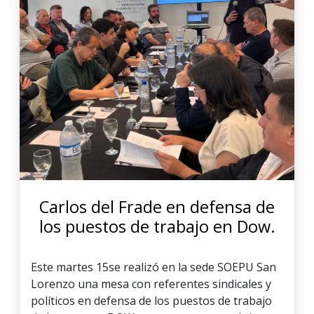
Carlos del Frade en defensa de
los puestos de trabajo en Dow.
Este martes 15se realizó en la sede SOEPU San
Lorenzo una mesa con referentes sindicales y
políticos en defensa de los puestos de trabajo