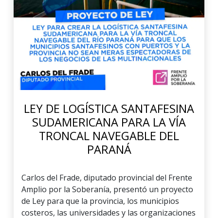
LEY DE LOGÍSTICA SANTAFESINA
SUDAMERICANA PARA LA VÍA
TRONCAL NAVEGABLE DEL
PARANÁ
Carlos del Frade, diputado provincial del Frente
Amplio por la Soberanía, presentó un proyecto
de Ley para que la provincia, los municipios
costeros, las universidades y las organizaciones