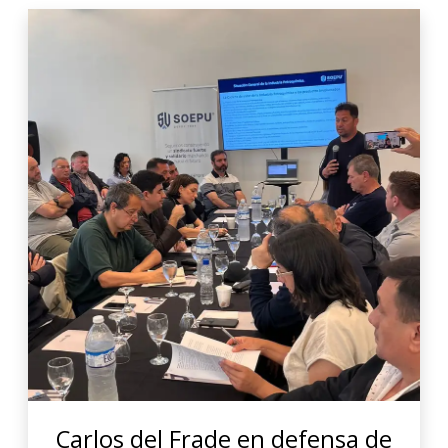
Carlos del Frade en defensa de