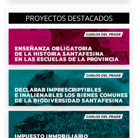
PROYECTOS DESTACADOS