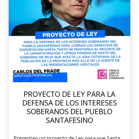
PROYECTO DE LEY PARA LA
DEFENSA DE LOS INTERESES
SOBERANOS DEL PUEBLO
SANTAFESINO
Presentan un proyecto de Ley para que Santa