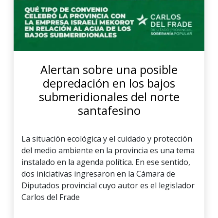
Alertan sobre una posible
depredación en los bajos
submeridionales del norte
santafesino
La situación ecológica y el cuidado y protección
del medio ambiente en la provincia es una tema
instalado en la agenda política. En ese sentido,
dos iniciativas ingresaron en la Cámara de
Diputados provincial cuyo autor es el legislador
Carlos del Frade