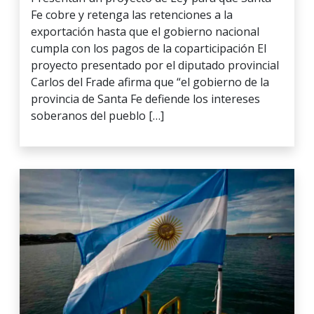
Fe cobre y retenga las retenciones a la
exportación hasta que el gobierno nacional
cumpla con los pagos de la coparticipación El
proyecto presentado por el diputado provincial
Carlos del Frade afirma que “el gobierno de la
provincia de Santa Fe defiende los intereses
soberanos del pueblo […]