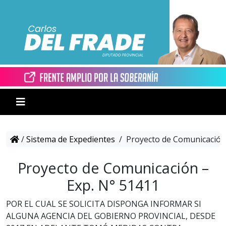
/
Sistema de Expedientes
/
Proyecto de Comunicación 
Proyecto de Comunicación –
Exp. N° 51411
POR EL CUAL SE SOLICITA DISPONGA INFORMAR SI
ALGUNA AGENCIA DEL GOBIERNO PROVINCIAL, DESDE