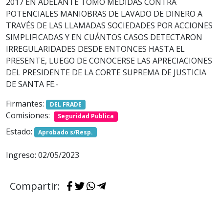
2017 EN ADELANTE TOMÓ MEDIDAS CONTRA
POTENCIALES MANIOBRAS DE LAVADO DE DINERO A
TRAVÉS DE LAS LLAMADAS SOCIEDADES POR ACCIONES
SIMPLIFICADAS Y EN CUÁNTOS CASOS DETECTARON
IRREGULARIDADES DESDE ENTONCES HASTA EL
PRESENTE, LUEGO DE CONOCERSE LAS APRECIACIONES
DEL PRESIDENTE DE LA CORTE SUPREMA DE JUSTICIA
DE SANTA FE.-
Firmantes:
DEL FRADE
Comisiones:
Seguridad Publica
Estado:
Aprobado s/Resp.
Ingreso: 02/05/2023
Compartir: