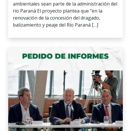
ambientales sean parte de la administración del
río Paraná El proyecto plantea que “en la
renovación de la concesión del dragado,
balizamiento y peaje del Río Paraná […]