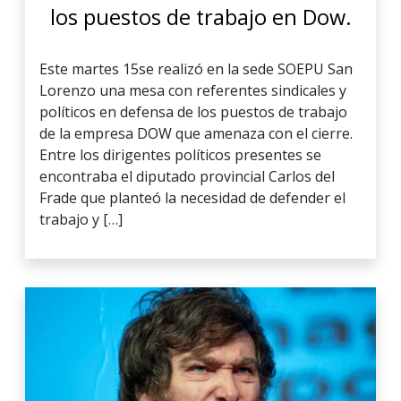
los puestos de trabajo en Dow.
Este martes 15se realizó en la sede SOEPU San
Lorenzo una mesa con referentes sindicales y
políticos en defensa de los puestos de trabajo
de la empresa DOW que amenaza con el cierre.
Entre los dirigentes políticos presentes se
encontraba el diputado provincial Carlos del
Frade que planteó la necesidad de defender el
trabajo y […]