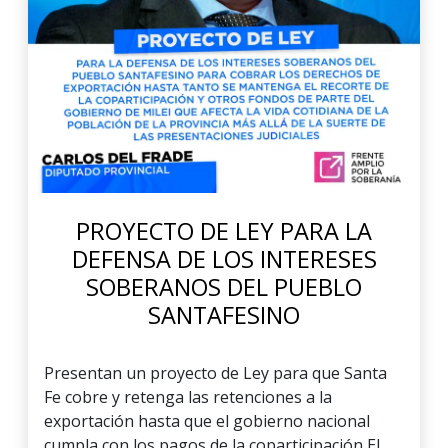
PROYECTO DE LEY PARA LA
DEFENSA DE LOS INTERESES
SOBERANOS DEL PUEBLO
SANTAFESINO
Presentan un proyecto de Ley para que Santa
Fe cobre y retenga las retenciones a la
exportación hasta que el gobierno nacional
cumpla con los pagos de la coparticipación El