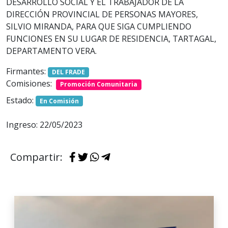
DESARROLLO SOCIAL Y EL TRABAJADOR DE LA
DIRECCIÓN PROVINCIAL DE PERSONAS MAYORES,
SILVIO MIRANDA, PARA QUE SIGA CUMPLIENDO
FUNCIONES EN SU LUGAR DE RESIDENCIA, TARTAGAL,
DEPARTAMENTO VERA.
Firmantes:
DEL FRADE
Comisiones:
Promoción Comunitaria
Estado:
En Comisión
Ingreso: 22/05/2023
Compartir: