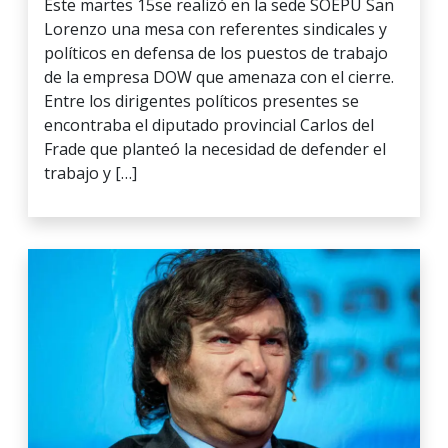
Este martes 15se realizó en la sede SOEPU San
Lorenzo una mesa con referentes sindicales y
políticos en defensa de los puestos de trabajo
de la empresa DOW que amenaza con el cierre.
Entre los dirigentes políticos presentes se
encontraba el diputado provincial Carlos del
Frade que planteó la necesidad de defender el
trabajo y […]