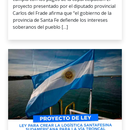
proyecto presentado por el diputado provincial
Carlos del Frade afirma que “el gobierno de la
provincia de Santa Fe defiende los intereses
soberanos del pueblo […]