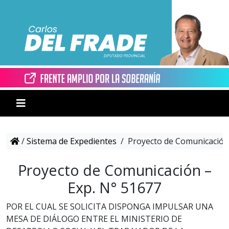
/
Sistema de Expedientes
/
Proyecto de Comunicación 
Proyecto de Comunicación –
Exp. N° 51677
POR EL CUAL SE SOLICITA DISPONGA IMPULSAR UNA
MESA DE DIÁLOGO ENTRE EL MINISTERIO DE