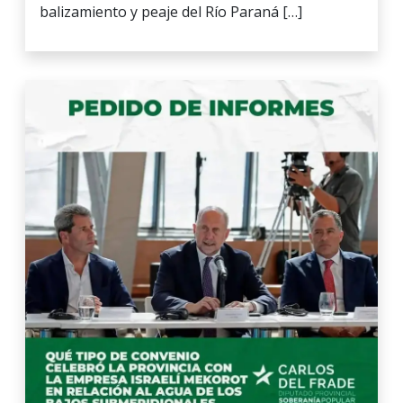
balizamiento y peaje del Río Paraná […]