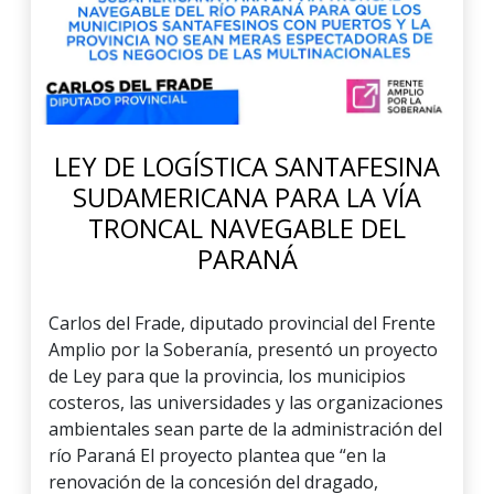
LEY DE LOGÍSTICA SANTAFESINA
SUDAMERICANA PARA LA VÍA
TRONCAL NAVEGABLE DEL
PARANÁ
Carlos del Frade, diputado provincial del Frente
Amplio por la Soberanía, presentó un proyecto
de Ley para que la provincia, los municipios
costeros, las universidades y las organizaciones
ambientales sean parte de la administración del
río Paraná El proyecto plantea que “en la
renovación de la concesión del dragado,