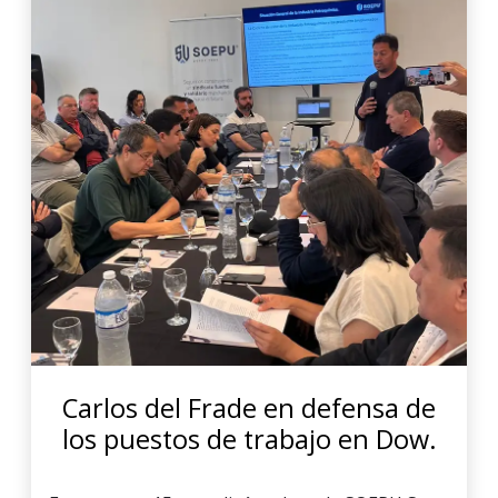
Carlos del Frade en defensa de
los puestos de trabajo en Dow.