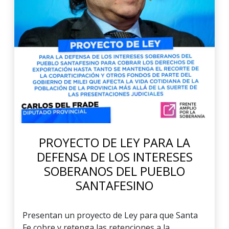
PROYECTO DE LEY PARA LA
DEFENSA DE LOS INTERESES
SOBERANOS DEL PUEBLO
SANTAFESINO
Presentan un proyecto de Ley para que Santa
Fe cobre y retenga las retenciones a la