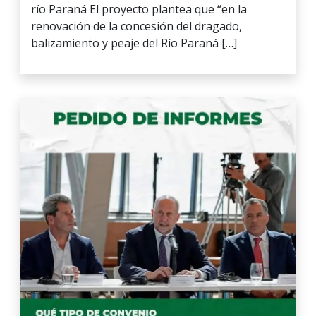
río Paraná El proyecto plantea que “en la
renovación de la concesión del dragado,
balizamiento y peaje del Río Paraná […]