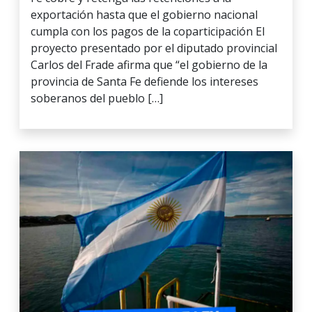
exportación hasta que el gobierno nacional
cumpla con los pagos de la coparticipación El
proyecto presentado por el diputado provincial
Carlos del Frade afirma que “el gobierno de la
provincia de Santa Fe defiende los intereses
soberanos del pueblo […]