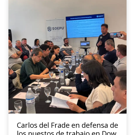
Carlos del Frade en defensa de
los puestos de trabajo en Dow.