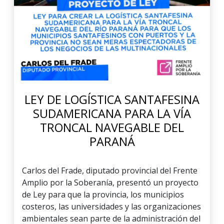
LEY DE LOGÍSTICA SANTAFESINA
SUDAMERICANA PARA LA VÍA
TRONCAL NAVEGABLE DEL
PARANÁ
Carlos del Frade, diputado provincial del Frente
Amplio por la Soberanía, presentó un proyecto
de Ley para que la provincia, los municipios
costeros, las universidades y las organizaciones
ambientales sean parte de la administración del