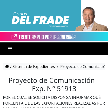
/
Sistema de Expedientes
/
Proyecto de Comunicación 
Proyecto de Comunicación –
Exp. N° 51913
POR EL CUAL SE SOLICITA DISPONGA INFORMAR QUÉ
PORCENTAJE DE LAS EXPORTACIONES REALIZADAS POR