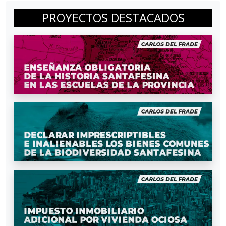
PROYECTOS DESTACADOS