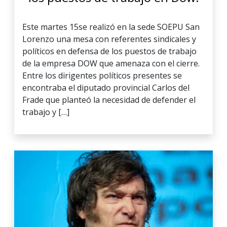
Este martes 15se realizó en la sede SOEPU San
Lorenzo una mesa con referentes sindicales y
políticos en defensa de los puestos de trabajo
de la empresa DOW que amenaza con el cierre.
Entre los dirigentes políticos presentes se
encontraba el diputado provincial Carlos del
Frade que planteó la necesidad de defender el
trabajo y […]