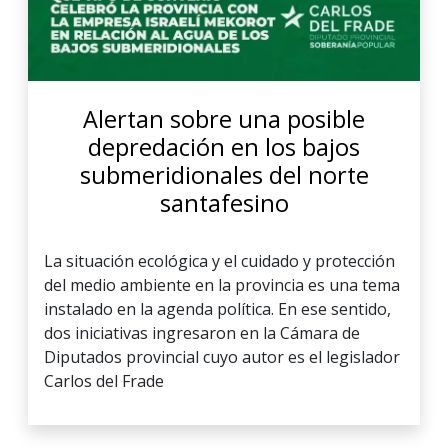
Alertan sobre una posible
depredación en los bajos
submeridionales del norte
santafesino
La situación ecológica y el cuidado y protección
del medio ambiente en la provincia es una tema
instalado en la agenda política. En ese sentido,
dos iniciativas ingresaron en la Cámara de
Diputados provincial cuyo autor es el legislador
Carlos del Frade