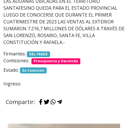
LAS ADUANAS UBICADAS EN EL TERRITORIO
SANTAFESINO QUEDA PARA EL ESTADO PROVINCIAL
LUEGO DE CONOCERSE QUE DURANTE EL PRIMER
CUATRIMESTRE DE 2023 LAS VENTAS AL EXTERIOR
SUMARON 7.216,7 MILLONES DE DÓLARES A TRAVÉS DE
SAN LORENZO, ROSARIO, SANTA FE, VILLA
CONSTITUCIÓN Y RAFAELA.-
Firmantes:
DEL FRADE
Comisiones:
Presupuesto y Hacienda
Estado:
En Comisión
Ingreso:
Compartir: