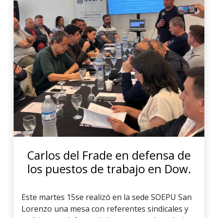
Carlos del Frade en defensa de
los puestos de trabajo en Dow.
Este martes 15se realizó en la sede SOEPU San
Lorenzo una mesa con referentes sindicales y