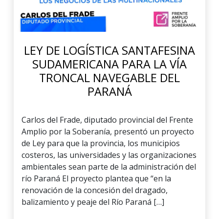
LEY DE LOGÍSTICA SANTAFESINA
SUDAMERICANA PARA LA VÍA
TRONCAL NAVEGABLE DEL
PARANÁ
Carlos del Frade, diputado provincial del Frente
Amplio por la Soberanía, presentó un proyecto
de Ley para que la provincia, los municipios
costeros, las universidades y las organizaciones
ambientales sean parte de la administración del
río Paraná El proyecto plantea que “en la
renovación de la concesión del dragado,
balizamiento y peaje del Río Paraná […]