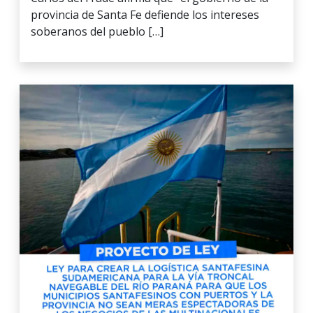
provincia de Santa Fe defiende los intereses
soberanos del pueblo […]