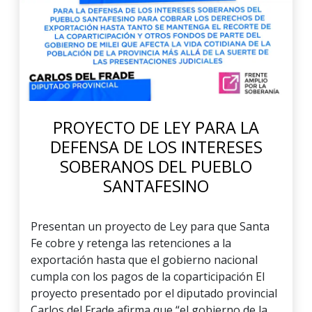
PROYECTO DE LEY PARA LA
DEFENSA DE LOS INTERESES
SOBERANOS DEL PUEBLO
SANTAFESINO
Presentan un proyecto de Ley para que Santa
Fe cobre y retenga las retenciones a la
exportación hasta que el gobierno nacional
cumpla con los pagos de la coparticipación El
proyecto presentado por el diputado provincial
Carlos del Frade afirma que “el gobierno de la