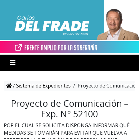
/
Sistema de Expedientes
/
Proyecto de Comunicación 
Proyecto de Comunicación –
Exp. N° 52100
POR EL CUAL SE SOLICITA DISPONGA INFORMAR QUÉ
MEDIDAS SE TOMARÁN PARA EVITAR QUE VUELVA A