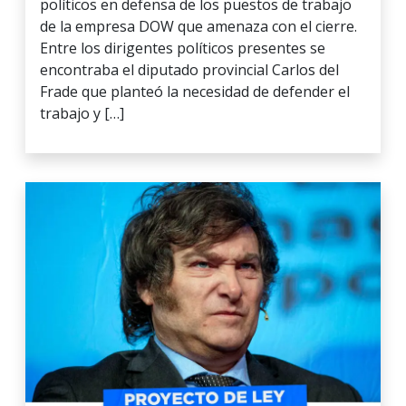
políticos en defensa de los puestos de trabajo
de la empresa DOW que amenaza con el cierre.
Entre los dirigentes políticos presentes se
encontraba el diputado provincial Carlos del
Frade que planteó la necesidad de defender el
trabajo y […]