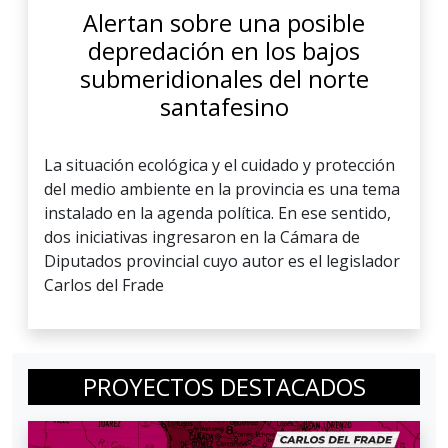
Alertan sobre una posible
depredación en los bajos
submeridionales del norte
santafesino
La situación ecológica y el cuidado y protección
del medio ambiente en la provincia es una tema
instalado en la agenda política. En ese sentido,
dos iniciativas ingresaron en la Cámara de
Diputados provincial cuyo autor es el legislador
Carlos del Frade
PROYECTOS DESTACADOS