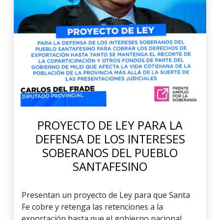
PROYECTO DE LEY PARA LA
DEFENSA DE LOS INTERESES
SOBERANOS DEL PUEBLO
SANTAFESINO
Presentan un proyecto de Ley para que Santa
Fe cobre y retenga las retenciones a la
exportación hasta que el gobierno nacional