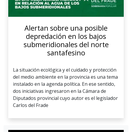
Alertan sobre una posible
depredación en los bajos
submeridionales del norte
santafesino
La situación ecológica y el cuidado y protección
del medio ambiente en la provincia es una tema
instalado en la agenda política. En ese sentido,
dos iniciativas ingresaron en la Cámara de
Diputados provincial cuyo autor es el legislador
Carlos del Frade