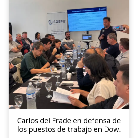
Carlos del Frade en defensa de
los puestos de trabajo en Dow.