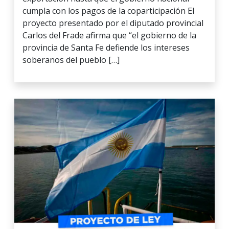
cumpla con los pagos de la coparticipación El
proyecto presentado por el diputado provincial
Carlos del Frade afirma que “el gobierno de la
provincia de Santa Fe defiende los intereses
soberanos del pueblo […]