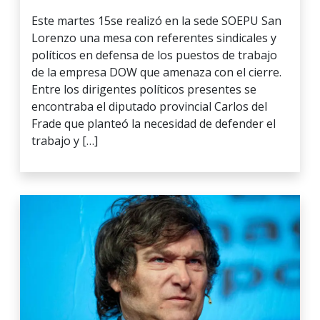
Este martes 15se realizó en la sede SOEPU San
Lorenzo una mesa con referentes sindicales y
políticos en defensa de los puestos de trabajo
de la empresa DOW que amenaza con el cierre.
Entre los dirigentes políticos presentes se
encontraba el diputado provincial Carlos del
Frade que planteó la necesidad de defender el
trabajo y […]