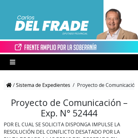
/
Sistema de Expedientes
/
Proyecto de Comunicación 
Proyecto de Comunicación –
Exp. N° 52444
POR EL CUAL SE SOLICITA DISPONGA IMPULSE LA
RESOLUCIÓN DEL CONFLICTO DESATADO POR LA