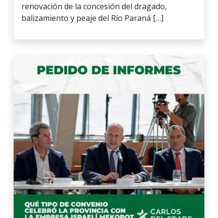
renovación de la concesión del dragado,
balizamiento y peaje del Río Paraná […]