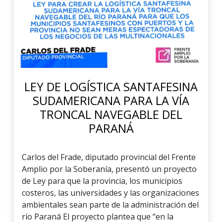
LEY DE LOGÍSTICA SANTAFESINA
SUDAMERICANA PARA LA VÍA
TRONCAL NAVEGABLE DEL
PARANÁ
Carlos del Frade, diputado provincial del Frente
Amplio por la Soberanía, presentó un proyecto
de Ley para que la provincia, los municipios
costeros, las universidades y las organizaciones
ambientales sean parte de la administración del
río Paraná El proyecto plantea que “en la