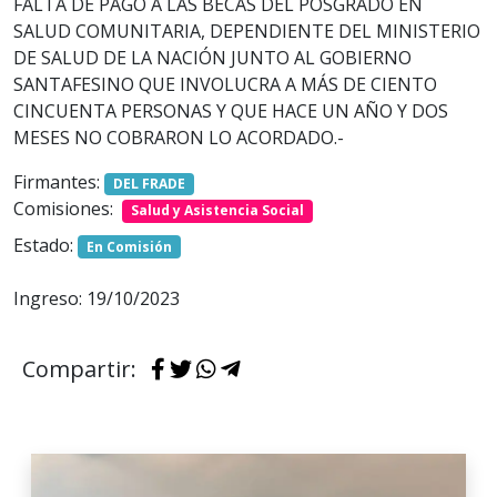
FALTA DE PAGO A LAS BECAS DEL POSGRADO EN
SALUD COMUNITARIA, DEPENDIENTE DEL MINISTERIO
DE SALUD DE LA NACIÓN JUNTO AL GOBIERNO
SANTAFESINO QUE INVOLUCRA A MÁS DE CIENTO
CINCUENTA PERSONAS Y QUE HACE UN AÑO Y DOS
MESES NO COBRARON LO ACORDADO.-
Firmantes:
DEL FRADE
Comisiones:
Salud y Asistencia Social
Estado:
En Comisión
Ingreso: 19/10/2023
Compartir: