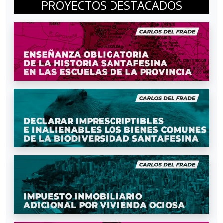
PROYECTOS DESTACADOS