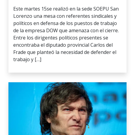
Este martes 15se realizó en la sede SOEPU San
Lorenzo una mesa con referentes sindicales y
políticos en defensa de los puestos de trabajo
de la empresa DOW que amenaza con el cierre.
Entre los dirigentes políticos presentes se
encontraba el diputado provincial Carlos del
Frade que planteó la necesidad de defender el
trabajo y […]