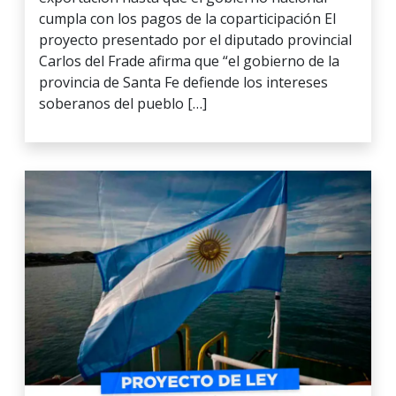
cumpla con los pagos de la coparticipación El
proyecto presentado por el diputado provincial
Carlos del Frade afirma que “el gobierno de la
provincia de Santa Fe defiende los intereses
soberanos del pueblo […]