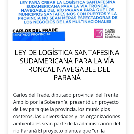
LEY DE LOGÍSTICA SANTAFESINA
SUDAMERICANA PARA LA VÍA
TRONCAL NAVEGABLE DEL
PARANÁ
Carlos del Frade, diputado provincial del Frente
Amplio por la Soberanía, presentó un proyecto
de Ley para que la provincia, los municipios
costeros, las universidades y las organizaciones
ambientales sean parte de la administración del
río Paraná El proyecto plantea que “en la