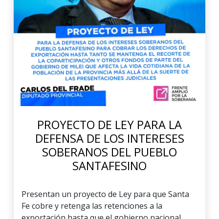
PROYECTO DE LEY PARA LA
DEFENSA DE LOS INTERESES
SOBERANOS DEL PUEBLO
SANTAFESINO
Presentan un proyecto de Ley para que Santa
Fe cobre y retenga las retenciones a la
exportación hasta que el gobierno nacional