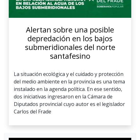
Alertan sobre una posible
depredación en los bajos
submeridionales del norte
santafesino
La situación ecológica y el cuidado y protección
del medio ambiente en la provincia es una tema
instalado en la agenda política. En ese sentido,
dos iniciativas ingresaron en la Cámara de
Diputados provincial cuyo autor es el legislador
Carlos del Frade