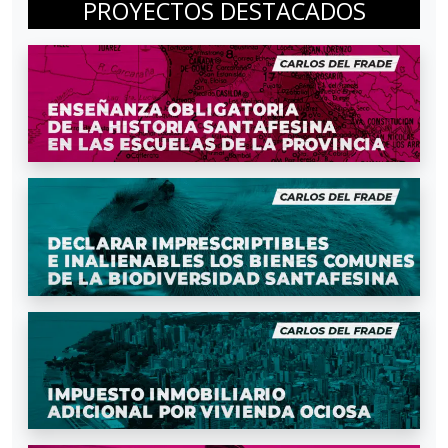
PROYECTOS DESTACADOS