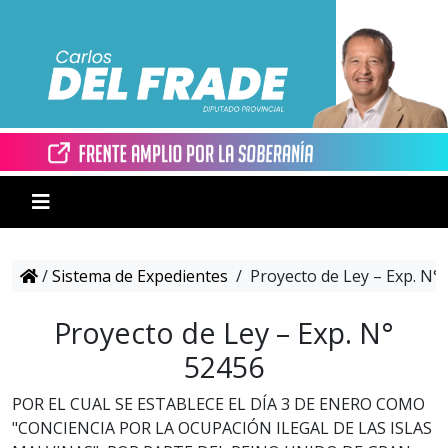
/
Sistema de Expedientes
/
Proyecto de Ley – Exp. N°
Proyecto de Ley – Exp. N°
52456
POR EL CUAL SE ESTABLECE EL DÍA 3 DE ENERO COMO
"CONCIENCIA POR LA OCUPACIÓN ILEGAL DE LAS ISLAS