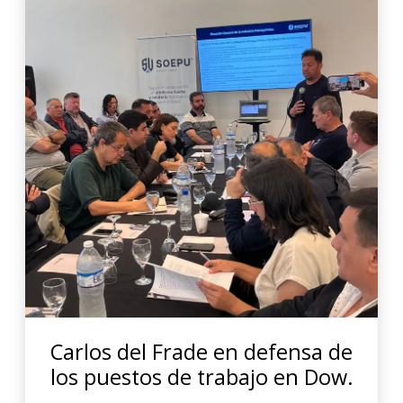
Carlos del Frade en defensa de
los puestos de trabajo en Dow.