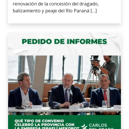
renovación de la concesión del dragado,
balizamiento y peaje del Río Paraná […]