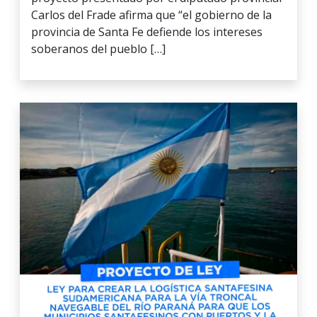
Carlos del Frade afirma que “el gobierno de la
provincia de Santa Fe defiende los intereses
soberanos del pueblo […]