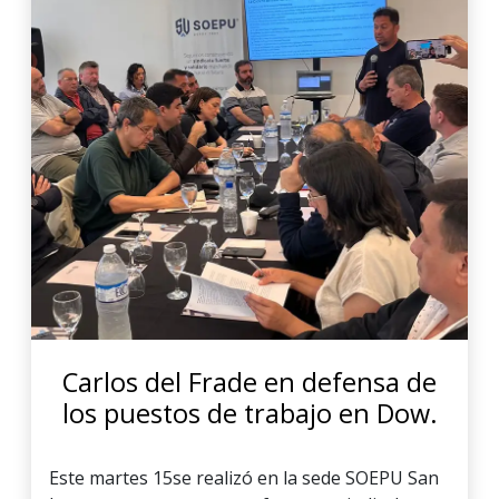
Carlos del Frade en defensa de
los puestos de trabajo en Dow.
Este martes 15se realizó en la sede SOEPU San