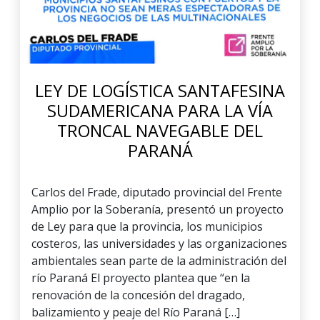
LEY DE LOGÍSTICA SANTAFESINA
SUDAMERICANA PARA LA VÍA
TRONCAL NAVEGABLE DEL
PARANÁ
Carlos del Frade, diputado provincial del Frente
Amplio por la Soberanía, presentó un proyecto
de Ley para que la provincia, los municipios
costeros, las universidades y las organizaciones
ambientales sean parte de la administración del
río Paraná El proyecto plantea que “en la
renovación de la concesión del dragado,
balizamiento y peaje del Río Paraná […]