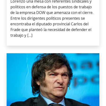
Lorenzo una mesa con referentes sindicales y
políticos en defensa de los puestos de trabajo
de la empresa DOW que amenaza con el cierre.
Entre los dirigentes políticos presentes se
encontraba el diputado provincial Carlos del
Frade que planteó la necesidad de defender el
trabajo y […]