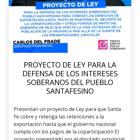
PROYECTO DE LEY PARA LA
DEFENSA DE LOS INTERESES
SOBERANOS DEL PUEBLO
SANTAFESINO
Presentan un proyecto de Ley para que Santa
Fe cobre y retenga las retenciones a la
exportación hasta que el gobierno nacional
cumpla con los pagos de la coparticipación El
proyecto presentado por el diputado provincial