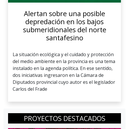
Alertan sobre una posible
depredación en los bajos
submeridionales del norte
santafesino
La situación ecológica y el cuidado y protección
del medio ambiente en la provincia es una tema
instalado en la agenda política. En ese sentido,
dos iniciativas ingresaron en la Cámara de
Diputados provincial cuyo autor es el legislador
Carlos del Frade
PROYECTOS DESTACADOS