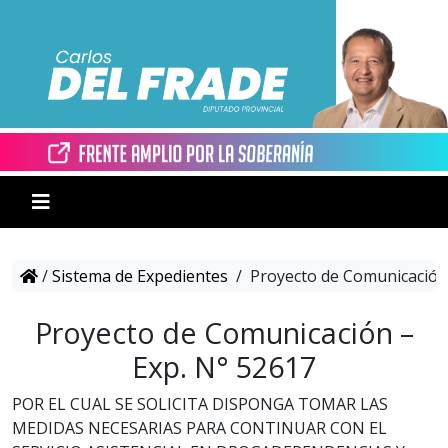
/
Sistema de Expedientes
/
Proyecto de Comunicación 
Proyecto de Comunicación –
Exp. N° 52617
POR EL CUAL SE SOLICITA DISPONGA TOMAR LAS
MEDIDAS NECESARIAS PARA CONTINUAR CON EL