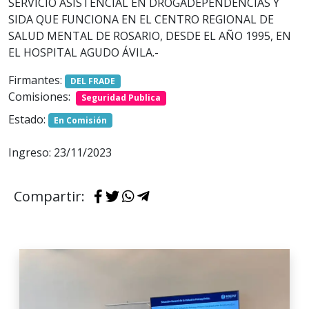
SERVICIO ASISTENCIAL EN DROGADEPENDENCIAS Y
SIDA QUE FUNCIONA EN EL CENTRO REGIONAL DE
SALUD MENTAL DE ROSARIO, DESDE EL AÑO 1995, EN
EL HOSPITAL AGUDO ÁVILA.-
Firmantes:
DEL FRADE
Comisiones:
Seguridad Publica
Estado:
En Comisión
Ingreso: 23/11/2023
Compartir: