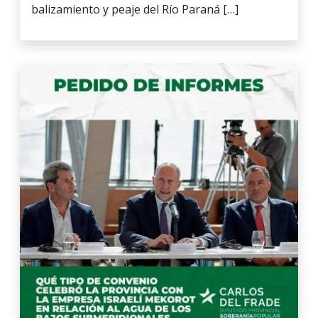
balizamiento y peaje del Río Paraná […]