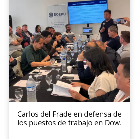
Carlos del Frade en defensa de
los puestos de trabajo en Dow.