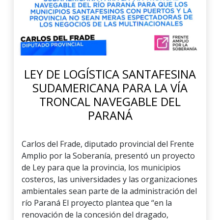
LEY DE LOGÍSTICA SANTAFESINA
SUDAMERICANA PARA LA VÍA
TRONCAL NAVEGABLE DEL
PARANÁ
Carlos del Frade, diputado provincial del Frente
Amplio por la Soberanía, presentó un proyecto
de Ley para que la provincia, los municipios
costeros, las universidades y las organizaciones
ambientales sean parte de la administración del
río Paraná El proyecto plantea que “en la
renovación de la concesión del dragado,