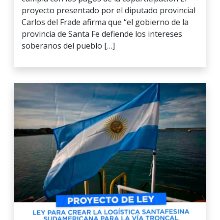
proyecto presentado por el diputado provincial
Carlos del Frade afirma que “el gobierno de la
provincia de Santa Fe defiende los intereses
soberanos del pueblo […]