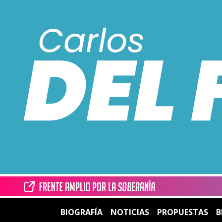
BIOGRAFÍA
NOTICIAS
PROPUESTAS
B