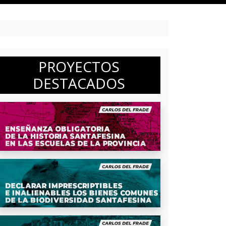
PROYECTOS
DESTACADOS