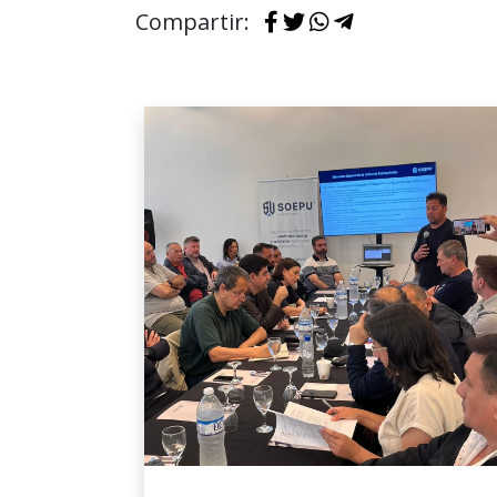
Compartir: