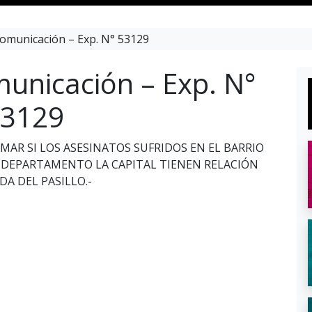
omunicación – Exp. N° 53129
unicación – Exp. N°
3129
RMAR SI LOS ASESINATOS SUFRIDOS EN EL BARRIO
, DEPARTAMENTO LA CAPITAL TIENEN RELACIÓN
A DEL PASILLO.-