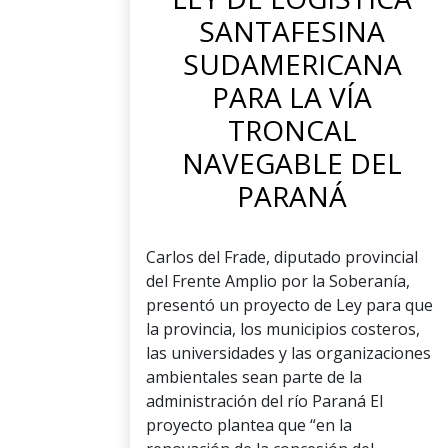
SANTAFESINA
SUDAMERICANA
PARA LA VÍA
TRONCAL
NAVEGABLE DEL
PARANÁ
Carlos del Frade, diputado provincial
del Frente Amplio por la Soberanía,
presentó un proyecto de Ley para que
la provincia, los municipios costeros,
las universidades y las organizaciones
ambientales sean parte de la
administración del río Paraná El
proyecto plantea que “en la