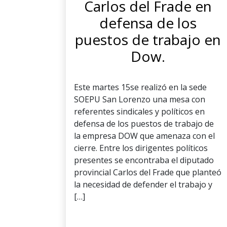
Carlos del Frade en
defensa de los
puestos de trabajo en
Dow.
Este martes 15se realizó en la sede
SOEPU San Lorenzo una mesa con
referentes sindicales y políticos en
defensa de los puestos de trabajo de
la empresa DOW que amenaza con el
cierre. Entre los dirigentes políticos
presentes se encontraba el diputado
provincial Carlos del Frade que planteó
la necesidad de defender el trabajo y
[…]