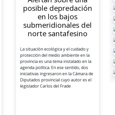
posible depredación
en los bajos
submeridionales del
norte santafesino
La situación ecológica y el cuidado y
protección del medio ambiente en la
provincia es una tema instalado en la
agenda política. En ese sentido, dos
iniciativas ingresaron en la Cámara de
Diputados provincial cuyo autor es el
legislador Carlos del Frade