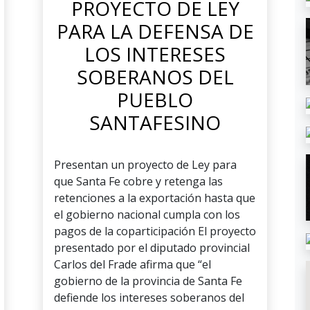
PROYECTO DE LEY
PARA LA DEFENSA DE
LOS INTERESES
SOBERANOS DEL
PUEBLO
SANTAFESINO
Presentan un proyecto de Ley para
que Santa Fe cobre y retenga las
retenciones a la exportación hasta que
el gobierno nacional cumpla con los
pagos de la coparticipación El proyecto
presentado por el diputado provincial
Carlos del Frade afirma que “el
gobierno de la provincia de Santa Fe
defiende los intereses soberanos del