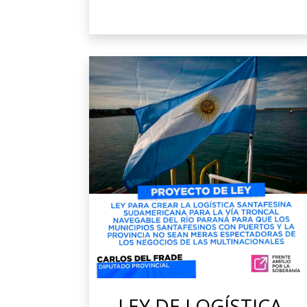
LEY DE LOGÍSTICA