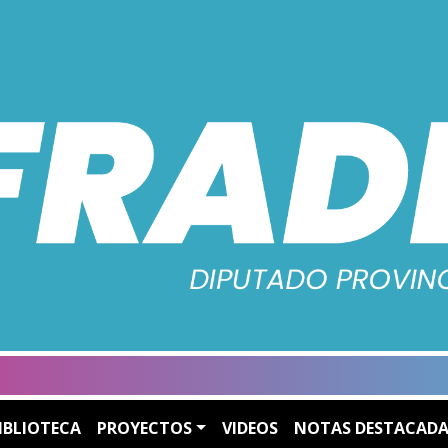
IBLIOTECA
PROYECTOS
VIDEOS
NOTAS DESTACADA