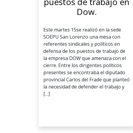
puestos de trabajo en
Dow.
Este martes 15se realizó en la sede
SOEPU San Lorenzo una mesa con
referentes sindicales y políticos en
defensa de los puestos de trabajo de
la empresa DOW que amenaza con el
cierre. Entre los dirigentes políticos
presentes se encontraba el diputado
provincial Carlos del Frade que planteó
la necesidad de defender el trabajo y
[…]