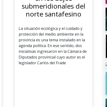
submeridionales del
norte santafesino
La situación ecológica y el cuidado y
protección del medio ambiente en la
provincia es una tema instalado en la
agenda política. En ese sentido, dos
iniciativas ingresaron en la Cámara de
Diputados provincial cuyo autor es el
legislador Carlos del Frade