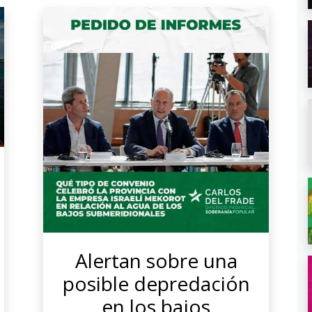
Alertan sobre una
posible depredación
en los bajos