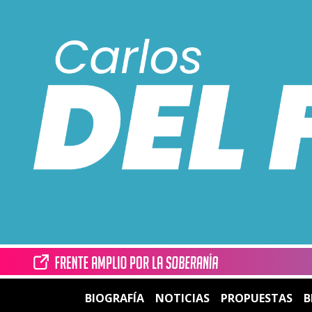
BIOGRAFÍA
NOTICIAS
PROPUESTAS
B