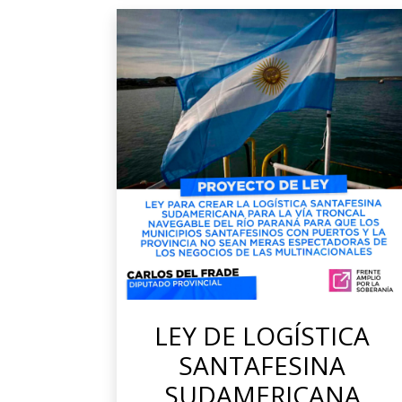
LEY DE LOGÍSTICA
SANTAFESINA
SUDAMERICANA