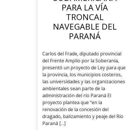
PARA LA VÍA
TRONCAL
NAVEGABLE DEL
PARANÁ
Carlos del Frade, diputado provincial
del Frente Amplio por la Soberanía,
presentó un proyecto de Ley para que
la provincia, los municipios costeros,
las universidades y las organizaciones
ambientales sean parte de la
administración del río Paraná El
proyecto plantea que “en la
renovación de la concesión del
dragado, balizamiento y peaje del Río
Paraná […]