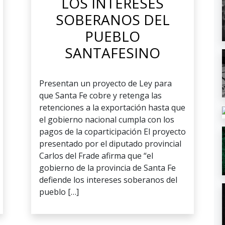
LOS INTERESES
SOBERANOS DEL
PUEBLO
SANTAFESINO
Presentan un proyecto de Ley para
que Santa Fe cobre y retenga las
retenciones a la exportación hasta que
el gobierno nacional cumpla con los
pagos de la coparticipación El proyecto
presentado por el diputado provincial
Carlos del Frade afirma que “el
gobierno de la provincia de Santa Fe
defiende los intereses soberanos del
pueblo […]