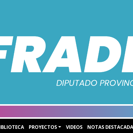
IBLIOTECA
PROYECTOS
VIDEOS
NOTAS DESTACADA