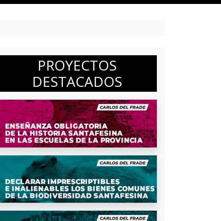
PROYECTOS
DESTACADOS