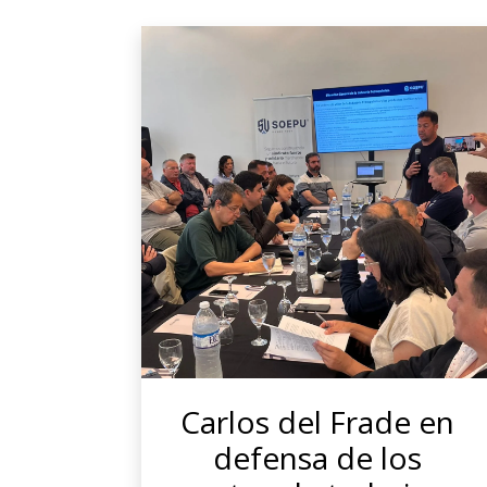
Carlos del Frade en
defensa de los