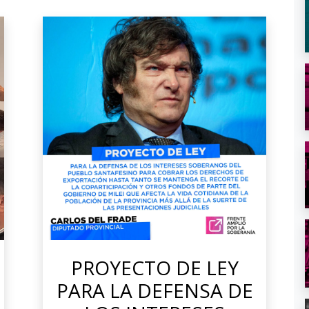
PROYECTO DE LEY
PARA LA DEFENSA DE