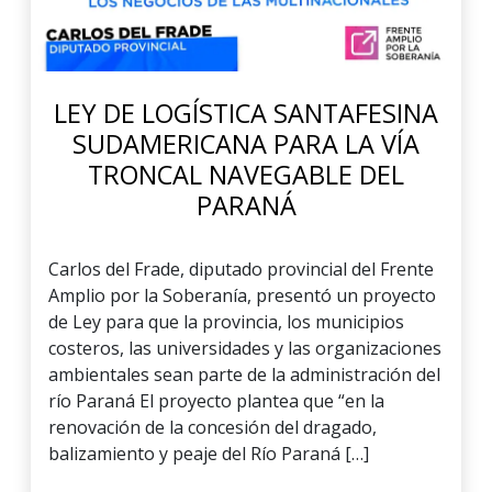
LEY DE LOGÍSTICA SANTAFESINA
SUDAMERICANA PARA LA VÍA
TRONCAL NAVEGABLE DEL
PARANÁ
Carlos del Frade, diputado provincial del Frente
Amplio por la Soberanía, presentó un proyecto
de Ley para que la provincia, los municipios
costeros, las universidades y las organizaciones
ambientales sean parte de la administración del
río Paraná El proyecto plantea que “en la
renovación de la concesión del dragado,
balizamiento y peaje del Río Paraná […]