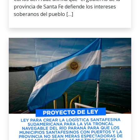
provincia de Santa Fe defiende los intereses
soberanos del pueblo […]