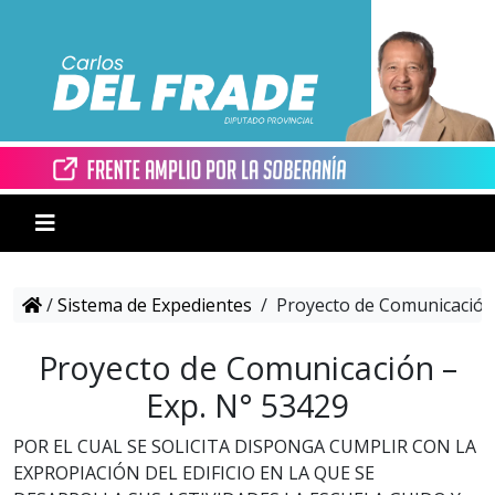
/
Sistema de Expedientes
/
Proyecto de Comunicación 
Proyecto de Comunicación –
Exp. N° 53429
POR EL CUAL SE SOLICITA DISPONGA CUMPLIR CON LA
EXPROPIACIÓN DEL EDIFICIO EN LA QUE SE