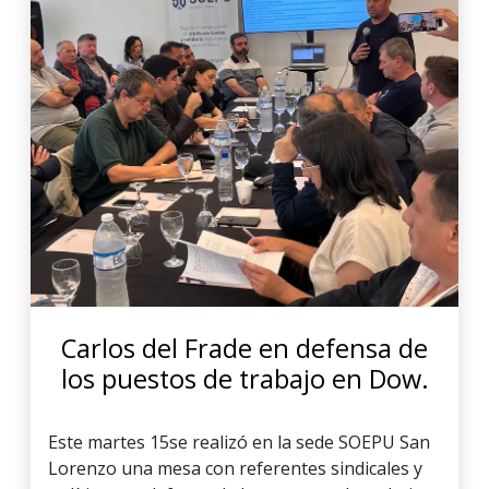
Carlos del Frade en defensa de
los puestos de trabajo en Dow.
Este martes 15se realizó en la sede SOEPU San
Lorenzo una mesa con referentes sindicales y