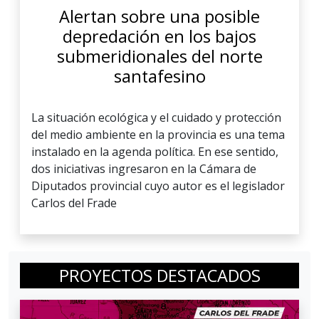
Alertan sobre una posible
depredación en los bajos
submeridionales del norte
santafesino
La situación ecológica y el cuidado y protección
del medio ambiente en la provincia es una tema
instalado en la agenda política. En ese sentido,
dos iniciativas ingresaron en la Cámara de
Diputados provincial cuyo autor es el legislador
Carlos del Frade
PROYECTOS DESTACADOS