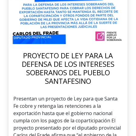
PROYECTO DE LEY PARA LA
DEFENSA DE LOS INTERESES
SOBERANOS DEL PUEBLO
SANTAFESINO
Presentan un proyecto de Ley para que Santa
Fe cobre y retenga las retenciones a la
exportación hasta que el gobierno nacional
cumpla con los pagos de la coparticipación El
proyecto presentado por el diputado provincial
Carlos del Frade afirma que “el gobierno de la