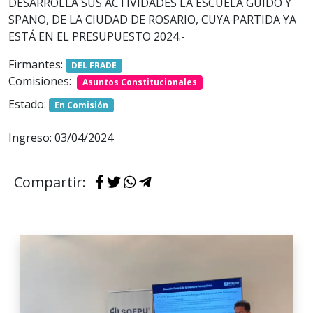
DESARROLLA SUS ACTIVIDADES LA ESCUELA GUIDO Y
SPANO, DE LA CIUDAD DE ROSARIO, CUYA PARTIDA YA
ESTÁ EN EL PRESUPUESTO 2024.-
Firmantes:
DEL FRADE
Comisiones:
Asuntos Constitucionales
Estado:
En Comisión
Ingreso: 03/04/2024
Compartir: