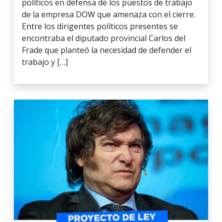
políticos en defensa de los puestos de trabajo
de la empresa DOW que amenaza con el cierre.
Entre los dirigentes políticos presentes se
encontraba el diputado provincial Carlos del
Frade que planteó la necesidad de defender el
trabajo y […]