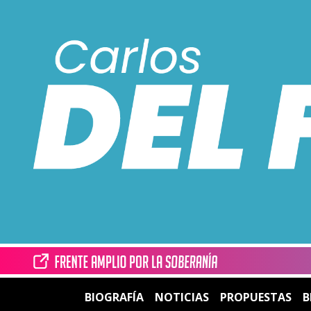
BIOGRAFÍA
NOTICIAS
PROPUESTAS
B