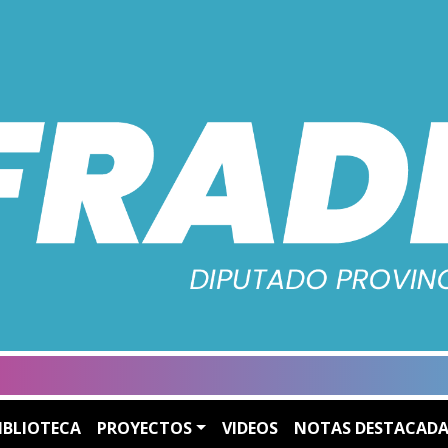
IBLIOTECA
PROYECTOS
VIDEOS
NOTAS DESTACADA