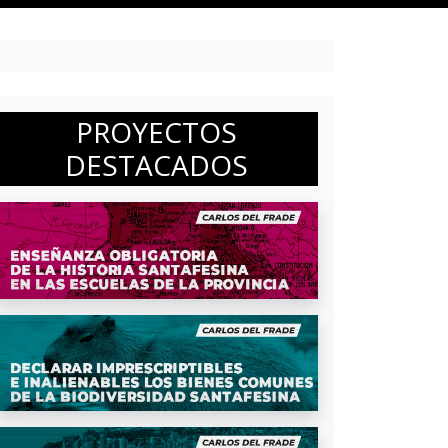
PROYECTOS
DESTACADOS