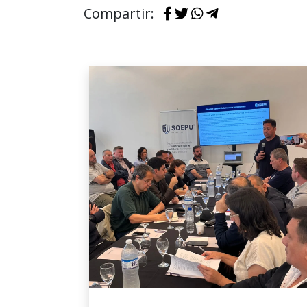
Compartir: