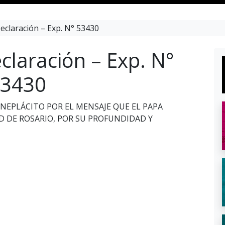
eclaración – Exp. N° 53430
claración – Exp. N°
3430
NEPLÁCITO POR EL MENSAJE QUE EL PAPA
D DE ROSARIO, POR SU PROFUNDIDAD Y