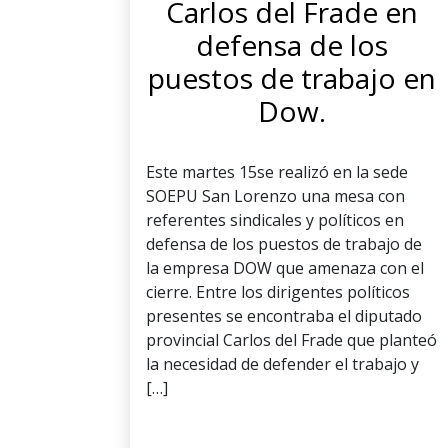
Carlos del Frade en
defensa de los
puestos de trabajo en
Dow.
Este martes 15se realizó en la sede
SOEPU San Lorenzo una mesa con
referentes sindicales y políticos en
defensa de los puestos de trabajo de
la empresa DOW que amenaza con el
cierre. Entre los dirigentes políticos
presentes se encontraba el diputado
provincial Carlos del Frade que planteó
la necesidad de defender el trabajo y
[…]