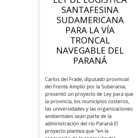
SANTAFESINA
SUDAMERICANA
PARA LA VÍA
TRONCAL
NAVEGABLE DEL
PARANÁ
Carlos del Frade, diputado provincial
del Frente Amplio por la Soberanía,
presentó un proyecto de Ley para que
la provincia, los municipios costeros,
las universidades y las organizaciones
ambientales sean parte de la
administración del río Paraná El
proyecto plantea que “en la