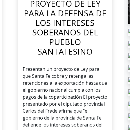
PROYECTO DE LEY
PARA LA DEFENSA DE
LOS INTERESES
SOBERANOS DEL
PUEBLO
SANTAFESINO
Presentan un proyecto de Ley para
que Santa Fe cobre y retenga las
retenciones a la exportación hasta que
el gobierno nacional cumpla con los
pagos de la coparticipación El proyecto
presentado por el diputado provincial
Carlos del Frade afirma que “el
gobierno de la provincia de Santa Fe
defiende los intereses soberanos del