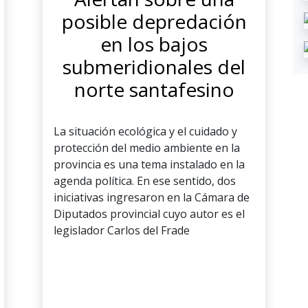
posible depredación
en los bajos
submeridionales del
norte santafesino
La situación ecológica y el cuidado y
protección del medio ambiente en la
provincia es una tema instalado en la
agenda política. En ese sentido, dos
iniciativas ingresaron en la Cámara de
Diputados provincial cuyo autor es el
legislador Carlos del Frade