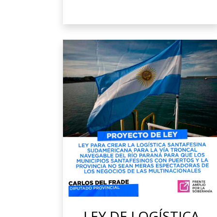
LEY DE LOGÍSTICA