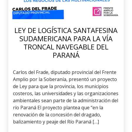
LEY DE LOGÍSTICA SANTAFESINA
SUDAMERICANA PARA LA VÍA
TRONCAL NAVEGABLE DEL
PARANÁ
Carlos del Frade, diputado provincial del Frente
Amplio por la Soberanía, presentó un proyecto
de Ley para que la provincia, los municipios
costeros, las universidades y las organizaciones
ambientales sean parte de la administración del
río Paraná El proyecto plantea que “en la
renovación de la concesión del dragado,
balizamiento y peaje del Río Paraná […]