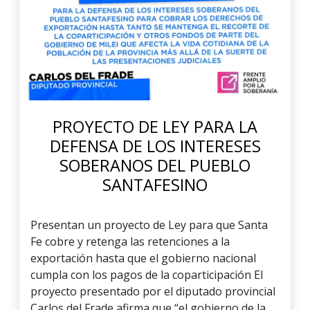
PROYECTO DE LEY PARA LA
DEFENSA DE LOS INTERESES
SOBERANOS DEL PUEBLO
SANTAFESINO
Presentan un proyecto de Ley para que Santa
Fe cobre y retenga las retenciones a la
exportación hasta que el gobierno nacional
cumpla con los pagos de la coparticipación El
proyecto presentado por el diputado provincial
Carlos del Frade afirma que “el gobierno de la