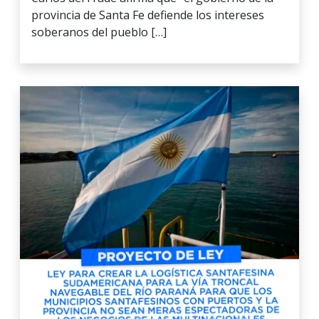
provincia de Santa Fe defiende los intereses
soberanos del pueblo […]