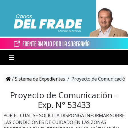
/
Sistema de Expedientes
/
Proyecto de Comunicación 
Proyecto de Comunicación –
Exp. N° 53433
POR EL CUAL SE SOLICITA DISPONGA INFORMAR SOBRE
LAS CONDICIONES DE CUIDADO EN LAS ZONAS