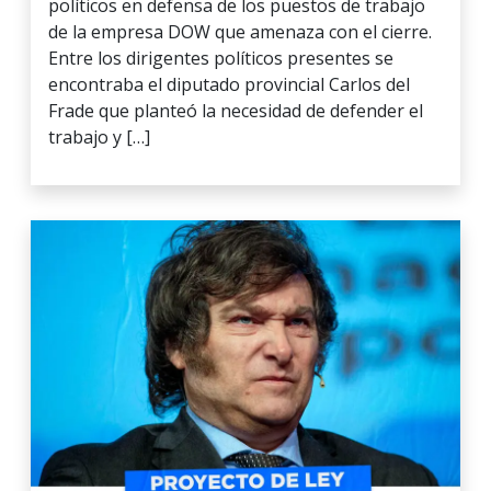
políticos en defensa de los puestos de trabajo
de la empresa DOW que amenaza con el cierre.
Entre los dirigentes políticos presentes se
encontraba el diputado provincial Carlos del
Frade que planteó la necesidad de defender el
trabajo y […]