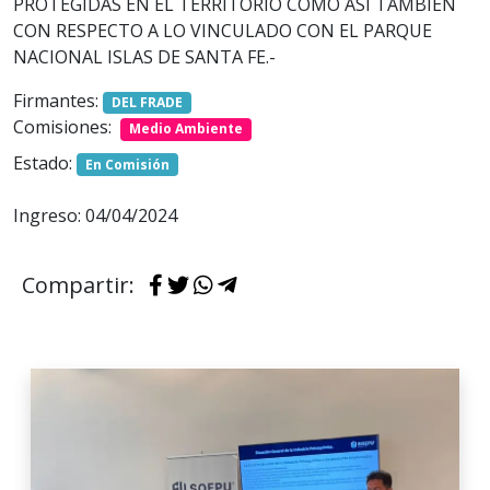
PROTEGIDAS EN EL TERRITORIO COMO ASÍ TAMBIÉN
CON RESPECTO A LO VINCULADO CON EL PARQUE
NACIONAL ISLAS DE SANTA FE.-
Firmantes:
DEL FRADE
Comisiones:
Medio Ambiente
Estado:
En Comisión
Ingreso: 04/04/2024
Compartir: