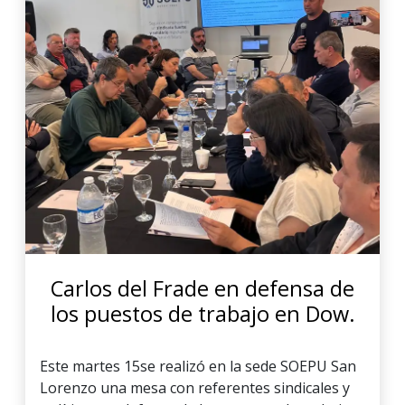
Carlos del Frade en defensa de
los puestos de trabajo en Dow.
Este martes 15se realizó en la sede SOEPU San
Lorenzo una mesa con referentes sindicales y