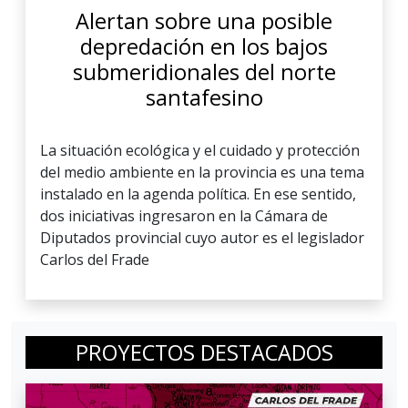
Alertan sobre una posible
depredación en los bajos
submeridionales del norte
santafesino
La situación ecológica y el cuidado y protección
del medio ambiente en la provincia es una tema
instalado en la agenda política. En ese sentido,
dos iniciativas ingresaron en la Cámara de
Diputados provincial cuyo autor es el legislador
Carlos del Frade
PROYECTOS DESTACADOS