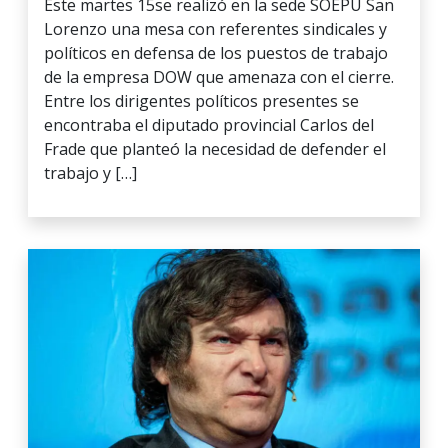
Este martes 15se realizó en la sede SOEPU San
Lorenzo una mesa con referentes sindicales y
políticos en defensa de los puestos de trabajo
de la empresa DOW que amenaza con el cierre.
Entre los dirigentes políticos presentes se
encontraba el diputado provincial Carlos del
Frade que planteó la necesidad de defender el
trabajo y […]