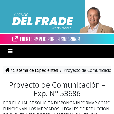
/
Sistema de Expedientes
/
Proyecto de Comunicación 
Proyecto de Comunicación –
Exp. N° 53686
POR EL CUAL SE SOLICITA DISPONGA INFORMAR COMO
FUNCIONAN LOS MERCADOS ILEGALES DE REDUCCIÓN