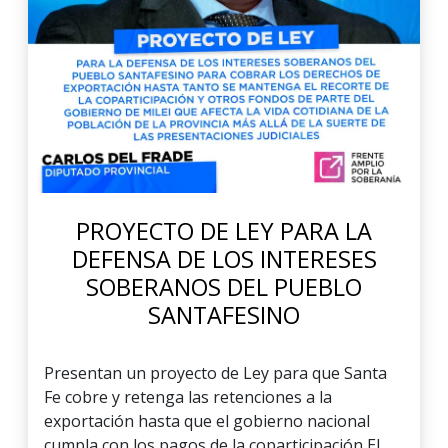
PROYECTO DE LEY PARA LA
DEFENSA DE LOS INTERESES
SOBERANOS DEL PUEBLO
SANTAFESINO
Presentan un proyecto de Ley para que Santa
Fe cobre y retenga las retenciones a la
exportación hasta que el gobierno nacional
cumpla con los pagos de la coparticipación El