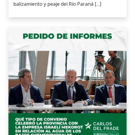
balizamiento y peaje del Río Paraná […]