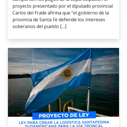
proyecto presentado por el diputado provincial
Carlos del Frade afirma que “el gobierno de la
provincia de Santa Fe defiende los intereses
soberanos del pueblo […]