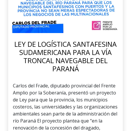
LEY DE LOGÍSTICA SANTAFESINA
SUDAMERICANA PARA LA VÍA
TRONCAL NAVEGABLE DEL
PARANÁ
Carlos del Frade, diputado provincial del Frente
Amplio por la Soberanía, presentó un proyecto
de Ley para que la provincia, los municipios
costeros, las universidades y las organizaciones
ambientales sean parte de la administración del
río Paraná El proyecto plantea que “en la
renovación de la concesión del dragado,