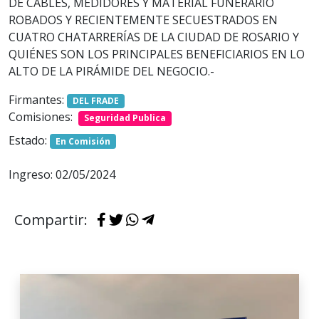
DE CABLES, MEDIDORES Y MATERIAL FUNERARIO
ROBADOS Y RECIENTEMENTE SECUESTRADOS EN
CUATRO CHATARRERÍAS DE LA CIUDAD DE ROSARIO Y
QUIÉNES SON LOS PRINCIPALES BENEFICIARIOS EN LO
ALTO DE LA PIRÁMIDE DEL NEGOCIO.-
Firmantes:
DEL FRADE
Comisiones:
Seguridad Publica
Estado:
En Comisión
Ingreso: 02/05/2024
Compartir: