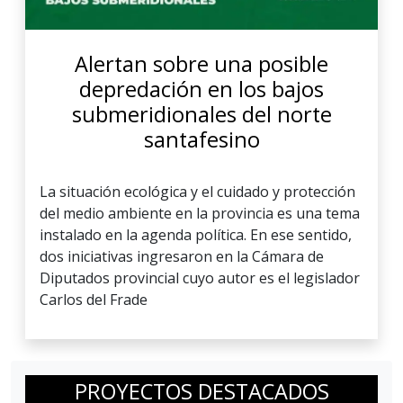
Alertan sobre una posible
depredación en los bajos
submeridionales del norte
santafesino
La situación ecológica y el cuidado y protección
del medio ambiente en la provincia es una tema
instalado en la agenda política. En ese sentido,
dos iniciativas ingresaron en la Cámara de
Diputados provincial cuyo autor es el legislador
Carlos del Frade
PROYECTOS DESTACADOS