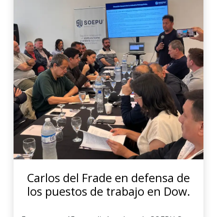
Carlos del Frade en defensa de
los puestos de trabajo en Dow.