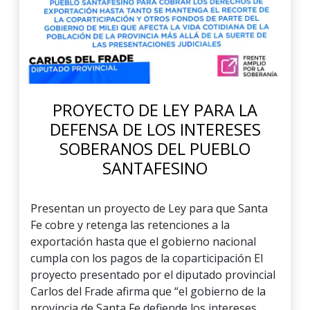
PROYECTO DE LEY PARA LA
DEFENSA DE LOS INTERESES
SOBERANOS DEL PUEBLO
SANTAFESINO
Presentan un proyecto de Ley para que Santa
Fe cobre y retenga las retenciones a la
exportación hasta que el gobierno nacional
cumpla con los pagos de la coparticipación El
proyecto presentado por el diputado provincial
Carlos del Frade afirma que “el gobierno de la
provincia de Santa Fe defiende los intereses