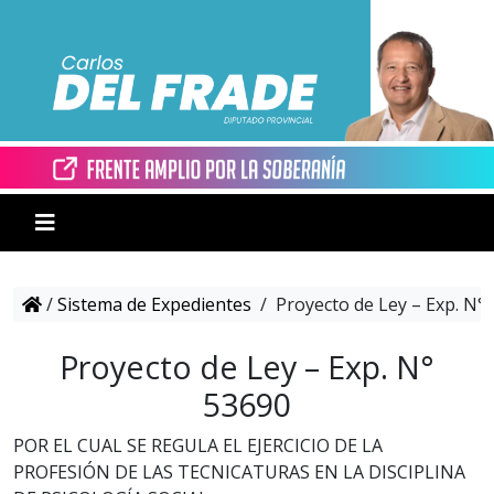
/
Sistema de Expedientes
/
Proyecto de Ley – Exp. N°
Proyecto de Ley – Exp. N°
53690
POR EL CUAL SE REGULA EL EJERCICIO DE LA
PROFESIÓN DE LAS TECNICATURAS EN LA DISCIPLINA