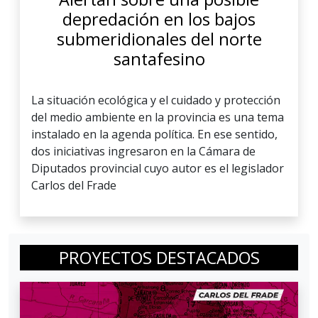
depredación en los bajos
submeridionales del norte
santafesino
La situación ecológica y el cuidado y protección
del medio ambiente en la provincia es una tema
instalado en la agenda política. En ese sentido,
dos iniciativas ingresaron en la Cámara de
Diputados provincial cuyo autor es el legislador
Carlos del Frade
PROYECTOS DESTACADOS