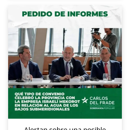
Alertan sobre una posible