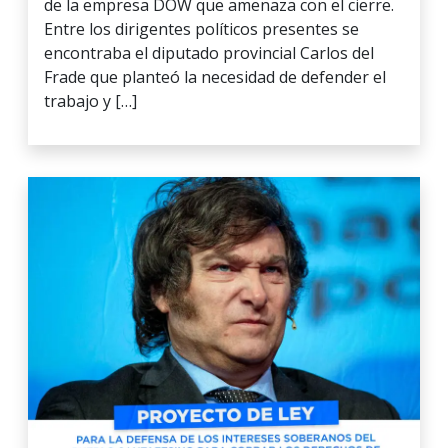
de la empresa DOW que amenaza con el cierre.
Entre los dirigentes políticos presentes se
encontraba el diputado provincial Carlos del
Frade que planteó la necesidad de defender el
trabajo y […]