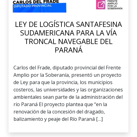
LEY DE LOGÍSTICA SANTAFESINA
SUDAMERICANA PARA LA VÍA
TRONCAL NAVEGABLE DEL
PARANÁ
Carlos del Frade, diputado provincial del Frente
Amplio por la Soberanía, presentó un proyecto
de Ley para que la provincia, los municipios
costeros, las universidades y las organizaciones
ambientales sean parte de la administración del
río Paraná El proyecto plantea que “en la
renovación de la concesión del dragado,
balizamiento y peaje del Río Paraná […]