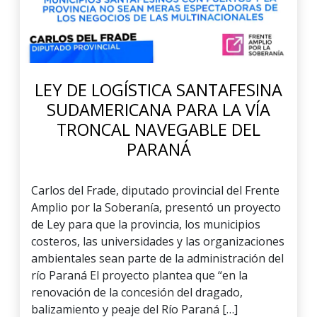
LEY DE LOGÍSTICA SANTAFESINA
SUDAMERICANA PARA LA VÍA
TRONCAL NAVEGABLE DEL
PARANÁ
Carlos del Frade, diputado provincial del Frente
Amplio por la Soberanía, presentó un proyecto
de Ley para que la provincia, los municipios
costeros, las universidades y las organizaciones
ambientales sean parte de la administración del
río Paraná El proyecto plantea que “en la
renovación de la concesión del dragado,
balizamiento y peaje del Río Paraná […]