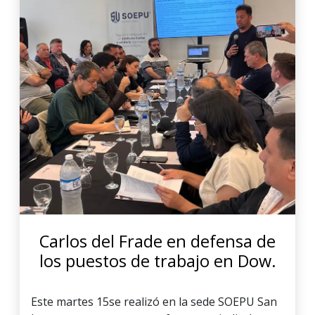
Carlos del Frade en defensa de
los puestos de trabajo en Dow.
Este martes 15se realizó en la sede SOEPU San