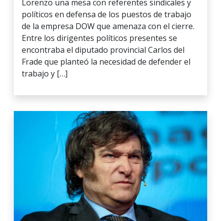
Lorenzo una mesa con referentes sindicales y
políticos en defensa de los puestos de trabajo
de la empresa DOW que amenaza con el cierre.
Entre los dirigentes políticos presentes se
encontraba el diputado provincial Carlos del
Frade que planteó la necesidad de defender el
trabajo y […]