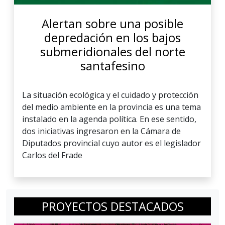
Alertan sobre una posible
depredación en los bajos
submeridionales del norte
santafesino
La situación ecológica y el cuidado y protección
del medio ambiente en la provincia es una tema
instalado en la agenda política. En ese sentido,
dos iniciativas ingresaron en la Cámara de
Diputados provincial cuyo autor es el legislador
Carlos del Frade
PROYECTOS DESTACADOS