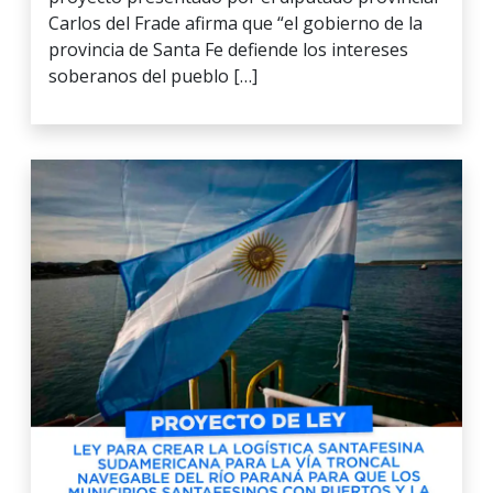
Carlos del Frade afirma que “el gobierno de la
provincia de Santa Fe defiende los intereses
soberanos del pueblo […]