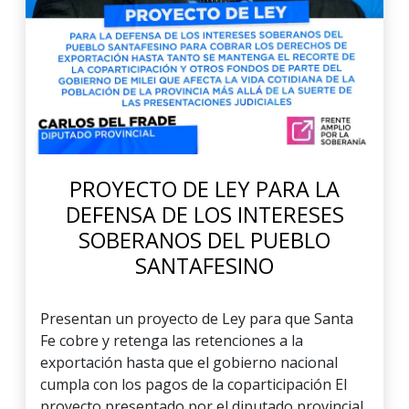
PROYECTO DE LEY PARA LA
DEFENSA DE LOS INTERESES
SOBERANOS DEL PUEBLO
SANTAFESINO
Presentan un proyecto de Ley para que Santa
Fe cobre y retenga las retenciones a la
exportación hasta que el gobierno nacional
cumpla con los pagos de la coparticipación El
proyecto presentado por el diputado provincial