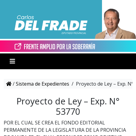
/
Sistema de Expedientes
/
Proyecto de Ley – Exp. N°
Proyecto de Ley – Exp. N°
53770
POR EL CUAL SE CREA EL FONDO EDITORIAL
PERMANENTE DE LA LEGISLATURA DE LA PROVINCIA