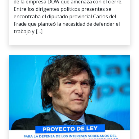
de la empresa DOW que amenaza con el cierre.
Entre los dirigentes políticos presentes se
encontraba el diputado provincial Carlos del
Frade que planteó la necesidad de defender el
trabajo y […]