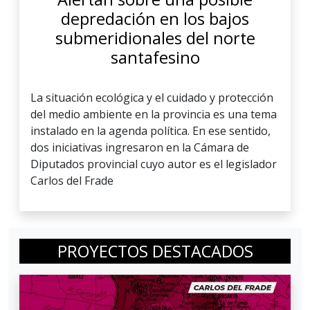
depredación en los bajos
submeridionales del norte
santafesino
La situación ecológica y el cuidado y protección
del medio ambiente en la provincia es una tema
instalado en la agenda política. En ese sentido,
dos iniciativas ingresaron en la Cámara de
Diputados provincial cuyo autor es el legislador
Carlos del Frade
PROYECTOS DESTACADOS