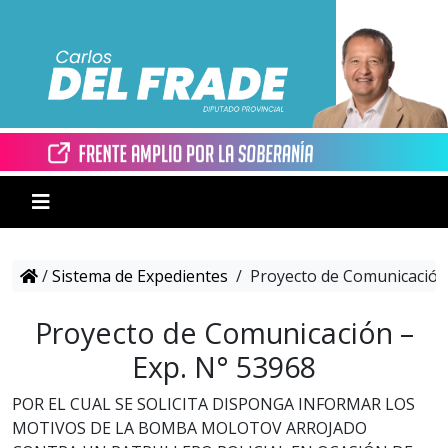
/
Sistema de Expedientes
/
Proyecto de Comunicación 
Proyecto de Comunicación –
Exp. N° 53968
POR EL CUAL SE SOLICITA DISPONGA INFORMAR LOS
MOTIVOS DE LA BOMBA MOLOTOV ARROJADO