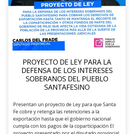
PROYECTO DE LEY PARA LA
DEFENSA DE LOS INTERESES
SOBERANOS DEL PUEBLO
SANTAFESINO
Presentan un proyecto de Ley para que Santa
Fe cobre y retenga las retenciones a la
exportación hasta que el gobierno nacional
cumpla con los pagos de la coparticipación El
proyecto presentado por el diputado provincial