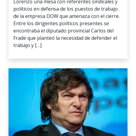
Lorenzo una mesa con referentes sindicales y
políticos en defensa de los puestos de trabajo
de la empresa DOW que amenaza con el cierre.
Entre los dirigentes políticos presentes se
encontraba el diputado provincial Carlos del
Frade que planteó la necesidad de defender el
trabajo y […]