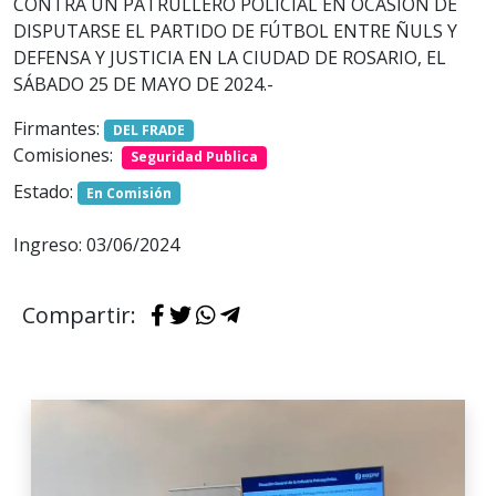
CONTRA UN PATRULLERO POLICIAL EN OCASIÓN DE
DISPUTARSE EL PARTIDO DE FÚTBOL ENTRE ÑULS Y
DEFENSA Y JUSTICIA EN LA CIUDAD DE ROSARIO, EL
SÁBADO 25 DE MAYO DE 2024.-
Firmantes:
DEL FRADE
Comisiones:
Seguridad Publica
Estado:
En Comisión
Ingreso: 03/06/2024
Compartir: