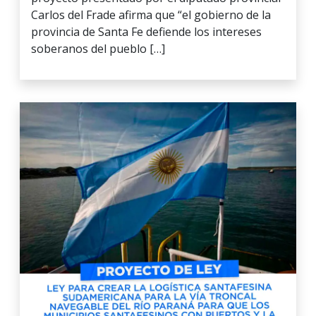
Carlos del Frade afirma que “el gobierno de la
provincia de Santa Fe defiende los intereses
soberanos del pueblo […]