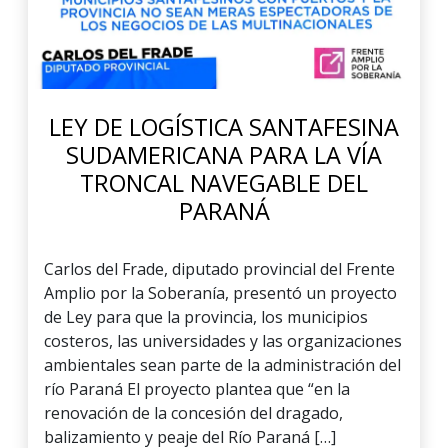
LEY DE LOGÍSTICA SANTAFESINA
SUDAMERICANA PARA LA VÍA
TRONCAL NAVEGABLE DEL
PARANÁ
Carlos del Frade, diputado provincial del Frente
Amplio por la Soberanía, presentó un proyecto
de Ley para que la provincia, los municipios
costeros, las universidades y las organizaciones
ambientales sean parte de la administración del
río Paraná El proyecto plantea que “en la
renovación de la concesión del dragado,
balizamiento y peaje del Río Paraná […]