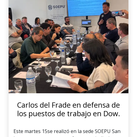
Carlos del Frade en defensa de
los puestos de trabajo en Dow.
Este martes 15se realizó en la sede SOEPU San