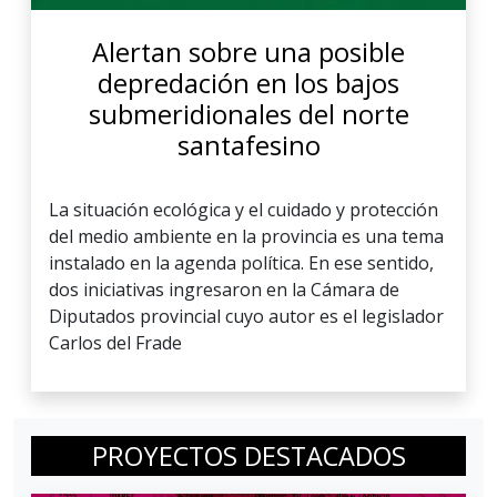
Alertan sobre una posible
depredación en los bajos
submeridionales del norte
santafesino
La situación ecológica y el cuidado y protección
del medio ambiente en la provincia es una tema
instalado en la agenda política. En ese sentido,
dos iniciativas ingresaron en la Cámara de
Diputados provincial cuyo autor es el legislador
Carlos del Frade
PROYECTOS DESTACADOS