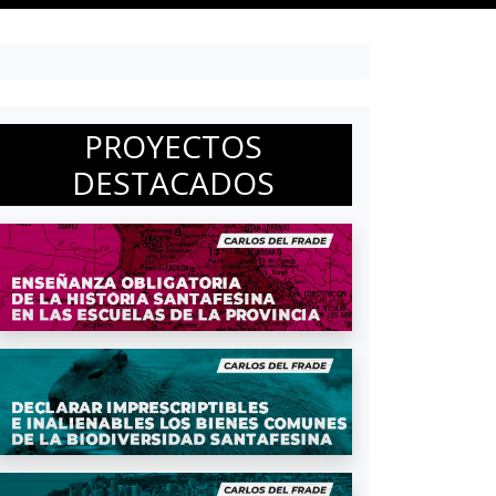
PROYECTOS
DESTACADOS