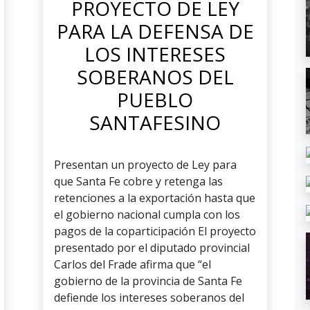
PROYECTO DE LEY
PARA LA DEFENSA DE
LOS INTERESES
SOBERANOS DEL
PUEBLO
SANTAFESINO
Presentan un proyecto de Ley para
que Santa Fe cobre y retenga las
retenciones a la exportación hasta que
el gobierno nacional cumpla con los
pagos de la coparticipación El proyecto
presentado por el diputado provincial
Carlos del Frade afirma que “el
gobierno de la provincia de Santa Fe
defiende los intereses soberanos del