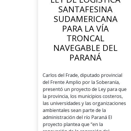
SANTAFESINA
SUDAMERICANA
PARA LA VÍA
TRONCAL
NAVEGABLE DEL
PARANÁ
Carlos del Frade, diputado provincial
del Frente Amplio por la Soberanía,
presentó un proyecto de Ley para que
la provincia, los municipios costeros,
las universidades y las organizaciones
ambientales sean parte de la
administración del río Paraná El
proyecto plantea que “en la