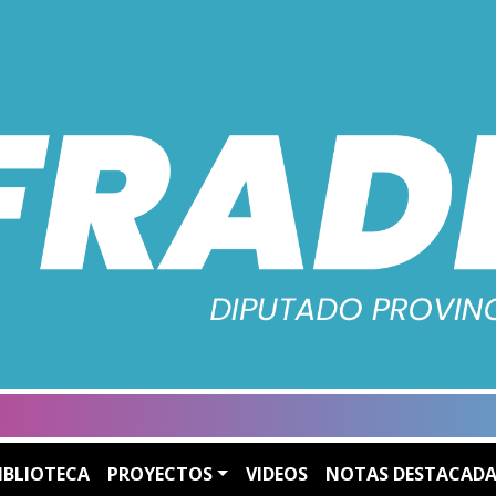
IBLIOTECA
PROYECTOS
VIDEOS
NOTAS DESTACADA