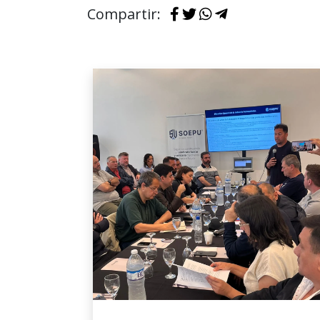
Compartir: