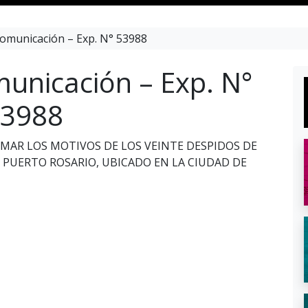
omunicación – Exp. N° 53988
unicación – Exp. N°
3988
RMAR LOS MOTIVOS DE LOS VEINTE DESPIDOS DE
PUERTO ROSARIO, UBICADO EN LA CIUDAD DE