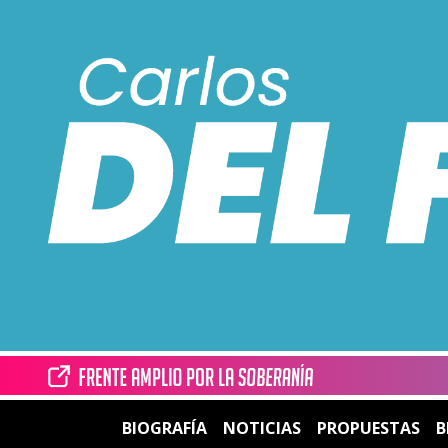
BIOGRAFÍA
NOTICIAS
PROPUESTAS
B