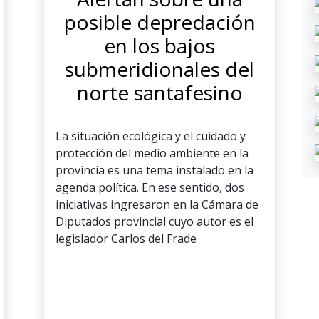
posible depredación
en los bajos
submeridionales del
norte santafesino
La situación ecológica y el cuidado y
protección del medio ambiente en la
provincia es una tema instalado en la
agenda política. En ese sentido, dos
iniciativas ingresaron en la Cámara de
Diputados provincial cuyo autor es el
legislador Carlos del Frade