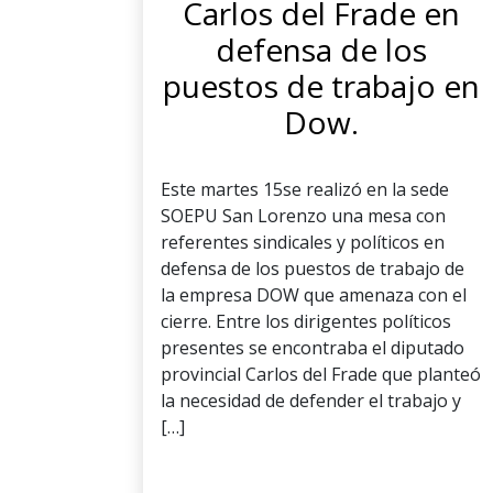
Carlos del Frade en
defensa de los
puestos de trabajo en
Dow.
Este martes 15se realizó en la sede
SOEPU San Lorenzo una mesa con
referentes sindicales y políticos en
defensa de los puestos de trabajo de
la empresa DOW que amenaza con el
cierre. Entre los dirigentes políticos
presentes se encontraba el diputado
provincial Carlos del Frade que planteó
la necesidad de defender el trabajo y
[…]