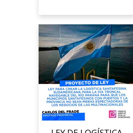
LEY DE LOGÍSTICA