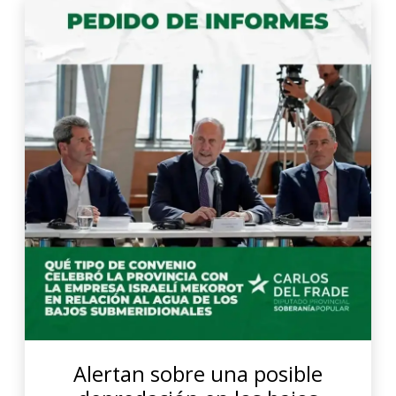
Alertan sobre una posible