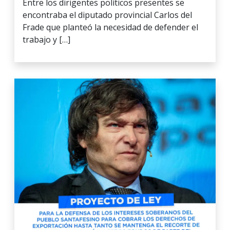
Entre los dirigentes políticos presentes se
encontraba el diputado provincial Carlos del
Frade que planteó la necesidad de defender el
trabajo y […]