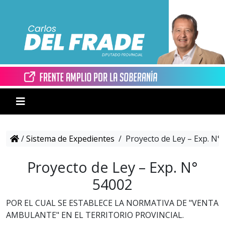
/
Sistema de Expedientes
/
Proyecto de Ley – Exp. N°
Proyecto de Ley – Exp. N°
54002
POR EL CUAL SE ESTABLECE LA NORMATIVA DE "VENTA
AMBULANTE" EN EL TERRITORIO PROVINCIAL.