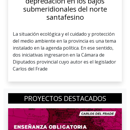
depredación en los bajos
submeridionales del norte
santafesino
La situación ecológica y el cuidado y protección
del medio ambiente en la provincia es una tema
instalado en la agenda política. En ese sentido,
dos iniciativas ingresaron en la Cámara de
Diputados provincial cuyo autor es el legislador
Carlos del Frade
PROYECTOS DESTACADOS