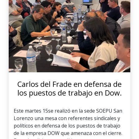
Carlos del Frade en defensa de
los puestos de trabajo en Dow.
Este martes 15se realizó en la sede SOEPU San
Lorenzo una mesa con referentes sindicales y
políticos en defensa de los puestos de trabajo
de la empresa DOW que amenaza con el cierre.