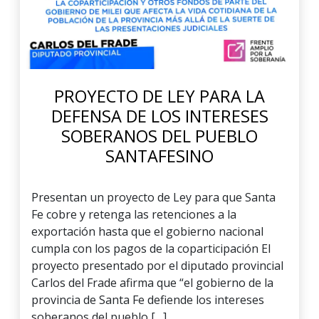
PROYECTO DE LEY PARA LA
DEFENSA DE LOS INTERESES
SOBERANOS DEL PUEBLO
SANTAFESINO
Presentan un proyecto de Ley para que Santa
Fe cobre y retenga las retenciones a la
exportación hasta que el gobierno nacional
cumpla con los pagos de la coparticipación El
proyecto presentado por el diputado provincial
Carlos del Frade afirma que “el gobierno de la
provincia de Santa Fe defiende los intereses
soberanos del pueblo […]