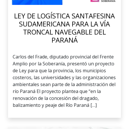
LEY DE LOGÍSTICA SANTAFESINA
SUDAMERICANA PARA LA VÍA
TRONCAL NAVEGABLE DEL
PARANÁ
Carlos del Frade, diputado provincial del Frente
Amplio por la Soberanía, presentó un proyecto
de Ley para que la provincia, los municipios
costeros, las universidades y las organizaciones
ambientales sean parte de la administración del
río Paraná El proyecto plantea que “en la
renovación de la concesión del dragado,
balizamiento y peaje del Río Paraná […]