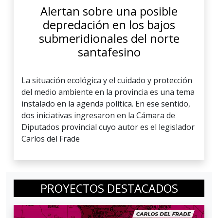
Alertan sobre una posible
depredación en los bajos
submeridionales del norte
santafesino
La situación ecológica y el cuidado y protección
del medio ambiente en la provincia es una tema
instalado en la agenda política. En ese sentido,
dos iniciativas ingresaron en la Cámara de
Diputados provincial cuyo autor es el legislador
Carlos del Frade
PROYECTOS DESTACADOS