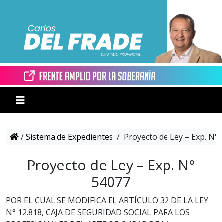
/
Sistema de Expedientes
/
Proyecto de Ley – Exp. N°
Proyecto de Ley – Exp. N°
54077
POR EL CUAL SE MODIFICA EL ARTÍCULO 32 DE LA LEY
N° 12.818, CAJA DE SEGURIDAD SOCIAL PARA LOS