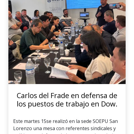
Carlos del Frade en defensa de
los puestos de trabajo en Dow.
Este martes 15se realizó en la sede SOEPU San
Lorenzo una mesa con referentes sindicales y