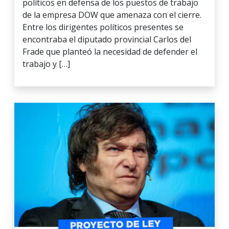
políticos en defensa de los puestos de trabajo
de la empresa DOW que amenaza con el cierre.
Entre los dirigentes políticos presentes se
encontraba el diputado provincial Carlos del
Frade que planteó la necesidad de defender el
trabajo y […]