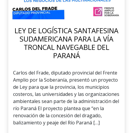
LEY DE LOGÍSTICA SANTAFESINA
SUDAMERICANA PARA LA VÍA
TRONCAL NAVEGABLE DEL
PARANÁ
Carlos del Frade, diputado provincial del Frente
Amplio por la Soberanía, presentó un proyecto
de Ley para que la provincia, los municipios
costeros, las universidades y las organizaciones
ambientales sean parte de la administración del
río Paraná El proyecto plantea que “en la
renovación de la concesión del dragado,
balizamiento y peaje del Río Paraná […]