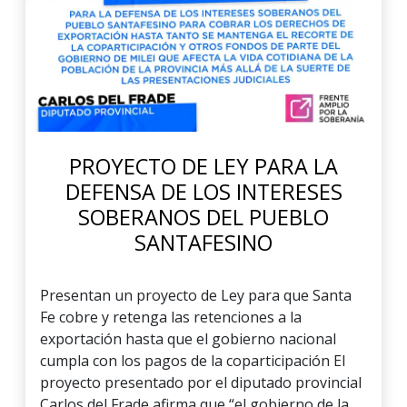
PROYECTO DE LEY PARA LA
DEFENSA DE LOS INTERESES
SOBERANOS DEL PUEBLO
SANTAFESINO
Presentan un proyecto de Ley para que Santa
Fe cobre y retenga las retenciones a la
exportación hasta que el gobierno nacional
cumpla con los pagos de la coparticipación El
proyecto presentado por el diputado provincial
Carlos del Frade afirma que “el gobierno de la