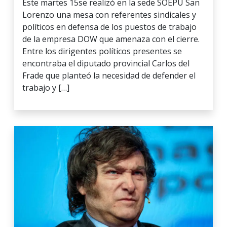
Este martes 15se realizó en la sede SOEPU San
Lorenzo una mesa con referentes sindicales y
políticos en defensa de los puestos de trabajo
de la empresa DOW que amenaza con el cierre.
Entre los dirigentes políticos presentes se
encontraba el diputado provincial Carlos del
Frade que planteó la necesidad de defender el
trabajo y […]