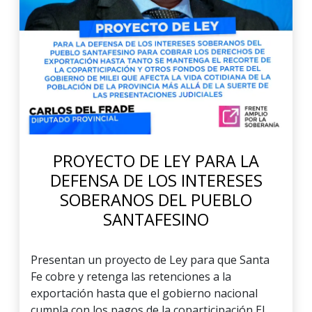
PROYECTO DE LEY PARA LA
DEFENSA DE LOS INTERESES
SOBERANOS DEL PUEBLO
SANTAFESINO
Presentan un proyecto de Ley para que Santa
Fe cobre y retenga las retenciones a la
exportación hasta que el gobierno nacional
cumpla con los pagos de la coparticipación El