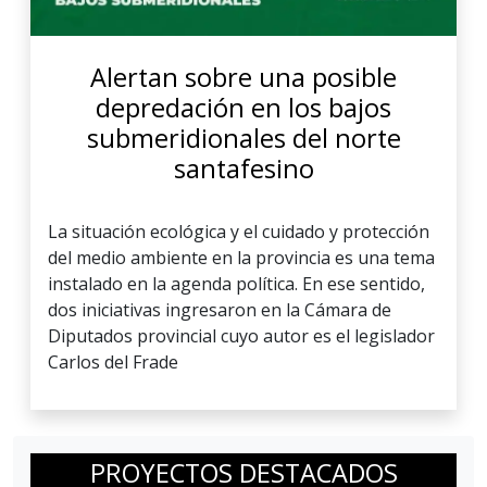
Alertan sobre una posible
depredación en los bajos
submeridionales del norte
santafesino
La situación ecológica y el cuidado y protección
del medio ambiente en la provincia es una tema
instalado en la agenda política. En ese sentido,
dos iniciativas ingresaron en la Cámara de
Diputados provincial cuyo autor es el legislador
Carlos del Frade
PROYECTOS DESTACADOS