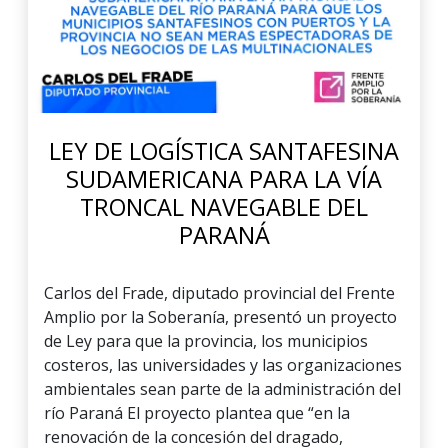
LEY DE LOGÍSTICA SANTAFESINA
SUDAMERICANA PARA LA VÍA
TRONCAL NAVEGABLE DEL
PARANÁ
Carlos del Frade, diputado provincial del Frente
Amplio por la Soberanía, presentó un proyecto
de Ley para que la provincia, los municipios
costeros, las universidades y las organizaciones
ambientales sean parte de la administración del
río Paraná El proyecto plantea que “en la
renovación de la concesión del dragado,