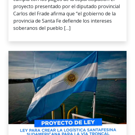
proyecto presentado por el diputado provincial
Carlos del Frade afirma que “el gobierno de la
provincia de Santa Fe defiende los intereses
soberanos del pueblo […]