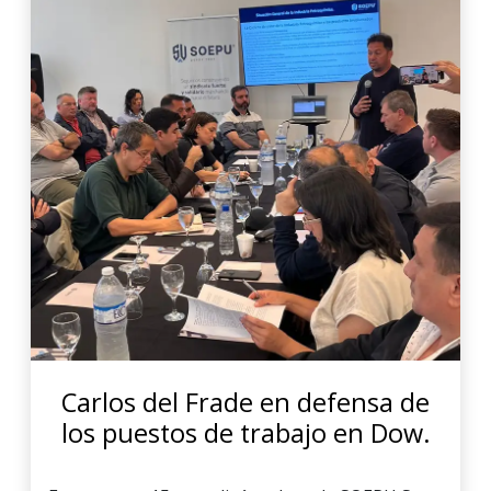
Carlos del Frade en defensa de
los puestos de trabajo en Dow.