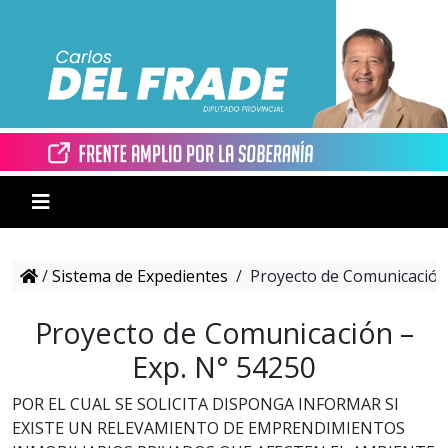
/
Sistema de Expedientes
/
Proyecto de Comunicación 
Proyecto de Comunicación –
Exp. N° 54250
POR EL CUAL SE SOLICITA DISPONGA INFORMAR SI
EXISTE UN RELEVAMIENTO DE EMPRENDIMIENTOS