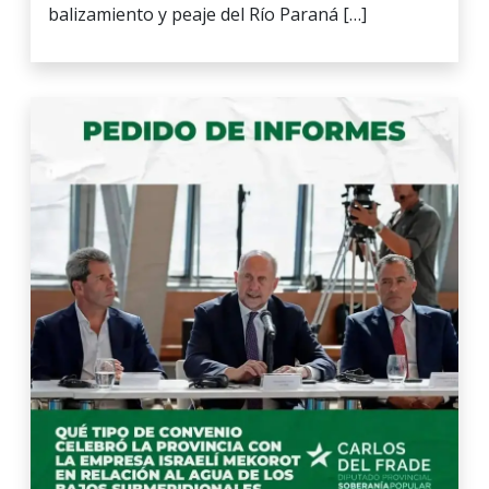
balizamiento y peaje del Río Paraná […]