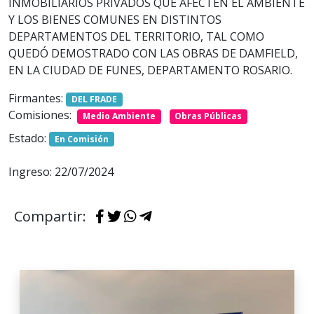
INMOBILIARIOS PRIVADOS QUE AFECTEN EL AMBIENTE
Y LOS BIENES COMUNES EN DISTINTOS
DEPARTAMENTOS DEL TERRITORIO, TAL COMO
QUEDÓ DEMOSTRADO CON LAS OBRAS DE DAMFIELD,
EN LA CIUDAD DE FUNES, DEPARTAMENTO ROSARIO.
Firmantes:
DEL FRADE
Comisiones:
Medio Ambiente
Obras Públicas
Estado:
En Comisión
Ingreso: 22/07/2024
Compartir: