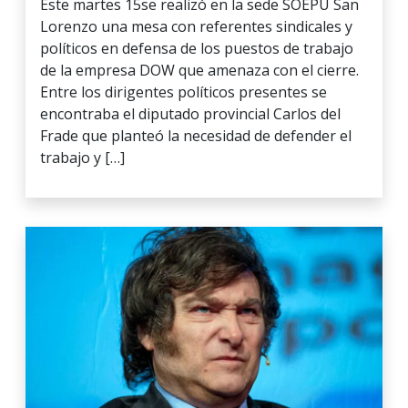
Este martes 15se realizó en la sede SOEPU San
Lorenzo una mesa con referentes sindicales y
políticos en defensa de los puestos de trabajo
de la empresa DOW que amenaza con el cierre.
Entre los dirigentes políticos presentes se
encontraba el diputado provincial Carlos del
Frade que planteó la necesidad de defender el
trabajo y […]