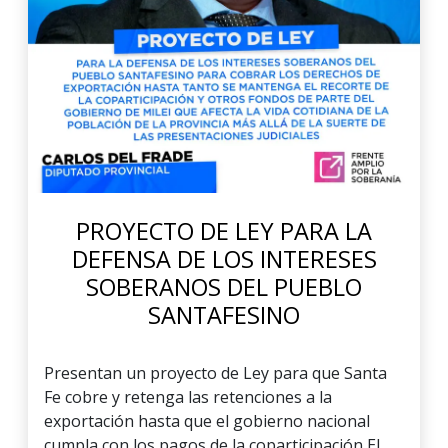
PROYECTO DE LEY PARA LA
DEFENSA DE LOS INTERESES
SOBERANOS DEL PUEBLO
SANTAFESINO
Presentan un proyecto de Ley para que Santa
Fe cobre y retenga las retenciones a la
exportación hasta que el gobierno nacional
cumpla con los pagos de la coparticipación El