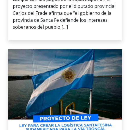
proyecto presentado por el diputado provincial
Carlos del Frade afirma que “el gobierno de la
provincia de Santa Fe defiende los intereses
soberanos del pueblo […]