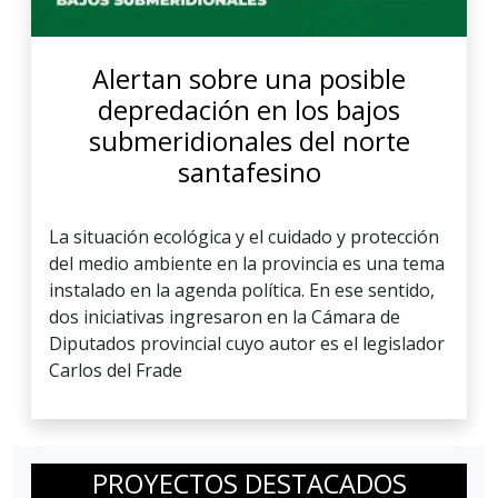
Alertan sobre una posible
depredación en los bajos
submeridionales del norte
santafesino
La situación ecológica y el cuidado y protección
del medio ambiente en la provincia es una tema
instalado en la agenda política. En ese sentido,
dos iniciativas ingresaron en la Cámara de
Diputados provincial cuyo autor es el legislador
Carlos del Frade
PROYECTOS DESTACADOS