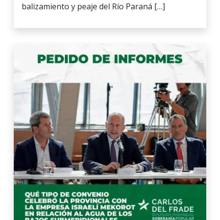
balizamiento y peaje del Río Paraná […]