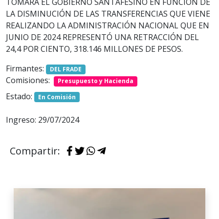
TOMARÁ EL GOBIERNO SANTAFESINO EN FUNCIÓN DE
LA DISMINUCIÓN DE LAS TRANSFERENCIAS QUE VIENE
REALIZANDO LA ADMINISTRACIÓN NACIONAL QUE EN
JUNIO DE 2024 REPRESENTÓ UNA RETRACCIÓN DEL
24,4 POR CIENTO, 318.146 MILLONES DE PESOS.
Firmantes:
DEL FRADE
Comisiones:
Presupuesto y Hacienda
Estado:
En Comisión
Ingreso: 29/07/2024
Compartir: