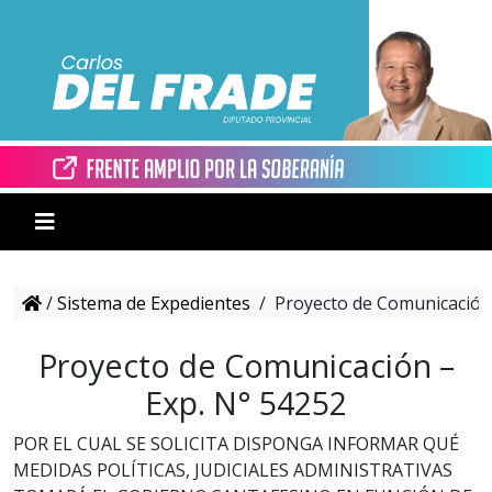
/
Sistema de Expedientes
/
Proyecto de Comunicación 
Proyecto de Comunicación –
Exp. N° 54252
POR EL CUAL SE SOLICITA DISPONGA INFORMAR QUÉ
MEDIDAS POLÍTICAS, JUDICIALES ADMINISTRATIVAS