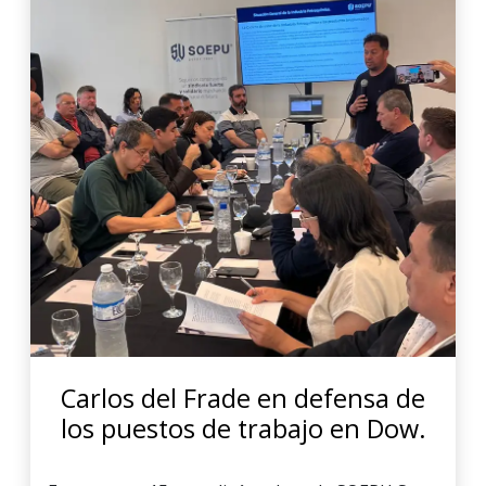
Carlos del Frade en defensa de
los puestos de trabajo en Dow.