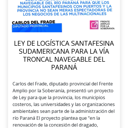
LEY DE LOGÍSTICA SANTAFESINA
SUDAMERICANA PARA LA VÍA
TRONCAL NAVEGABLE DEL
PARANÁ
Carlos del Frade, diputado provincial del Frente
Amplio por la Soberanía, presentó un proyecto
de Ley para que la provincia, los municipios
costeros, las universidades y las organizaciones
ambientales sean parte de la administración del
río Paraná El proyecto plantea que “en la
renovación de la concesión del dragado,