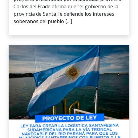
Carlos del Frade afirma que “el gobierno de la
provincia de Santa Fe defiende los intereses
soberanos del pueblo […]