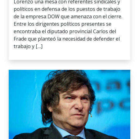
Lorenzo una mesa con referentes sindicales y
políticos en defensa de los puestos de trabajo
de la empresa DOW que amenaza con el cierre.
Entre los dirigentes políticos presentes se
encontraba el diputado provincial Carlos del
Frade que planteó la necesidad de defender el
trabajo y […]