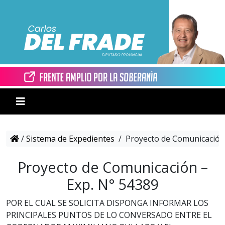
/
Sistema de Expedientes
/
Proyecto de Comunicación 
Proyecto de Comunicación –
Exp. N° 54389
POR EL CUAL SE SOLICITA DISPONGA INFORMAR LOS
PRINCIPALES PUNTOS DE LO CONVERSADO ENTRE EL