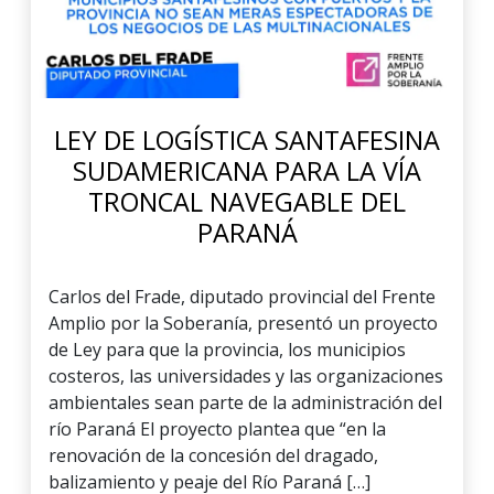
LEY DE LOGÍSTICA SANTAFESINA
SUDAMERICANA PARA LA VÍA
TRONCAL NAVEGABLE DEL
PARANÁ
Carlos del Frade, diputado provincial del Frente
Amplio por la Soberanía, presentó un proyecto
de Ley para que la provincia, los municipios
costeros, las universidades y las organizaciones
ambientales sean parte de la administración del
río Paraná El proyecto plantea que “en la
renovación de la concesión del dragado,
balizamiento y peaje del Río Paraná […]