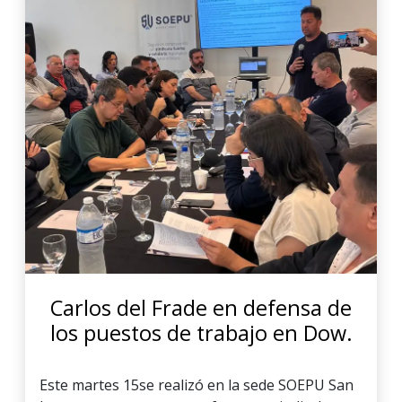
Carlos del Frade en defensa de
los puestos de trabajo en Dow.
Este martes 15se realizó en la sede SOEPU San