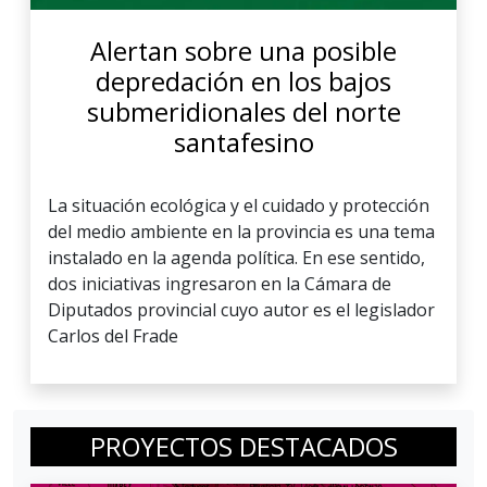
Alertan sobre una posible
depredación en los bajos
submeridionales del norte
santafesino
La situación ecológica y el cuidado y protección
del medio ambiente en la provincia es una tema
instalado en la agenda política. En ese sentido,
dos iniciativas ingresaron en la Cámara de
Diputados provincial cuyo autor es el legislador
Carlos del Frade
PROYECTOS DESTACADOS