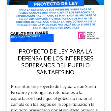
PROYECTO DE LEY PARA LA
DEFENSA DE LOS INTERESES
SOBERANOS DEL PUEBLO
SANTAFESINO
Presentan un proyecto de Ley para que Santa
Fe cobre y retenga las retenciones a la
exportación hasta que el gobierno nacional
cumpla con los pagos de la coparticipación El
proyecto presentado por el diputado provincial