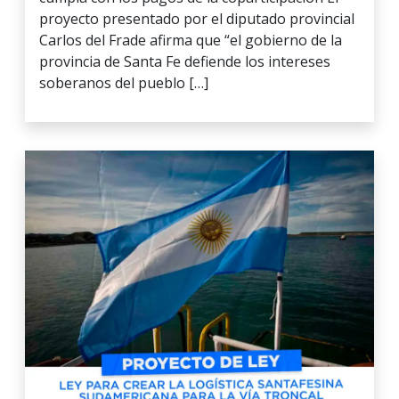
proyecto presentado por el diputado provincial
Carlos del Frade afirma que “el gobierno de la
provincia de Santa Fe defiende los intereses
soberanos del pueblo […]