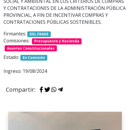
SOCIAL Y AMBIENTAL EN LOS CRITERIOS DE COMPRAS
Y CONTRATACIONES DE LA ADMINISTRACIÓN PÚBLICA
PROVINCIAL, A FIN DE INCENTIVAR COMPRAS Y
CONTRATACIONES PÚBLICAS SOSTENIBLES.
Firmantes:
DEL FRADE
Comisiones:
Presupuesto y Hacienda
Asuntos Constitucionales
Estado:
En Comisión
Ingreso: 19/08/2024
Compartir: