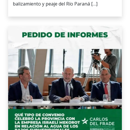
balizamiento y peaje del Río Paraná […]