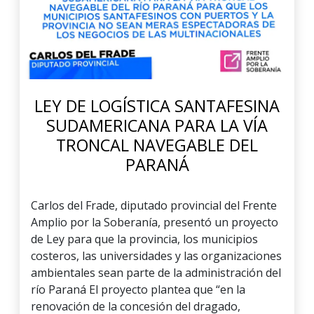
LEY DE LOGÍSTICA SANTAFESINA
SUDAMERICANA PARA LA VÍA
TRONCAL NAVEGABLE DEL
PARANÁ
Carlos del Frade, diputado provincial del Frente
Amplio por la Soberanía, presentó un proyecto
de Ley para que la provincia, los municipios
costeros, las universidades y las organizaciones
ambientales sean parte de la administración del
río Paraná El proyecto plantea que “en la
renovación de la concesión del dragado,