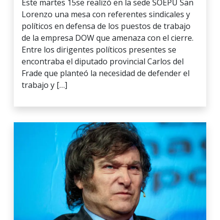
Este martes 15se realizó en la sede SOEPU San
Lorenzo una mesa con referentes sindicales y
políticos en defensa de los puestos de trabajo
de la empresa DOW que amenaza con el cierre.
Entre los dirigentes políticos presentes se
encontraba el diputado provincial Carlos del
Frade que planteó la necesidad de defender el
trabajo y […]