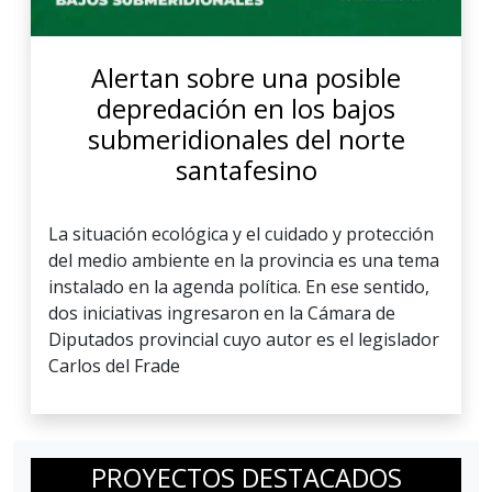
Alertan sobre una posible
depredación en los bajos
submeridionales del norte
santafesino
La situación ecológica y el cuidado y protección
del medio ambiente en la provincia es una tema
instalado en la agenda política. En ese sentido,
dos iniciativas ingresaron en la Cámara de
Diputados provincial cuyo autor es el legislador
Carlos del Frade
PROYECTOS DESTACADOS