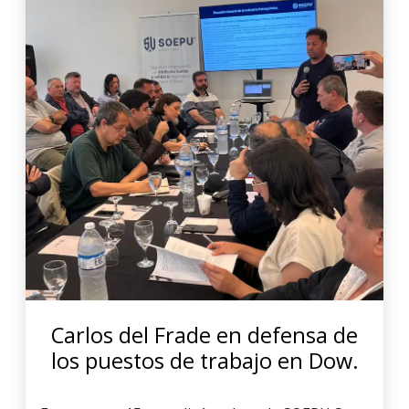
Carlos del Frade en defensa de
los puestos de trabajo en Dow.