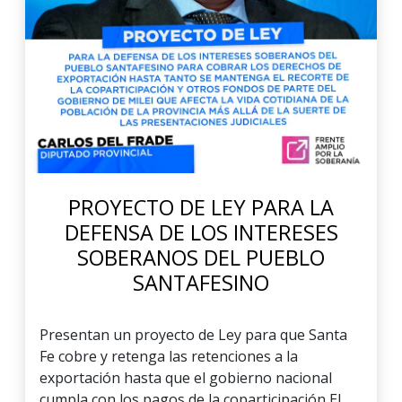
PROYECTO DE LEY PARA LA
DEFENSA DE LOS INTERESES
SOBERANOS DEL PUEBLO
SANTAFESINO
Presentan un proyecto de Ley para que Santa
Fe cobre y retenga las retenciones a la
exportación hasta que el gobierno nacional
cumpla con los pagos de la coparticipación El