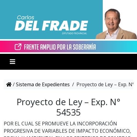
/
Sistema de Expedientes
/
Proyecto de Ley – Exp. N°
Proyecto de Ley – Exp. N°
54535
POR EL CUAL SE PROMUEVE LA INCORPORACIÓN
PROGRESIVA DE VARIABLES DE IMPACTO ECONÓMICO,