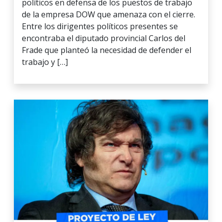
políticos en defensa de los puestos de trabajo
de la empresa DOW que amenaza con el cierre.
Entre los dirigentes políticos presentes se
encontraba el diputado provincial Carlos del
Frade que planteó la necesidad de defender el
trabajo y […]