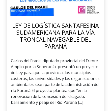
LEY DE LOGÍSTICA SANTAFESINA
SUDAMERICANA PARA LA VÍA
TRONCAL NAVEGABLE DEL
PARANÁ
Carlos del Frade, diputado provincial del Frente
Amplio por la Soberanía, presentó un proyecto
de Ley para que la provincia, los municipios
costeros, las universidades y las organizaciones
ambientales sean parte de la administración del
río Paraná El proyecto plantea que “en la
renovación de la concesión del dragado,
balizamiento y peaje del Río Paraná […]