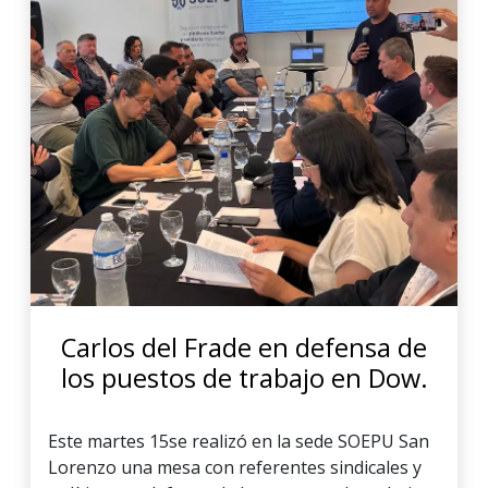
Carlos del Frade en defensa de
los puestos de trabajo en Dow.
Este martes 15se realizó en la sede SOEPU San
Lorenzo una mesa con referentes sindicales y