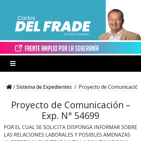
/
Sistema de Expedientes
/
Proyecto de Comunicación 
Proyecto de Comunicación –
Exp. N° 54699
POR EL CUAL SE SOLICITA DISPONGA INFORMAR SOBRE
LAS RELACIONES LABORALES Y POSIBLES AMENAZAS