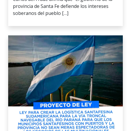
provincia de Santa Fe defiende los intereses
soberanos del pueblo […]