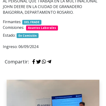
AL PERSONAL QUE TRABAJA EN LA MULTINACIONAL
JOHN DEERE EN LA CIUDAD DE GRANADERO
BAIGORRIA, DEPARTAMENTO ROSARIO.
Firmantes:
DEL FRADE
Comisiones:
Asuntos Laborales
Estado:
En Comisión
Ingreso: 06/09/2024
Compartir: