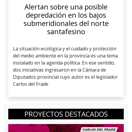
Alertan sobre una posible
depredación en los bajos
submeridionales del norte
santafesino
La situación ecológica y el cuidado y protección
del medio ambiente en la provincia es una tema
instalado en la agenda política. En ese sentido,
dos iniciativas ingresaron en la Cámara de
Diputados provincial cuyo autor es el legislador
Carlos del Frade
PROYECTOS DESTACADOS