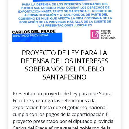
PROYECTO DE LEY PARA LA
DEFENSA DE LOS INTERESES
SOBERANOS DEL PUEBLO
SANTAFESINO
Presentan un proyecto de Ley para que Santa
Fe cobre y retenga las retenciones a la
exportación hasta que el gobierno nacional
cumpla con los pagos de la coparticipación El
proyecto presentado por el diputado provincial
Carlos del Frade afirma que “el gobierno de la