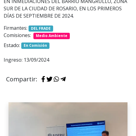
EN INMEDIACIONES DEL BARRIO MANGRULLO, ZONA
SUR DE LA CIUDAD DE ROSARIO, EN LOS PRIMEROS
DÍAS DE SEPTIEMBRE DE 2024.
Firmantes:
DEL FRADE
Comisiones:
Medio Ambiente
Estado:
En Comisión
Ingreso: 13/09/2024
Compartir: