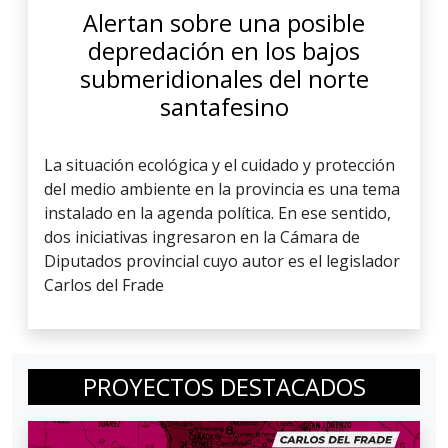
Alertan sobre una posible
depredación en los bajos
submeridionales del norte
santafesino
La situación ecológica y el cuidado y protección
del medio ambiente en la provincia es una tema
instalado en la agenda política. En ese sentido,
dos iniciativas ingresaron en la Cámara de
Diputados provincial cuyo autor es el legislador
Carlos del Frade
PROYECTOS DESTACADOS