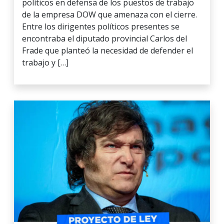
políticos en defensa de los puestos de trabajo
de la empresa DOW que amenaza con el cierre.
Entre los dirigentes políticos presentes se
encontraba el diputado provincial Carlos del
Frade que planteó la necesidad de defender el
trabajo y […]