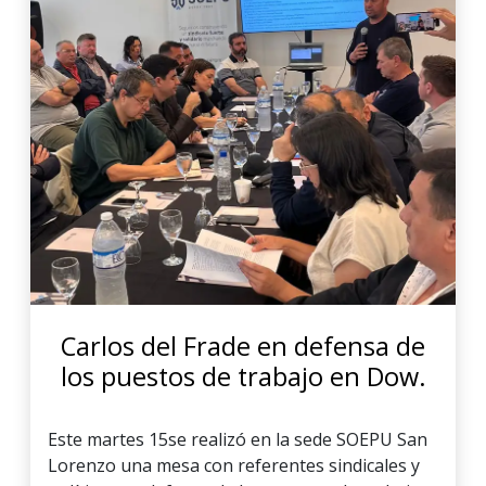
Carlos del Frade en defensa de
los puestos de trabajo en Dow.
Este martes 15se realizó en la sede SOEPU San
Lorenzo una mesa con referentes sindicales y