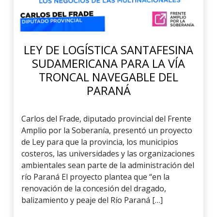
LEY DE LOGÍSTICA SANTAFESINA
SUDAMERICANA PARA LA VÍA
TRONCAL NAVEGABLE DEL
PARANÁ
Carlos del Frade, diputado provincial del Frente
Amplio por la Soberanía, presentó un proyecto
de Ley para que la provincia, los municipios
costeros, las universidades y las organizaciones
ambientales sean parte de la administración del
río Paraná El proyecto plantea que “en la
renovación de la concesión del dragado,
balizamiento y peaje del Río Paraná […]