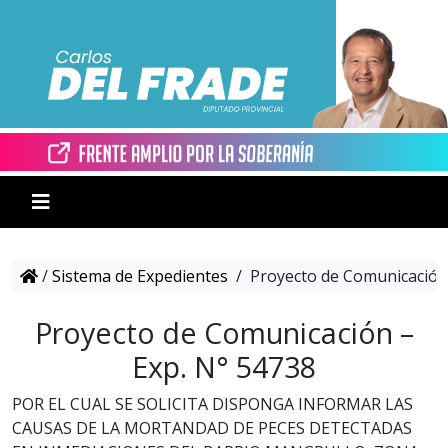
/
Sistema de Expedientes
/
Proyecto de Comunicación 
Proyecto de Comunicación –
Exp. N° 54738
POR EL CUAL SE SOLICITA DISPONGA INFORMAR LAS
CAUSAS DE LA MORTANDAD DE PECES DETECTADAS