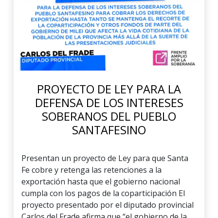
PROYECTO DE LEY PARA LA
DEFENSA DE LOS INTERESES
SOBERANOS DEL PUEBLO
SANTAFESINO
Presentan un proyecto de Ley para que Santa
Fe cobre y retenga las retenciones a la
exportación hasta que el gobierno nacional
cumpla con los pagos de la coparticipación El
proyecto presentado por el diputado provincial
Carlos del Frade afirma que “el gobierno de la