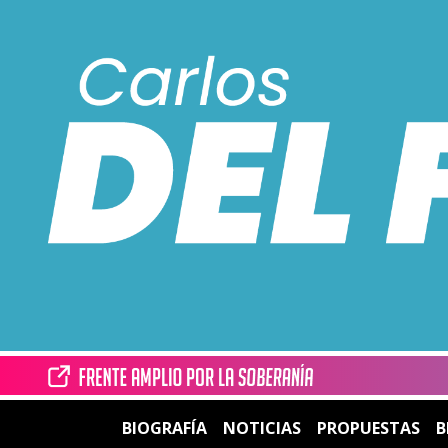
BIOGRAFÍA
NOTICIAS
PROPUESTAS
B