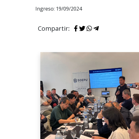
Ingreso: 19/09/2024
Compartir: