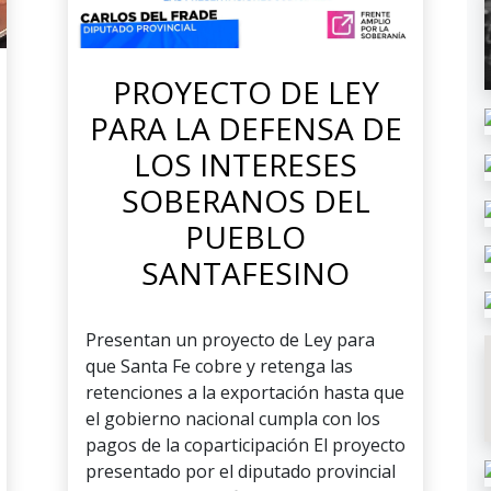
PROYECTO DE LEY
PARA LA DEFENSA DE
LOS INTERESES
SOBERANOS DEL
PUEBLO
SANTAFESINO
Presentan un proyecto de Ley para
que Santa Fe cobre y retenga las
retenciones a la exportación hasta que
el gobierno nacional cumpla con los
pagos de la coparticipación El proyecto
presentado por el diputado provincial