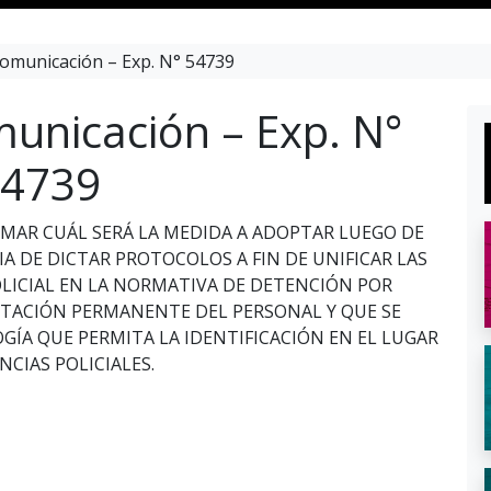
omunicación – Exp. N° 54739
unicación – Exp. N°
4739
RMAR CUÁL SERÁ LA MEDIDA A ADOPTAR LUEGO DE
A DE DICTAR PROTOCOLOS A FIN DE UNIFICAR LAS
LICIAL EN LA NORMATIVA DE DETENCIÓN POR
ITACIÓN PERMANENTE DEL PERSONAL Y QUE SE
ÍA QUE PERMITA LA IDENTIFICACIÓN EN EL LUGAR
CIAS POLICIALES.