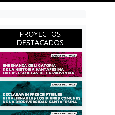
PROYECTOS
DESTACADOS