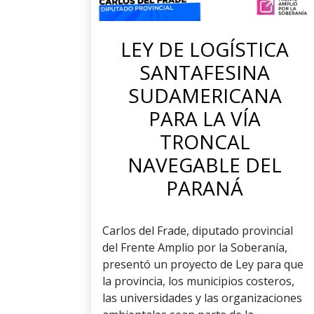
LEY DE LOGÍSTICA
SANTAFESINA
SUDAMERICANA
PARA LA VÍA
TRONCAL
NAVEGABLE DEL
PARANÁ
Carlos del Frade, diputado provincial
del Frente Amplio por la Soberanía,
presentó un proyecto de Ley para que
la provincia, los municipios costeros,
las universidades y las organizaciones