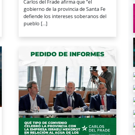
Carlos del Frade afirma que “el
gobierno de la provincia de Santa Fe
defiende los intereses soberanos del
pueblo […]