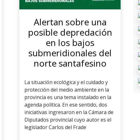
Alertan sobre una
posible depredación
en los bajos
submeridionales del
norte santafesino
La situación ecológica y el cuidado y
protección del medio ambiente en la
provincia es una tema instalado en la
agenda política. En ese sentido, dos
iniciativas ingresaron en la Cámara de
Diputados provincial cuyo autor es el
legislador Carlos del Frade