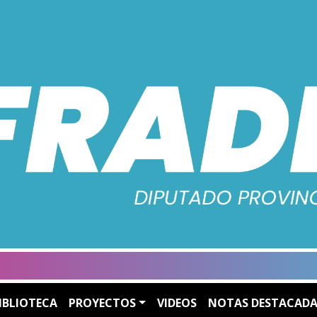
IBLIOTECA
PROYECTOS
VIDEOS
NOTAS DESTACADA