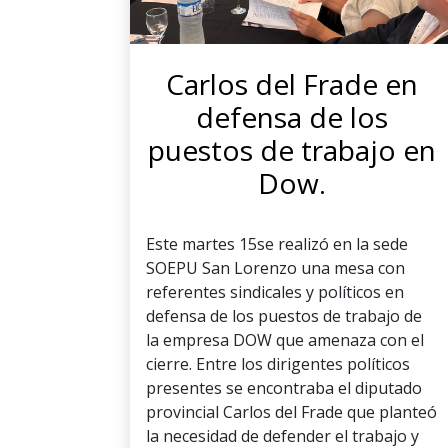
Carlos del Frade en
defensa de los
puestos de trabajo en
Dow.
Este martes 15se realizó en la sede
SOEPU San Lorenzo una mesa con
referentes sindicales y políticos en
defensa de los puestos de trabajo de
la empresa DOW que amenaza con el
cierre. Entre los dirigentes políticos
presentes se encontraba el diputado
provincial Carlos del Frade que planteó
la necesidad de defender el trabajo y