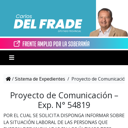
/
Sistema de Expedientes
/
Proyecto de Comunicación 
Proyecto de Comunicación –
Exp. N° 54819
POR EL CUAL SE SOLICITA DISPONGA INFORMAR SOBRE
LA SITUACIÓN LABORAL DE LAS PERSONAS QUE