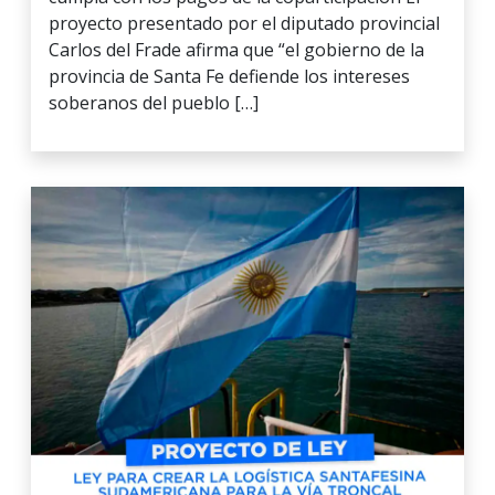
proyecto presentado por el diputado provincial
Carlos del Frade afirma que “el gobierno de la
provincia de Santa Fe defiende los intereses
soberanos del pueblo […]