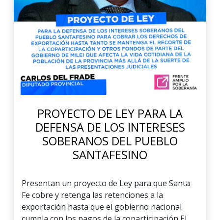
PROYECTO DE LEY PARA LA
DEFENSA DE LOS INTERESES
SOBERANOS DEL PUEBLO
SANTAFESINO
Presentan un proyecto de Ley para que Santa
Fe cobre y retenga las retenciones a la
exportación hasta que el gobierno nacional
cumpla con los pagos de la coparticipación El