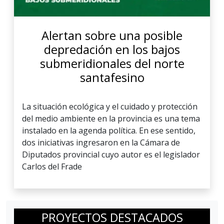
Alertan sobre una posible
depredación en los bajos
submeridionales del norte
santafesino
La situación ecológica y el cuidado y protección
del medio ambiente en la provincia es una tema
instalado en la agenda política. En ese sentido,
dos iniciativas ingresaron en la Cámara de
Diputados provincial cuyo autor es el legislador
Carlos del Frade
PROYECTOS DESTACADOS