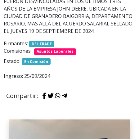
FUERON DESVINCULADAS EN LOS ÚLTIMOS TRES
AÑOS DE LA EMPRESA JOHN DEERE, UBICADA EN LA
CIUDAD DE GRANADERO BAIGORRIA, DEPARTAMENTO
ROSARIO, MAS ALLÁ DEL ACUERDO SALARIAL SELLADO
EL JUEVES 19 DE SEPTIEMBRE DE 2024.
Firmantes:
DEL FRADE
Comisiones:
Asuntos Laborales
Estado:
En Comisión
Ingreso: 25/09/2024
Compartir: