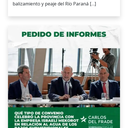
balizamiento y peaje del Río Paraná […]