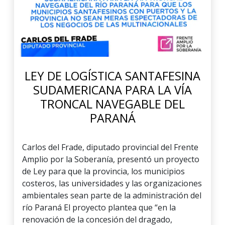
LEY DE LOGÍSTICA SANTAFESINA
SUDAMERICANA PARA LA VÍA
TRONCAL NAVEGABLE DEL
PARANÁ
Carlos del Frade, diputado provincial del Frente
Amplio por la Soberanía, presentó un proyecto
de Ley para que la provincia, los municipios
costeros, las universidades y las organizaciones
ambientales sean parte de la administración del
río Paraná El proyecto plantea que “en la
renovación de la concesión del dragado,