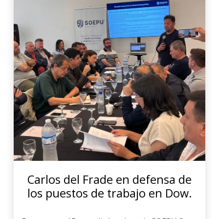
Carlos del Frade en defensa de
los puestos de trabajo en Dow.