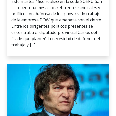
Este martes 15se realizó en la sede SOEPU San
Lorenzo una mesa con referentes sindicales y
políticos en defensa de los puestos de trabajo
de la empresa DOW que amenaza con el cierre.
Entre los dirigentes políticos presentes se
encontraba el diputado provincial Carlos del
Frade que planteó la necesidad de defender el
trabajo y […]