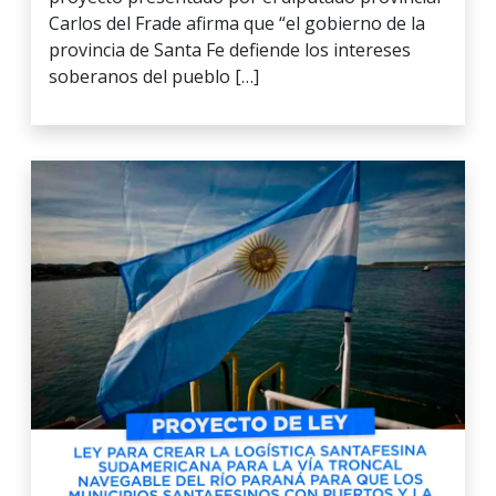
Carlos del Frade afirma que “el gobierno de la
provincia de Santa Fe defiende los intereses
soberanos del pueblo […]