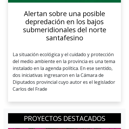
Alertan sobre una posible
depredación en los bajos
submeridionales del norte
santafesino
La situación ecológica y el cuidado y protección
del medio ambiente en la provincia es una tema
instalado en la agenda política. En ese sentido,
dos iniciativas ingresaron en la Cámara de
Diputados provincial cuyo autor es el legislador
Carlos del Frade
PROYECTOS DESTACADOS