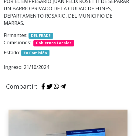
POR EL EMPRESARIO JUAN FÉLIX ROSETTI DE SEPARAR
UN BARRIO PRIVADO DE LA CIUDAD DE FUNES,
DEPARTAMENTO ROSARIO, DEL MUNICIPIO DE
MARRAS.
Firmantes:
DEL FRADE
Comisiones:
Gobiernos Locales
Estado:
En Comisión
Ingreso: 21/10/2024
Compartir: