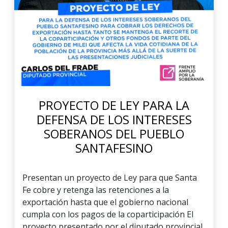
PROYECTO DE LEY PARA LA
DEFENSA DE LOS INTERESES
SOBERANOS DEL PUEBLO
SANTAFESINO
Presentan un proyecto de Ley para que Santa
Fe cobre y retenga las retenciones a la
exportación hasta que el gobierno nacional
cumpla con los pagos de la coparticipación El
proyecto presentado por el diputado provincial