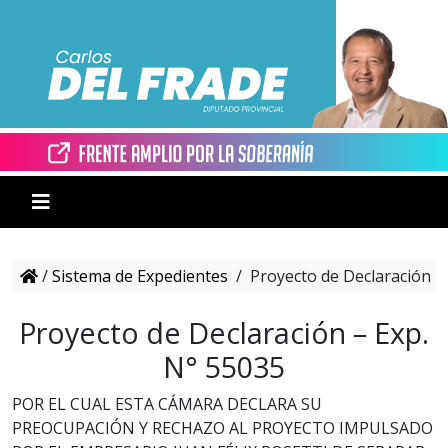
/
Sistema de Expedientes
/
Proyecto de Declaración –
Proyecto de Declaración – Exp.
N° 55035
POR EL CUAL ESTA CÁMARA DECLARA SU
PREOCUPACIÓN Y RECHAZO AL PROYECTO IMPULSADO