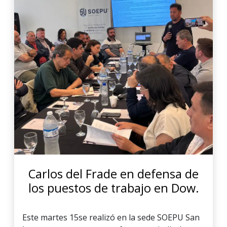
Carlos del Frade en defensa de
los puestos de trabajo en Dow.
Este martes 15se realizó en la sede SOEPU San