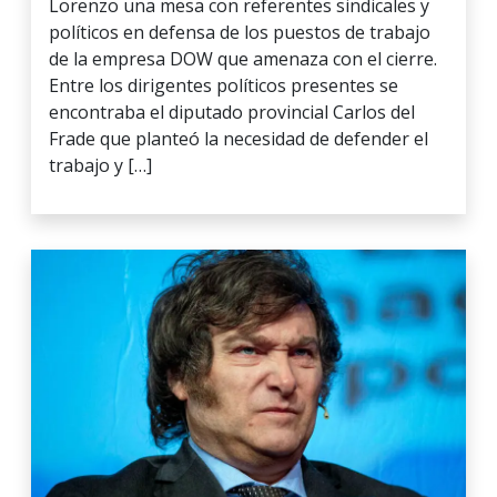
Lorenzo una mesa con referentes sindicales y
políticos en defensa de los puestos de trabajo
de la empresa DOW que amenaza con el cierre.
Entre los dirigentes políticos presentes se
encontraba el diputado provincial Carlos del
Frade que planteó la necesidad de defender el
trabajo y […]