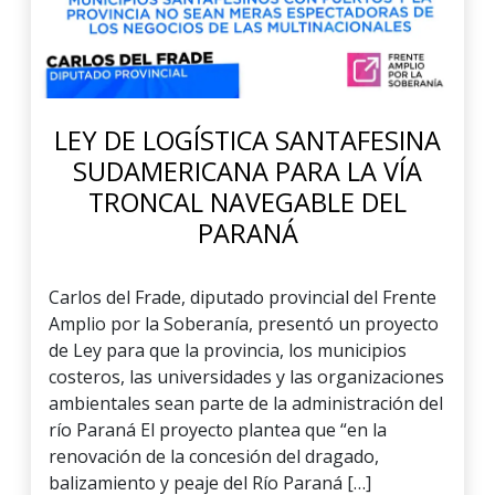
LEY DE LOGÍSTICA SANTAFESINA
SUDAMERICANA PARA LA VÍA
TRONCAL NAVEGABLE DEL
PARANÁ
Carlos del Frade, diputado provincial del Frente
Amplio por la Soberanía, presentó un proyecto
de Ley para que la provincia, los municipios
costeros, las universidades y las organizaciones
ambientales sean parte de la administración del
río Paraná El proyecto plantea que “en la
renovación de la concesión del dragado,
balizamiento y peaje del Río Paraná […]