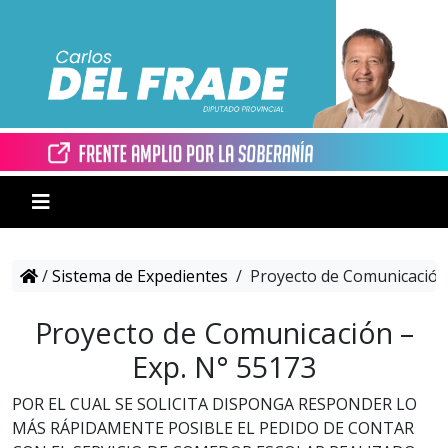
/
Sistema de Expedientes
/
Proyecto de Comunicación 
Proyecto de Comunicación –
Exp. N° 55173
POR EL CUAL SE SOLICITA DISPONGA RESPONDER LO
MÁS RÁPIDAMENTE POSIBLE EL PEDIDO DE CONTAR