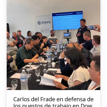
Carlos del Frade en defensa de
los puestos de trabajo en Dow.