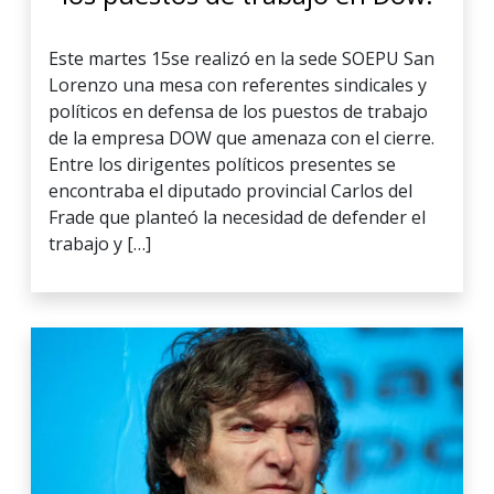
Este martes 15se realizó en la sede SOEPU San
Lorenzo una mesa con referentes sindicales y
políticos en defensa de los puestos de trabajo
de la empresa DOW que amenaza con el cierre.
Entre los dirigentes políticos presentes se
encontraba el diputado provincial Carlos del
Frade que planteó la necesidad de defender el
trabajo y […]