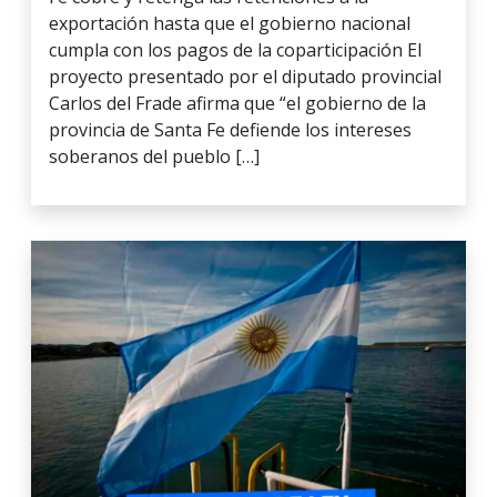
exportación hasta que el gobierno nacional
cumpla con los pagos de la coparticipación El
proyecto presentado por el diputado provincial
Carlos del Frade afirma que “el gobierno de la
provincia de Santa Fe defiende los intereses
soberanos del pueblo […]