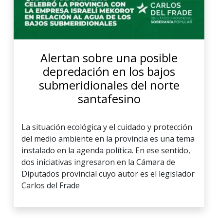
Alertan sobre una posible
depredación en los bajos
submeridionales del norte
santafesino
La situación ecológica y el cuidado y protección
del medio ambiente en la provincia es una tema
instalado en la agenda política. En ese sentido,
dos iniciativas ingresaron en la Cámara de
Diputados provincial cuyo autor es el legislador
Carlos del Frade