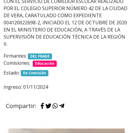
CON EL SERVICIO DE COMEDOR ESCOLAR REALIZADO
POR EL COLEGIO SUPERIOR NÚMERO 42 DE LA CIUDAD
DE VERA, CARATULADO COMO EXPEDIENTE
004120022698-2, INICIADO EL 12 DE OCTUBRE DE 2020
EN EL MINISTERIO DE EDUCACIÓN, A TRAVÉS DE LA
SUPERVISIÓN DE EDUCACIÓN TÉCNICA DE LA REGIÓN
II.
Firmantes:
DEL FRADE
Comisiones:
Educación
Estado:
En Comisión
Ingreso: 01/11/2024
Compartir: