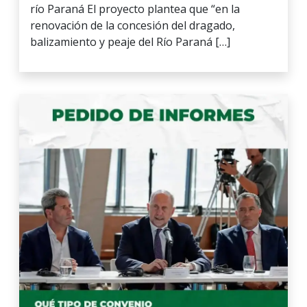
río Paraná El proyecto plantea que “en la
renovación de la concesión del dragado,
balizamiento y peaje del Río Paraná […]