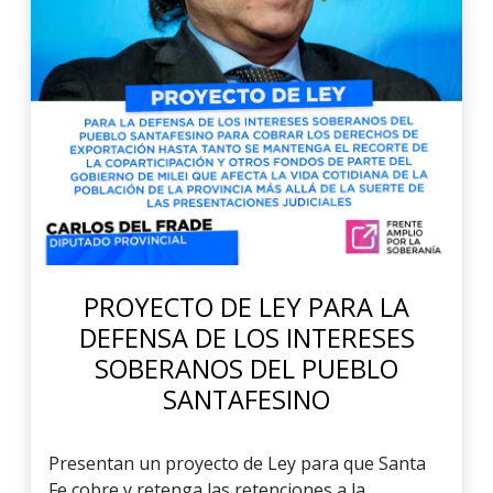
PROYECTO DE LEY PARA LA
DEFENSA DE LOS INTERESES
SOBERANOS DEL PUEBLO
SANTAFESINO
Presentan un proyecto de Ley para que Santa
Fe cobre y retenga las retenciones a la