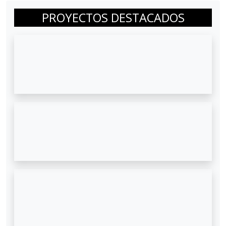
PROYECTOS DESTACADOS