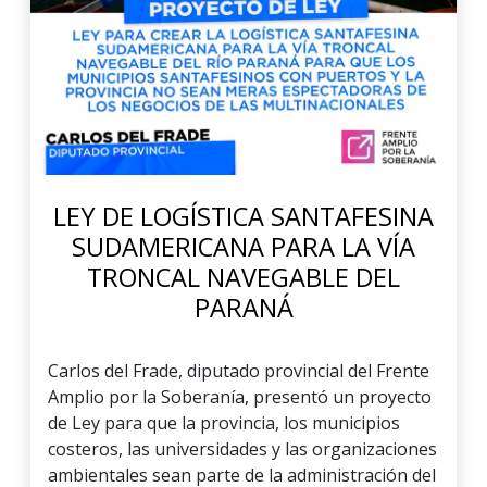
LEY DE LOGÍSTICA SANTAFESINA
SUDAMERICANA PARA LA VÍA
TRONCAL NAVEGABLE DEL
PARANÁ
Carlos del Frade, diputado provincial del Frente
Amplio por la Soberanía, presentó un proyecto
de Ley para que la provincia, los municipios
costeros, las universidades y las organizaciones
ambientales sean parte de la administración del