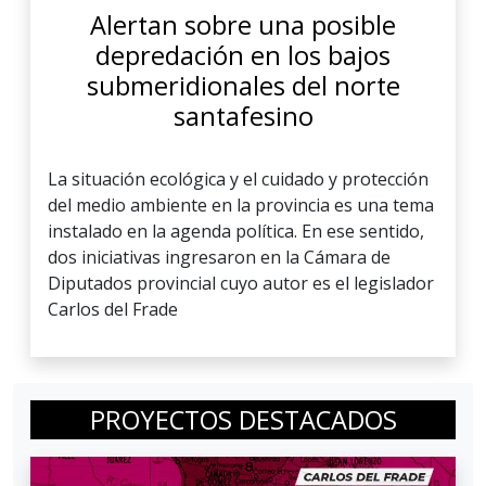
Alertan sobre una posible
depredación en los bajos
submeridionales del norte
santafesino
La situación ecológica y el cuidado y protección
del medio ambiente en la provincia es una tema
instalado en la agenda política. En ese sentido,
dos iniciativas ingresaron en la Cámara de
Diputados provincial cuyo autor es el legislador
Carlos del Frade
PROYECTOS DESTACADOS