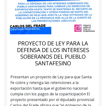
PROYECTO DE LEY PARA LA
DEFENSA DE LOS INTERESES
SOBERANOS DEL PUEBLO
SANTAFESINO
Presentan un proyecto de Ley para que Santa
Fe cobre y retenga las retenciones a la
exportación hasta que el gobierno nacional
cumpla con los pagos de la coparticipación El
proyecto presentado por el diputado provincial
Carlos del Frade afirma que “el gobierno de la