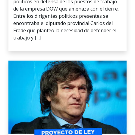
políticos en defensa de los puestos de trabajo
de la empresa DOW que amenaza con el cierre.
Entre los dirigentes políticos presentes se
encontraba el diputado provincial Carlos del
Frade que planteó la necesidad de defender el
trabajo y […]