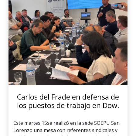
Carlos del Frade en defensa de
los puestos de trabajo en Dow.
Este martes 15se realizó en la sede SOEPU San
Lorenzo una mesa con referentes sindicales y