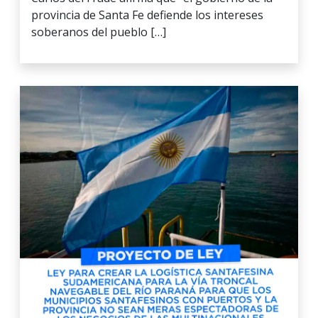
provincia de Santa Fe defiende los intereses
soberanos del pueblo […]