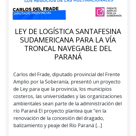
LEY DE LOGÍSTICA SANTAFESINA
SUDAMERICANA PARA LA VÍA
TRONCAL NAVEGABLE DEL
PARANÁ
Carlos del Frade, diputado provincial del Frente
Amplio por la Soberanía, presentó un proyecto
de Ley para que la provincia, los municipios
costeros, las universidades y las organizaciones
ambientales sean parte de la administración del
río Paraná El proyecto plantea que “en la
renovación de la concesión del dragado,
balizamiento y peaje del Río Paraná […]