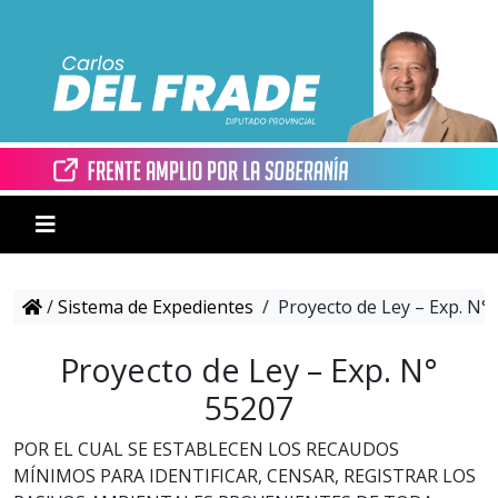
/
Sistema de Expedientes
/
Proyecto de Ley – Exp. N°
Proyecto de Ley – Exp. N°
55207
POR EL CUAL SE ESTABLECEN LOS RECAUDOS
MÍNIMOS PARA IDENTIFICAR, CENSAR, REGISTRAR LOS