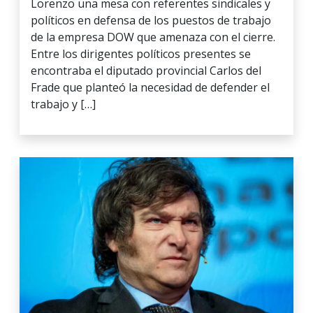
Lorenzo una mesa con referentes sindicales y
políticos en defensa de los puestos de trabajo
de la empresa DOW que amenaza con el cierre.
Entre los dirigentes políticos presentes se
encontraba el diputado provincial Carlos del
Frade que planteó la necesidad de defender el
trabajo y […]