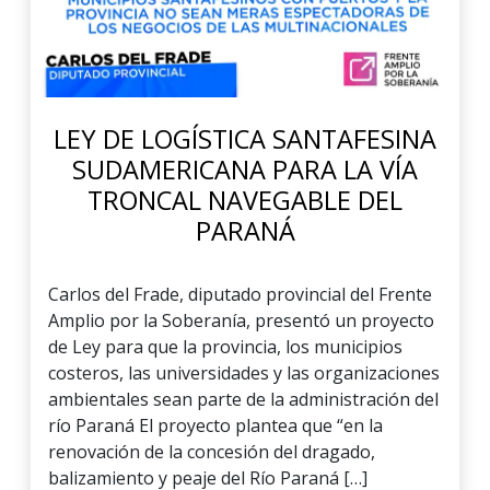
LEY DE LOGÍSTICA SANTAFESINA
SUDAMERICANA PARA LA VÍA
TRONCAL NAVEGABLE DEL
PARANÁ
Carlos del Frade, diputado provincial del Frente
Amplio por la Soberanía, presentó un proyecto
de Ley para que la provincia, los municipios
costeros, las universidades y las organizaciones
ambientales sean parte de la administración del
río Paraná El proyecto plantea que “en la
renovación de la concesión del dragado,
balizamiento y peaje del Río Paraná […]