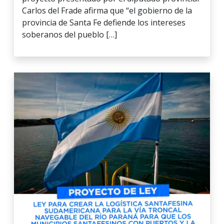
Carlos del Frade afirma que “el gobierno de la
provincia de Santa Fe defiende los intereses
soberanos del pueblo […]