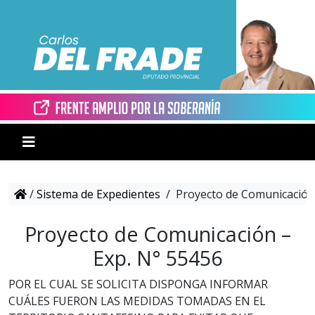
/
Sistema de Expedientes
/
Proyecto de Comunicación 
Proyecto de Comunicación –
Exp. N° 55456
POR EL CUAL SE SOLICITA DISPONGA INFORMAR
CUÁLES FUERON LAS MEDIDAS TOMADAS EN EL