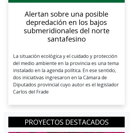
Alertan sobre una posible
depredación en los bajos
submeridionales del norte
santafesino
La situación ecológica y el cuidado y protección
del medio ambiente en la provincia es una tema
instalado en la agenda política. En ese sentido,
dos iniciativas ingresaron en la Cámara de
Diputados provincial cuyo autor es el legislador
Carlos del Frade
PROYECTOS DESTACADOS