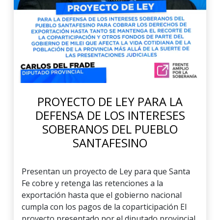
PROYECTO DE LEY PARA LA
DEFENSA DE LOS INTERESES
SOBERANOS DEL PUEBLO
SANTAFESINO
Presentan un proyecto de Ley para que Santa
Fe cobre y retenga las retenciones a la
exportación hasta que el gobierno nacional
cumpla con los pagos de la coparticipación El
proyecto presentado por el diputado provincial