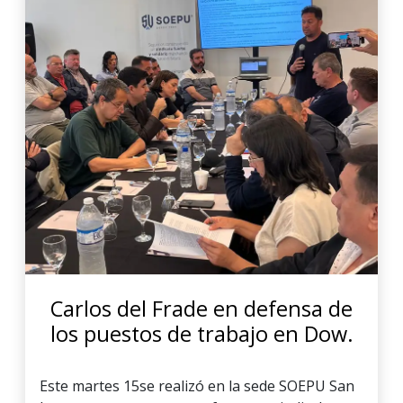
Carlos del Frade en defensa de
los puestos de trabajo en Dow.
Este martes 15se realizó en la sede SOEPU San